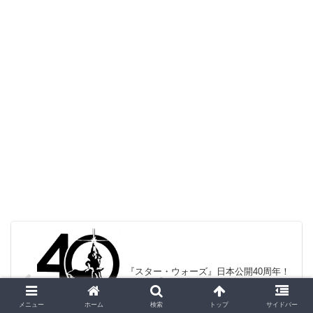
『スター・ウォーズ』日本公開40周年！
2018年『スター・ウォーズ』イベントス
ケジュール
メニュー
ホーム
検索
トップ
サイドバー