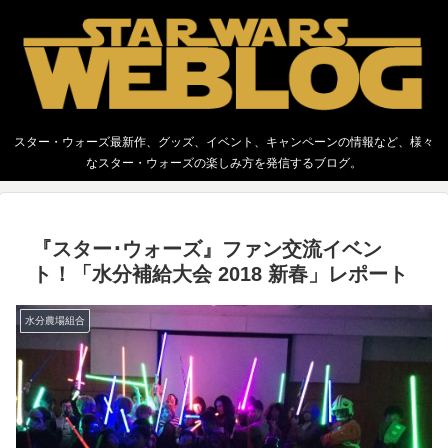
スター・ウォーズ最新作、グッズ、イベント、キャンペーンの情報など、様々
なスター・ウォーズの楽しみ方を発信するブログ。
『スター･ウォーズ』ファン交流イベン
ト！「水分補給大会 2018 新春」レポート
水分農場組合