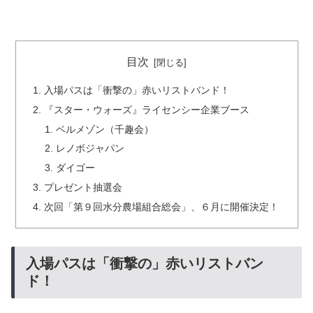
目次
入場パスは「衝撃の」赤いリストバンド！
『スター・ウォーズ』ライセンシー企業ブース
ベルメゾン（千趣会）
レノボジャパン
ダイゴー
プレゼント抽選会
次回「第９回水分農場組合総会」、６月に開催決定！
入場パスは「衝撃の」赤いリストバン
ド！