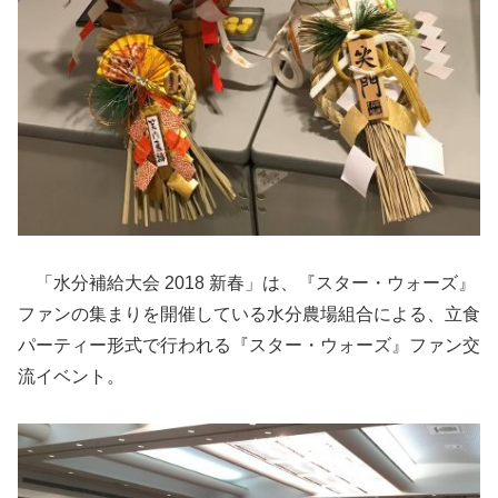
「水分補給大会 2018 新春」は、『スター・ウォーズ』
ファンの集まりを開催している水分農場組合による、立食
パーティー形式で行われる『スター・ウォーズ』ファン交
流イベント。