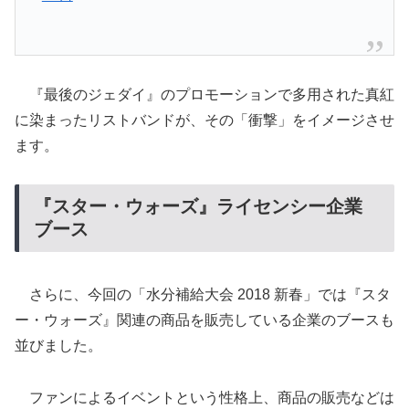
『最後のジェダイ』のプロモーションで多用された真紅
に染まったリストバンドが、その「衝撃」をイメージさせ
ます。
『スター・ウォーズ』ライセンシー企業
ブース
さらに、今回の「水分補給大会 2018 新春」では『スタ
ー・ウォーズ』関連の商品を販売している企業のブースも
並びました。
ファンによるイベントという性格上、商品の販売などは