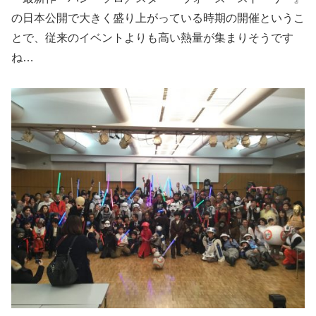
の日本公開で大きく盛り上がっている時期の開催というこ
とで、従来のイベントよりも高い熱量が集まりそうです
ね…