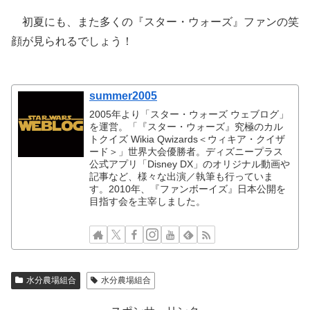
初夏にも、また多くの『スター・ウォーズ』ファンの笑
顔が見られるでしょう！
summer2005
2005年より「スター・ウォーズ ウェブログ」
を運営。「『スター・ウォーズ』究極のカル
トクイズ Wikia Qwizards＜ウィキア・クイザ
ード＞」世界大会優勝者。ディズニープラス
公式アプリ「Disney DX」のオリジナル動画や
記事など、様々な出演／執筆も行っていま
す。2010年、『ファンボーイズ』日本公開を
目指す会を主宰しました。
水分農場組合
水分農場組合