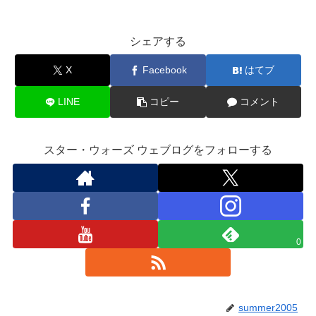
シェアする
X
Facebook
はてブ
LINE
コピー
コメント
スター・ウォーズ ウェブログをフォローする
0
summer2005