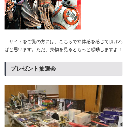
サイトをご覧の方には、こちらで立体感を感じて頂けれ
ばと思います。ただ、実物を見るともっと感動しますよ！
プレゼント抽選会