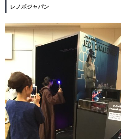
レノボジャパン