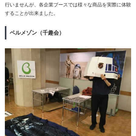
行いませんが、各企業ブースでは様々な商品を実際に体験
することが出来ました。
ベルメゾン（千趣会）