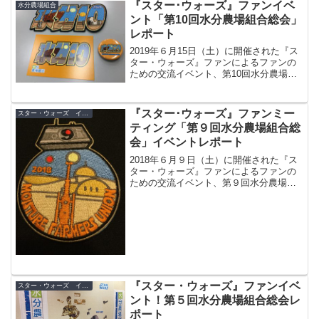
『スター･ウォーズ』ファンイベ
水分農場組合
ント「第10回水分農場組合総会」
レポート
2019年６月15日（土）に開催された『ス
ター・ウォーズ』ファンによるファンの
ための交流イベント、第10回水分農場組
合総会の模様をレポート！
『スター･ウォーズ』ファンミー
スター・ウォーズ イベント
ティング「第９回水分農場組合総
会」イベントレポート
2018年６月９日（土）に開催された『ス
ター・ウォーズ』ファンによるファンの
ための交流イベント、第９回水分農場組
合総会の模様をレポート！
『スター・ウォーズ』ファンイベ
スター・ウォーズ イベント
ント！第５回水分農場組合総会レ
ポート