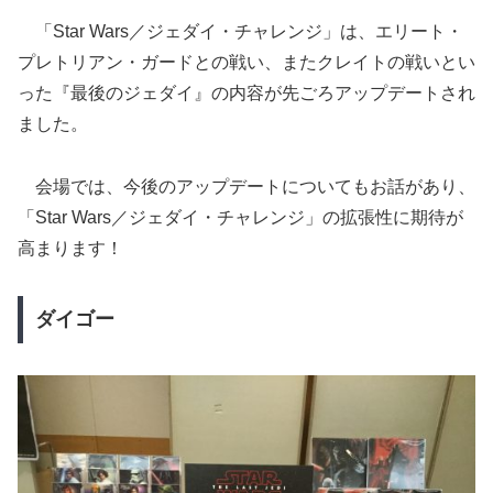
「Star Wars／ジェダイ・チャレンジ」は、エリート・
プレトリアン・ガードとの戦い、またクレイトの戦いとい
った『最後のジェダイ』の内容が先ごろアップデートされ
ました。
会場では、今後のアップデートについてもお話があり、
「Star Wars／ジェダイ・チャレンジ」の拡張性に期待が
高まります！
ダイゴー