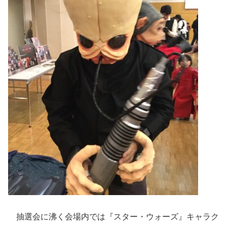
抽選会に沸く会場内では『スター・ウォーズ』キャラク