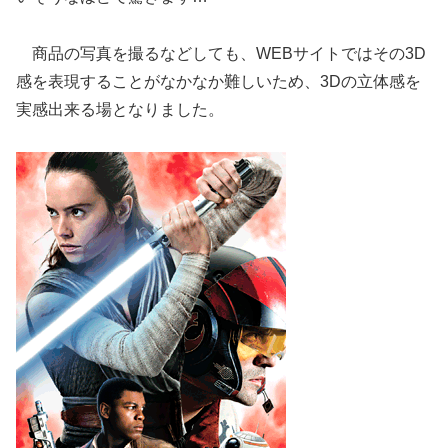
商品の写真を撮るなどしても、WEBサイトではその3D
感を表現することがなかなか難しいため、3Dの立体感を
実感出来る場となりました。