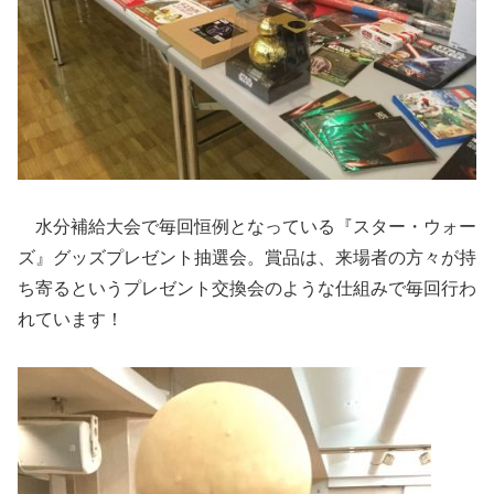
水分補給大会で毎回恒例となっている『スター・ウォー
ズ』グッズプレゼント抽選会。賞品は、来場者の方々が持
ち寄るというプレゼント交換会のような仕組みで毎回行わ
れています！