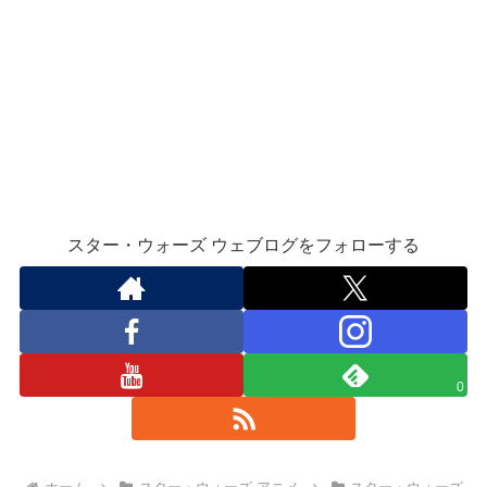
スター・ウォーズ ウェブログをフォローする
0