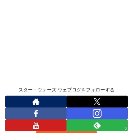
スター・ウォーズ ウェブログをフォローする
0