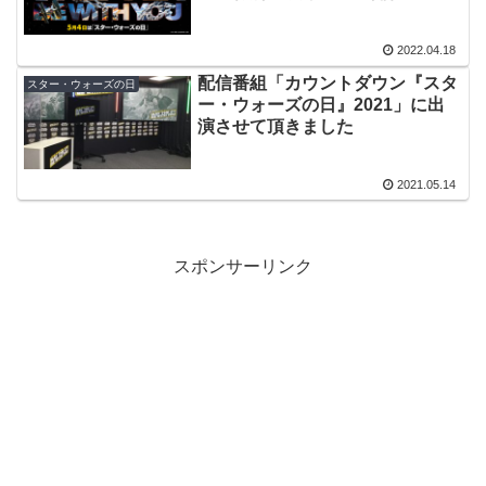
ぶりのリアルイベントに配信番
組、グッズ、キャンペーンも
2022.04.18
配信番組「カウントダウン『スタ
スター・ウォーズの日
ー・ウォーズの日』2021」に出
演させて頂きました
2021.05.14
スポンサーリンク