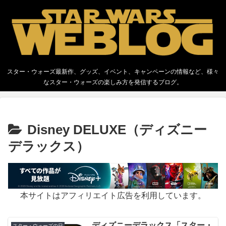
スター・ウォーズ最新作、グッズ、イベント、キャンペーンの情報など、様々
なスター・ウォーズの楽しみ方を発信するブログ。
Disney DELUXE（ディズニー
デラックス）
本サイトはアフィリエイト広告を利用しています。
ディズニーデラックス「スター・
スター・ウォーズの日