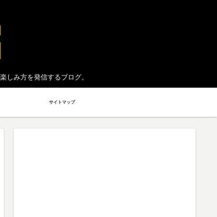
楽しみ方を発信するブログ。
サイトマップ