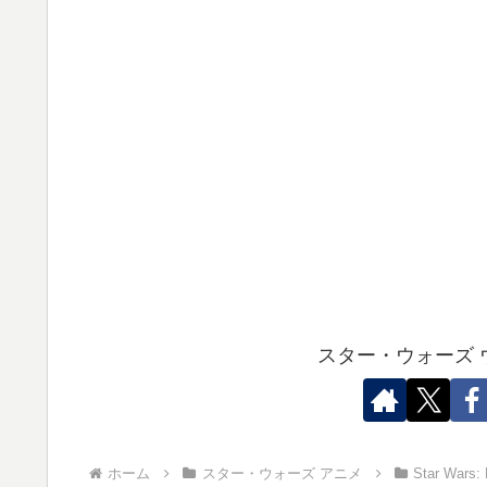
スター・ウォーズ 
ホーム
スター・ウォーズ アニメ
Star Wa