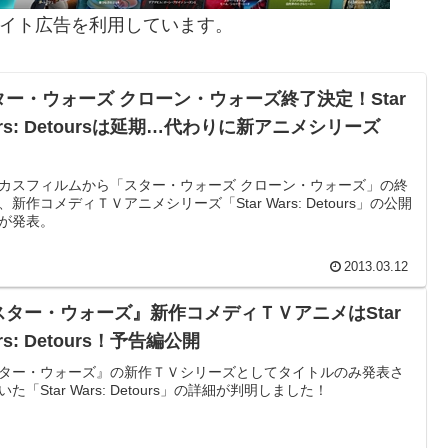
イト広告を利用しています。
ター・ウォーズ クローン・ウォーズ終了決定！Star
rs: Detoursは延期…代わりに新アニメシリーズ
！
カスフィルムから「スター・ウォーズ クローン・ウォーズ」の終
、新作コメディＴＶアニメシリーズ「Star Wars: Detours」の公開
が発表。
2013.03.12
スター・ウォーズ』新作コメディＴＶアニメはStar
rs: Detours！予告編公開
ター・ウォーズ』の新作ＴＶシリーズとしてタイトルのみ発表さ
いた「Star Wars: Detours」の詳細が判明しました！