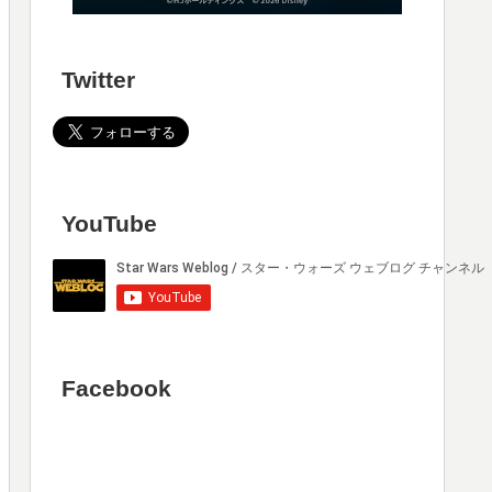
Twitter
YouTube
Facebook