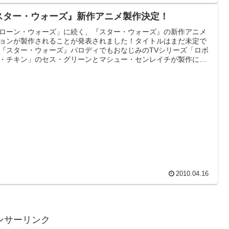
スター・ウォーズ』新作アニメ製作決定！
ローン・ウォーズ」に続く、『スター・ウォーズ』の新作アニメ
ョンが製作されることが発表されました！タイトルはまだ未定で
『スター・ウォーズ』パロディでもおなじみのTVシリーズ「ロボ
・チキン」のセス・グリーンとマシュー・センレイチが製作に参
るコメディシリーズです。
2010.04.16
ンサーリンク