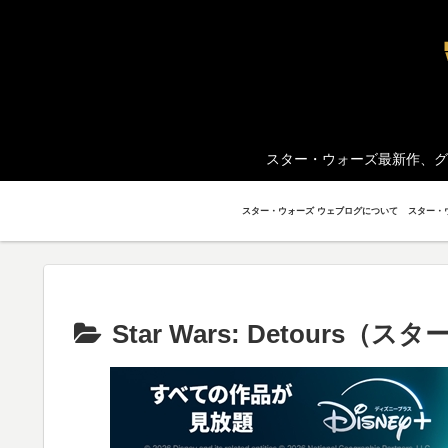
スター・ウォーズ最新作、グ
スター・ウォーズ ウェブログについて
Star Wars: Detour