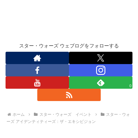
スター・ウォーズ ウェブログをフォローする
0
ホーム
スター・ウォーズ イベント
スター・ウォ
ーズ アイデンティティーズ：ザ・エキシビジョン