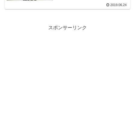
2019.06.24
スポンサーリンク