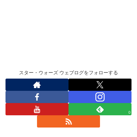
スター・ウォーズ ウェブログをフォローする
0