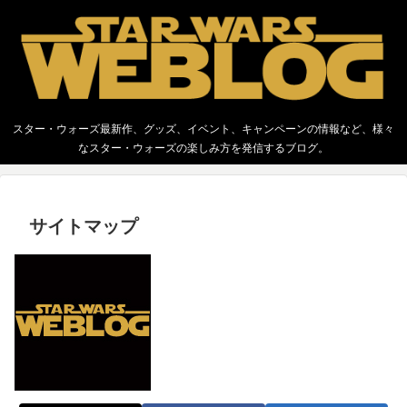
スター・ウォーズ最新作、グッズ、イベント、キャンペーンの情報など、様々
なスター・ウォーズの楽しみ方を発信するブログ。
サイトマップ