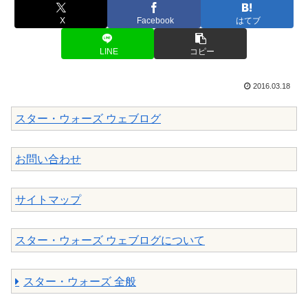
X
Facebook
はてブ
LINE
コピー
2016.03.18
スター・ウォーズ ウェブログ
お問い合わせ
サイトマップ
スター・ウォーズ ウェブログについて
スター・ウォーズ 全般