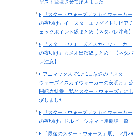
ゲスト登壇させて頂きました
『スター・ウォーズ／スカイウォーカー
の夜明け』イースターエッグ／トリビアチ
ェックポイント総まとめ【ネタバレ注意】
『スター・ウォーズ／スカイウォーカー
の夜明け』カメオ出演総まとめ！【ネタバ
レ注意】
アニマックスで1月1日放送の『スター・
ウォーズ／スカイウォーカーの夜明け』公
開記念特番「私とスター・ウォーズ」に出
演しました
『スター・ウォーズ／スカイウォーカー
の夜明け』ドルビーシネマ上映劇場一覧
「最後のスター・ウォーズ」展、12月29