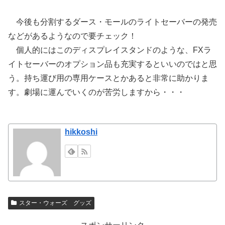
今後も分割するダース・モールのライトセーバーの発売
などがあるようなので要チェック！
個人的にはこのディスプレイスタンドのような、FXラ
イトセーバーのオプション品も充実するといいのではと思
う。持ち運び用の専用ケースとかあると非常に助かりま
す。劇場に運んでいくのが苦労しますから・・・
hikkoshi
スター・ウォーズ グッズ