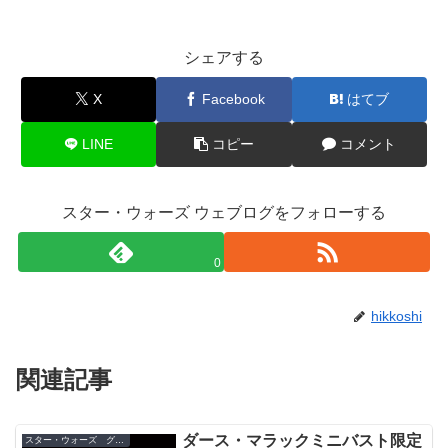
シェアする
X
Facebook
はてブ
LINE
コピー
コメント
スター・ウォーズ ウェブログをフォローする
0
hikkoshi
関連記事
ダース・マラックミニバスト限定
スター・ウォーズ グッズ