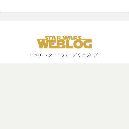
© 2005 スター・ウォーズ ウェブログ.