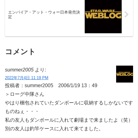
エンパイア・アット・ウォー日本発売決
定
コメント
summer2005
より:
2022年7月4日 11:19 PM
投稿者：summer2005 2006/1/19 13：49
＞ローグ中隊さん
やはり梱包されていたダンボールに収納するしかないです
ものねぇ・・・
私の友人もダンボールに入れて劇場まで来ましたよ（笑）
別の友人は釣竿ケースに入れて来てました。