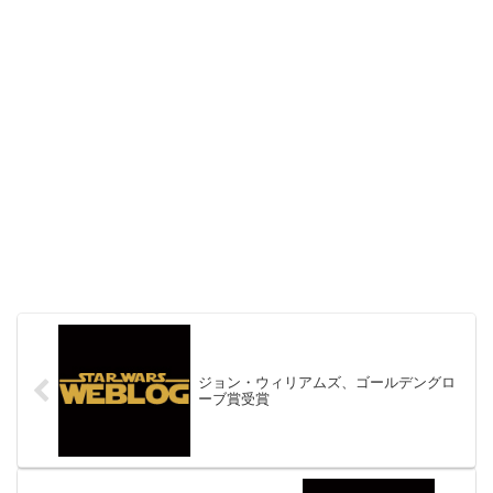
ジョン・ウィリアムズ、ゴールデングロ
ーブ賞受賞