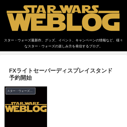
スター・ウォーズ最新作、グッズ、イベント、キャンペーンの情報など、様々
なスター・ウォーズの楽しみ方を発信するブログ。
FXライトセーバーディスプレイスタンド
予約開始
スター・ウォーズ グッズ