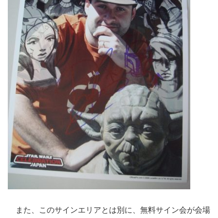
また、このサインエリアとは別に、無料サイン会が会場