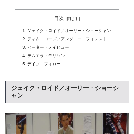
目次
ジェイク・ロイド／オーリー・ショーシャン
ティム・ローズ／アンソニー・フォレスト
ピーター・メイヒュー
テムエラ・モリソン
デイブ・フィローニ
ジェイク・ロイド／オーリー・ショーシ
ャン