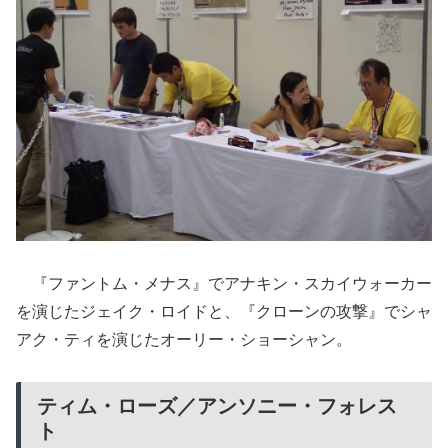
『ファントム・メナス』でアナキン・スカイウォーカー
を演じたジェイク・ロイドと、『クローンの攻撃』でシャ
アク・ティを演じたオーリー・ショーシャン。
ティム・ローズ／アンソニー・フォレス
ト