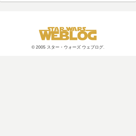
© 2005 スター・ウォーズ ウェブログ.