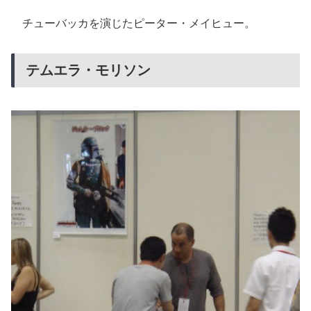
チューバッカを演じたピーター・メイヒュー。
テムエラ・モリソン