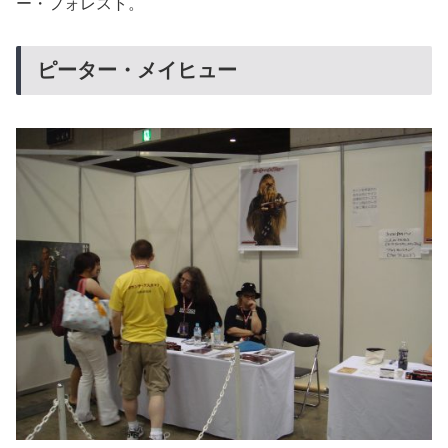
ー・フォレスト。
ピーター・メイヒュー