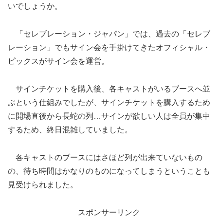
いでしょうか。
「セレブレーション・ジャパン」では、過去の「セレブ
レーション」でもサイン会を手掛けてきたオフィシャル・
ピックスがサイン会を運営。
サインチケットを購入後、各キャストがいるブースへ並
ぶという仕組みでしたが、サインチケットを購入するため
に開場直後から長蛇の列…サインが欲しい人は全員が集中
するため、終日混雑していました。
各キャストのブースにはさほど列が出来ていないもの
の、待ち時間はかなりのものになってしまうということも
見受けられました。
スポンサーリンク