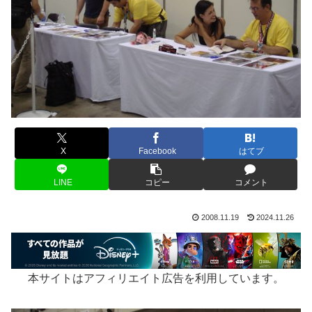
X
Facebook
はてブ
LINE
コピー
コメント
2008.11.19
2024.11.26
本サイトはアフィリエイト広告を利用しています。