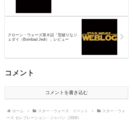
クローン・ウォーズ第８話「型破りなジ
ェダイ（Bombad Jedi）」レビュー
コメント
コメントを書き込む
ホーム
スター・ウォーズ イベント
スター・ウォ
ーズ セレブレーション・ジャパン（2008）