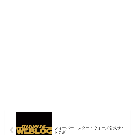
フィーバー スター・ウォーズ公式サイ
ト更新