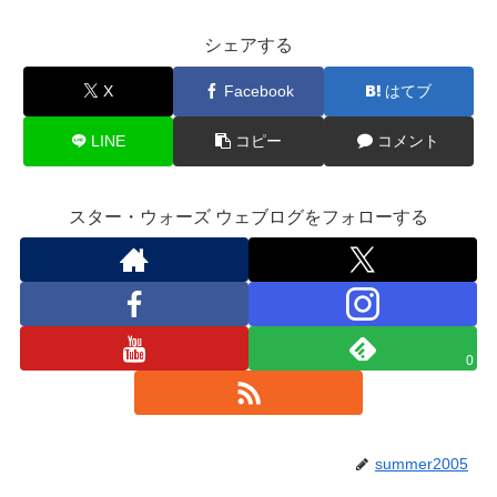
シェアする
X
Facebook
はてブ
LINE
コピー
コメント
スター・ウォーズ ウェブログをフォローする
0
summer2005