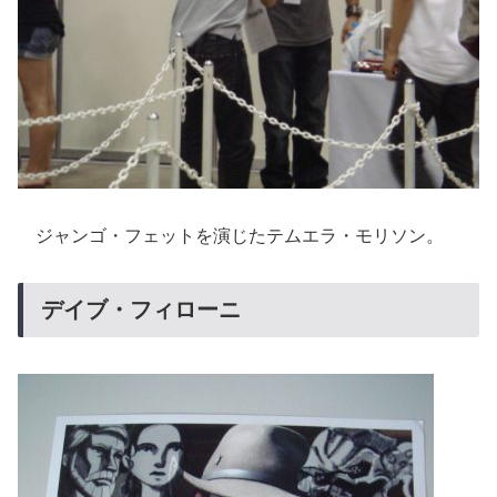
ジャンゴ・フェットを演じたテムエラ・モリソン。
デイブ・フィローニ