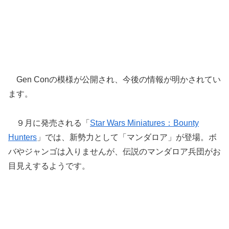
Gen Conの模様が公開され、今後の情報が明かされてい
ます。
９月に発売される「
Star Wars Miniatures：Bounty
Hunters
」では、新勢力として「マンダロア」が登場。ボ
バやジャンゴは入りませんが、伝説のマンダロア兵団がお
目見えするようです。