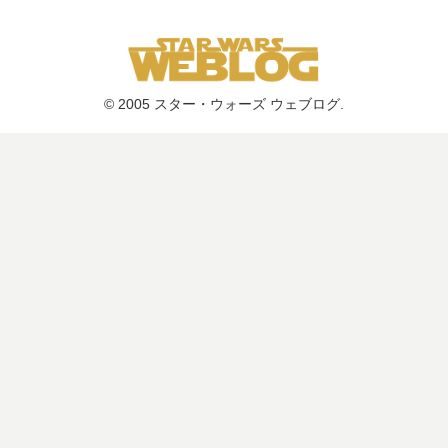
© 2005 スター・ウォーズ ウェブログ.