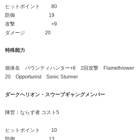
ヒットポイント 80
防御 19
攻撃 +9
ダメージ 20
特殊能力
個体名 バウンティハンター+6 2回攻撃 Flamethrower
20 Opportunist Sonic Stunner
ダークヘリオン・スウープギャングメンバー
陣営：ならず者 コスト5
ヒットポイント 10
防御 13