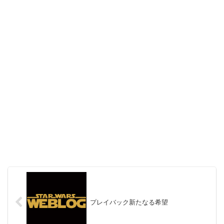
プレイバック新たなる希望