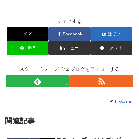
シェアする
X
Facebook
はてブ
LINE
コピー
コメント
スター・ウォーズ ウェブログをフォローする
0
hikkoshi
関連記事