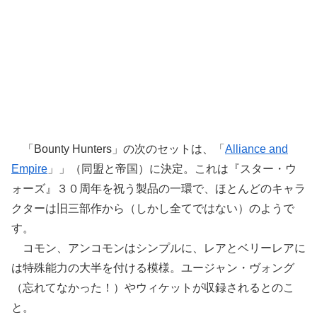
「Bounty Hunters」の次のセットは、「
Alliance and
Empire
」」（同盟と帝国）に決定。これは『スター・ウ
ォーズ』３０周年を祝う製品の一環で、ほとんどのキャラ
クターは旧三部作から（しかし全てではない）のようで
す。
コモン、アンコモンはシンプルに、レアとベリーレアに
は特殊能力の大半を付ける模様。ユージャン・ヴォング
（忘れてなかった！）やウィケットが収録されるとのこ
と。