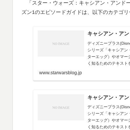
「スター・ウォーズ：キャシアン・アンドー
ズン1のエピソードガイドは、以下のカテゴリ
キャシアン・アン
ディズニープラス(Di
シリーズ「キャシアン
ターエッグ）やオマー
く知るためのテキスト
www.starwarsblog.jp
キャシアン・アン
ディズニープラス(Di
シリーズ「キャシアン
ターエッグ）やオマー
く知るためのテキスト