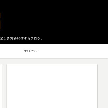
楽しみ方を発信するブログ。
サイトマップ