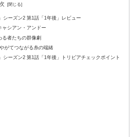
次
シーズン2 第1話「1年後」レビュー
キャシアン・アンドー
わる者たちの群像劇
やがてつながる糸の端緒
シーズン2 第1話「1年後」トリビアチェックポイント