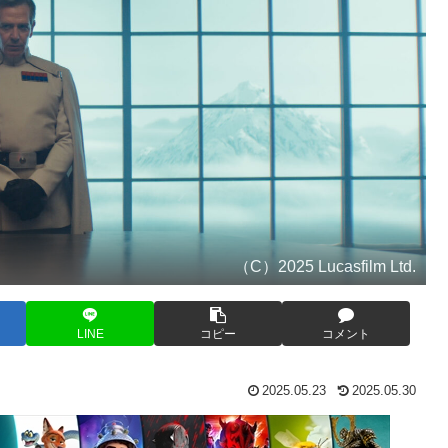
（C）2025 Lucasfilm Ltd.
LINE
コピー
コメント
2025.05.23
2025.05.30