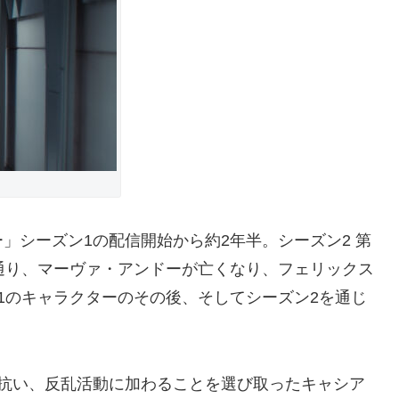
シーズン1の配信開始から約2年半。シーズン2 第
通り、マーヴァ・アンドーが亡くなり、フェリックス
1のキャラクターのその後、そしてシーズン2を通じ
抗い、反乱活動に加わることを選び取ったキャシア