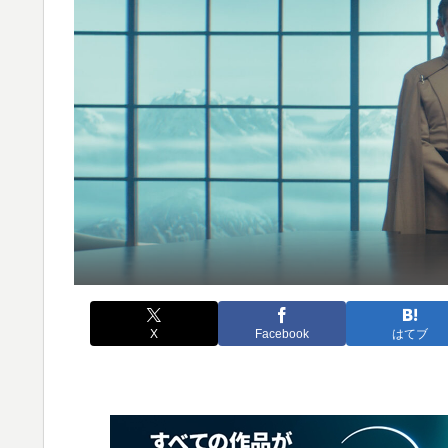
X
Facebook
はてブ