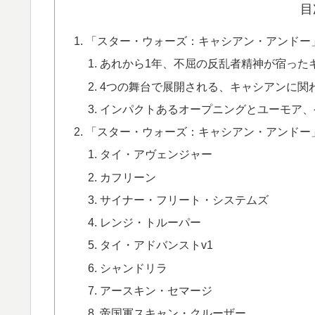
目
「スター・ウォーズ：キャシアン・アンドー」
あれから1年、不屈の反乱者精神が宿った
4つの舞台で展開される、キャシアンに関
インパクトあるオープニングとユーモア、
「スター・ウォーズ：キャシアン・アンドー」
タイ・アヴェンジャー
カフリーン
サイナー・フリート・システムズ
レンジ・トルーパー
タイ・アドバンストv1
シャンドリラ
アースキン・セマージ
帝国軍スキャン・クルーザー