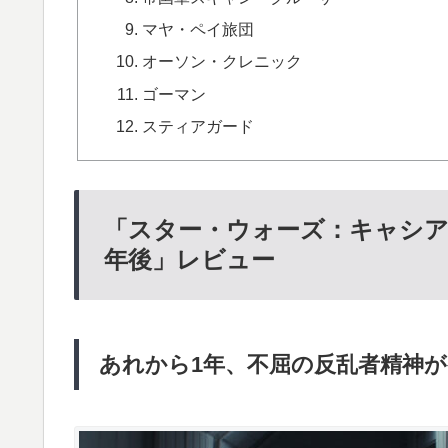
マヤ・ペイ旅団
オーソン・クレニック
ゴーマン
スティアガード
「スター・ウォーズ：キャシア
年後」レビュー
あれから1年、不屈の反乱者精神