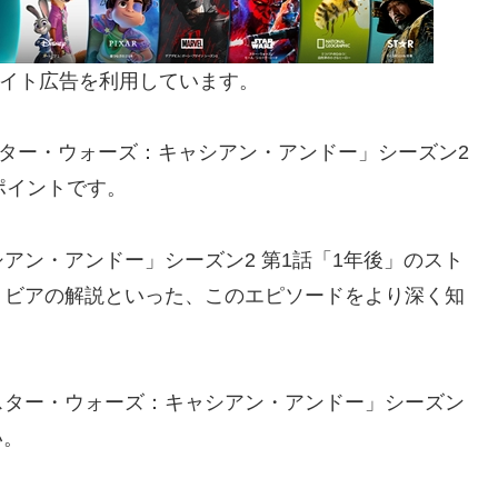
イト広告を利用しています。
ター・ウォーズ：キャシアン・アンドー」シーズン2
ポイントです。
ン・アンドー」シーズン2 第1話「1年後」のスト
リビアの解説といった、このエピソードをより深く知
ター・ウォーズ：キャシアン・アンドー」シーズン
い。