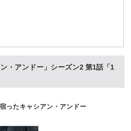
ン・アンドー」シーズン2 第1話「1
が宿ったキャシアン・アンドー