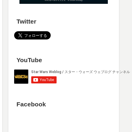
Twitter
YouTube
Facebook