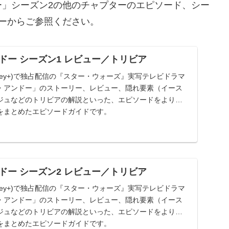
」シーズン2の他のチャプターのエピソード、シー
ーからご参照ください。
ドー シーズン1 レビュー／トリビア
sney+)で独占配信の『スター・ウォーズ』実写テレビドラマ
・アンドー」のストーリー、レビュー、隠れ要素（イース
ジュなどのトリビアの解説といった、エピソードをより深
をまとめたエピソードガイドです。
ドー シーズン2 レビュー／トリビア
sney+)で独占配信の『スター・ウォーズ』実写テレビドラマ
・アンドー」のストーリー、レビュー、隠れ要素（イース
ジュなどのトリビアの解説といった、エピソードをより深
をまとめたエピソードガイドです。