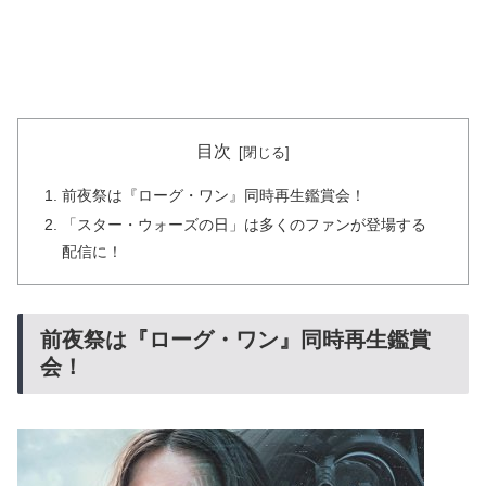
目次
前夜祭は『ローグ・ワン』同時再生鑑賞会！
「スター・ウォーズの日」は多くのファンが登場する
配信に！
前夜祭は『ローグ・ワン』同時再生鑑賞
会！