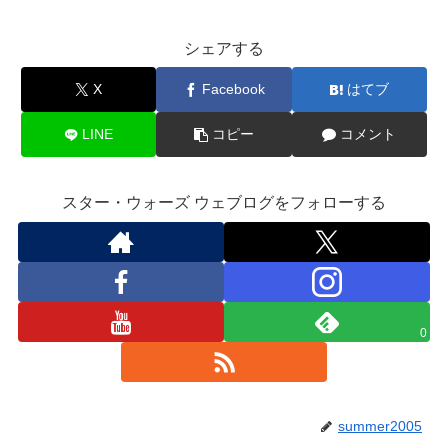
シェアする
X
Facebook
はてブ
LINE
コピー
コメント
スター・ウォーズ ウェブログをフォローする
0
summer2005