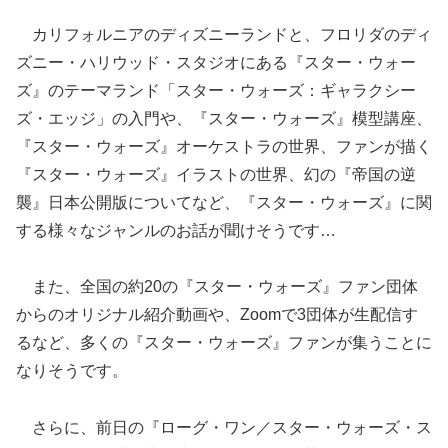
カリフォルニアのディズニーランドと、フロリダのディ
ズニー・ハリウッド・スタジオにある『スター・ウォー
ズ』のテーマランド「スター・ウォーズ：ギャラクシー
ズ・エッジ」の入門や、『スター・ウォーズ』模型講座、
『スター・ウォーズ』オーケストラの世界、ファンが描く
『スター・ウォーズ』イラストの世界、幻の『帝国の逆
襲』日本公開版についてなど、『スター・ウォーズ』に関
する様々なジャンルのお話が聞けそうです…
また、全国の約20の『スター・ウォーズ』ファン団体
からのオリジナル紹介動画や、Zoomで3団体が生配信す
るなど、多くの『スター・ウォーズ』ファンが集うことに
なりそうです。
さらに、前日の『ローグ・ワン／スター・ウォーズ・ス