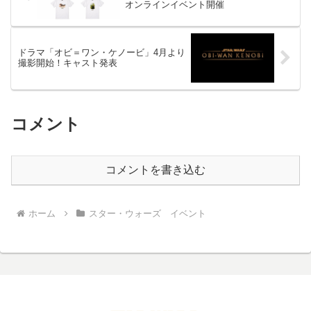
オンラインイベント開催
ドラマ「オビ＝ワン・ケノービ」4月より
撮影開始！キャスト発表
コメント
コメントを書き込む
ホーム
スター・ウォーズ イベント