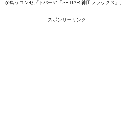
が集うコンセプトバーの「SF-BAR 神田フラックス」。
スポンサーリンク