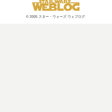
© 2005 スター・ウォーズ ウェブログ.