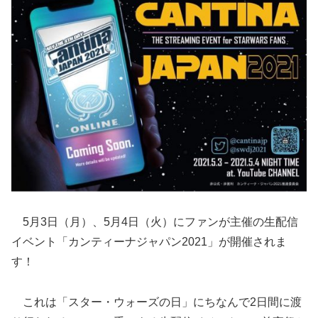
5月3日（月）、5月4日（火）にファンが主催の生配信
イベント「カンティーナジャパン2021」が開催されま
す！
これは「スター・ウォーズの日」にちなんで2日間に渡