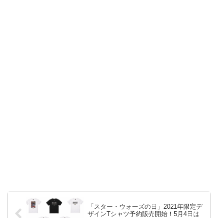
「スター・ウォーズの日」2021年限定デ
ザインTシャツ予約販売開始！5月4日は