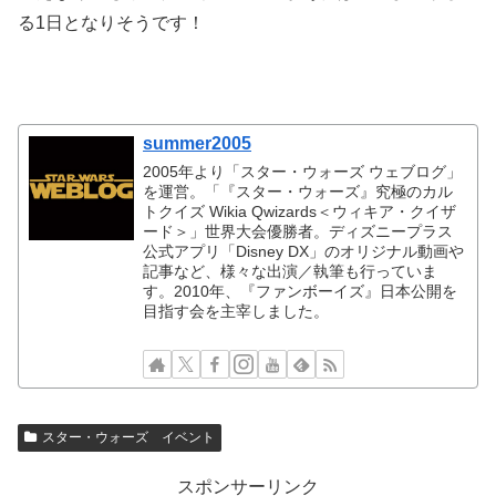
る1日となりそうです！
summer2005
2005年より「スター・ウォーズ ウェブログ」
を運営。「『スター・ウォーズ』究極のカル
トクイズ Wikia Qwizards＜ウィキア・クイザ
ード＞」世界大会優勝者。ディズニープラス
公式アプリ「Disney DX」のオリジナル動画や
記事など、様々な出演／執筆も行っていま
す。2010年、『ファンボーイズ』日本公開を
目指す会を主宰しました。
スター・ウォーズ イベント
スポンサーリンク