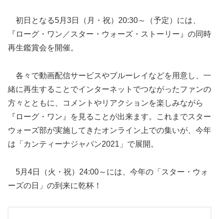
初日となる5月3日（月・祝）20:30～（予定）には、
『ローグ・ワン／スター・ウォーズ・ストーリー』の同時
再生鑑賞会を開催。
各々で動画配信サービスやブルーレイなどを用意し、一
緒に再生することでインターネットでつながったファンの
方々とともに、コメントやリアクションを楽しみながら
『ローグ・ワン』を見ることが出来ます。これまでスター
ウォーズ部が実施してきたオンライン上での集いが、今年
は「カンティーナジャパン2021」で展開。
5月4日（火・祝）24:00～には、今年の「スター・ウォ
ーズの日」の到来に乾杯！