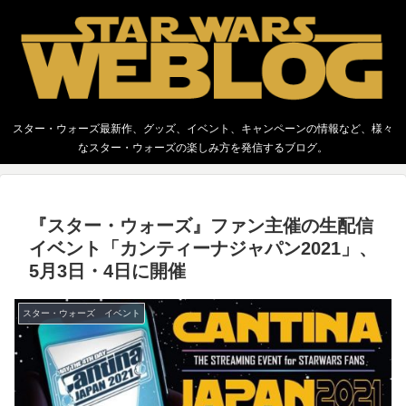
スター・ウォーズ最新作、グッズ、イベント、キャンペーンの情報など、様々
なスター・ウォーズの楽しみ方を発信するブログ。
『スター・ウォーズ』ファン主催の生配信
イベント「カンティーナジャパン2021」、
5月3日・4日に開催
スター・ウォーズ イベント