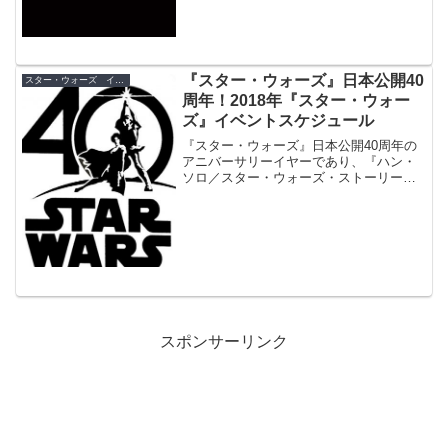
『スター・ウォーズ』日本公開40
スター・ウォーズ イベント
周年！2018年『スター・ウォー
ズ』イベントスケジュール
『スター・ウォーズ』日本公開40周年の
アニバーサリーイヤーであり、『ハン・
ソロ／スター・ウォーズ・ストーリー』
も公開される2018年の『スター・ウォー
ズ』関連イベントやアニバーサリー（記
念日）をまとめました！
スポンサーリンク