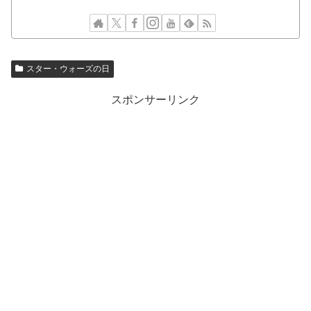
スター・ウォーズの日
スポンサーリンク