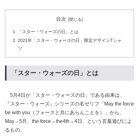
目次
「スター・ウォーズの日」とは
2021年「スター・ウォーズの日」限定デザインTシャ
ツ
「スター・ウォーズの日」とは
5月4日が「スター・ウォーズの日」である由来は、
『スター・ウォーズ』シリーズの名ゼリフ「May the force
be with you（フォースと共にあらんことを）」から、
May→5月、the force→the4th→4日、という言葉遊びによ
るもの。