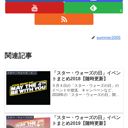
0
summer2005
関連記事
「スター・ウォーズの日」イベン
スター・ウォーズ イベント
トまとめ2018【随時更新】
５月４日の「スター・ウォーズの日」の
イベントや放送、キャンペーンなど、
2018年の「スター・ウォーズの日」関連
情報の総まとめです！
「スター・ウォーズの日」イベン
スター・ウォーズの日
トまとめ2019【随時更新】