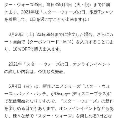
ター・ウォーズの日」当日の5月4日（火・祝）までに届
きます。2021年版「スター・ウォーズの日」限定Tシャツ
を着用して、1日を過ごすことが出来ますね！
3月20日（土）23時59分までに注文した場合、さらにカ
ート画面で【クーポンコード：MT4】を入力することによ
り、10％OFFで購入出来ます。
2021年「スター・ウォーズの日」オンラインイベント
の詳しい内容は、今後順次発表。
5月4日（火）は、新作アニメシリーズ「スター・ウォ
ーズ：バッド・パッチ」がDisney+ (ディズニープラス)に
て配信開始となりますので、『スター・ウォーズ』の新作
を楽しめる日でもあります。オンラインイベントなどもあ
り、様々な形で『スター・ウォーズ』を楽しめる1日とな