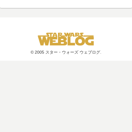
© 2005 スター・ウォーズ ウェブログ.