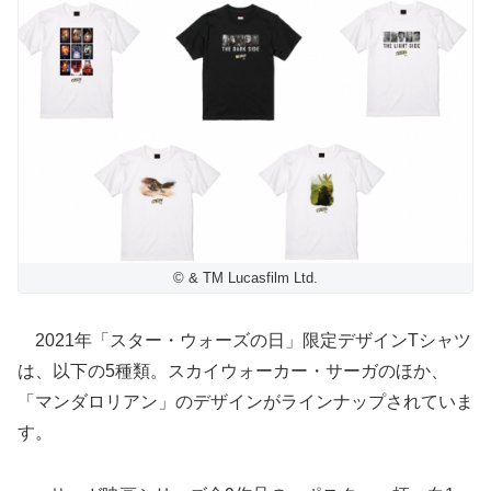
© & TM Lucasfilm Ltd.
2021年「スター・ウォーズの日」限定デザインTシャツ
は、以下の5種類。スカイウォーカー・サーガのほか、
「マンダロリアン」のデザインがラインナップされていま
す。