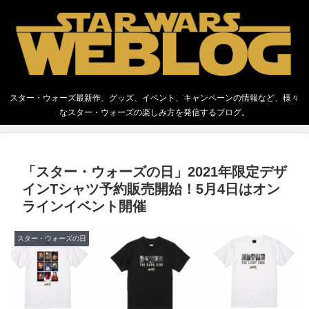
スター・ウォーズ最新作、グッズ、イベント、キャンペーンの情報など、様々
なスター・ウォーズの楽しみ方を発信するブログ。
「スター・ウォーズの日」2021年限定デザ
インTシャツ予約販売開始！5月4日はオン
ラインイベント開催
スター・ウォーズの日