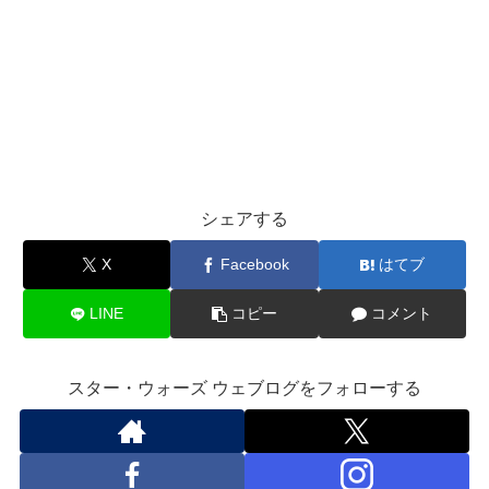
シェアする
X
Facebook
はてブ
LINE
コピー
コメント
スター・ウォーズ ウェブログをフォローする