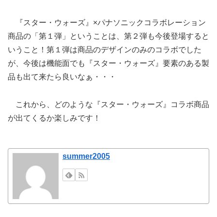
『スター・ウォーズ』×パナソニックコラボレーション
商品の「第１弾」ということは、第２弾も今後登場すると
いうこと！第１弾は商品のデザインのみのコラボでした
が、今後は機能面でも『スター・ウォーズ』要素のある製
品も出て来たら良いなぁ・・・
これから、どのような『スター・ウォーズ』コラボ商品
が出てくるか楽しみです！
summer2005