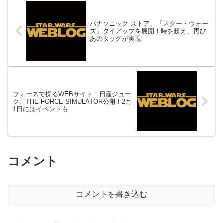
パナソニック ストア、『スター・ウォー
ズ』タイアップを展開！時を超え、再び
あのタッグが実現
フォースで操るWEBサイト！日産ジュー
ク、THE FORCE SIMULATOR公開！2月
1日にはイベントも
コメント
コメントを書き込む