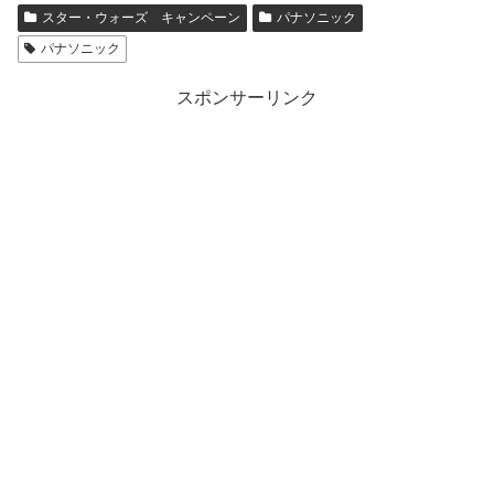
スター・ウォーズ キャンペーン
パナソニック
パナソニック
スポンサーリンク