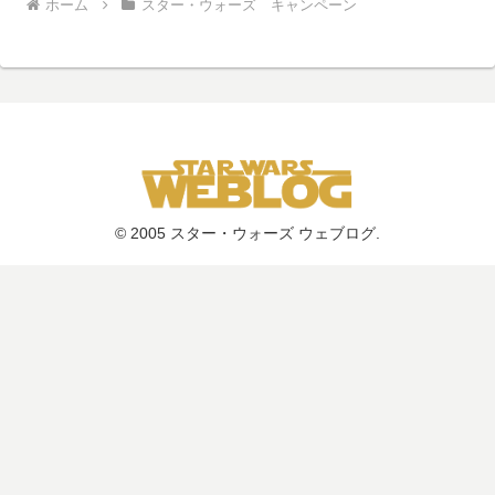
ホーム
スター・ウォーズ キャンペーン
© 2005 スター・ウォーズ ウェブログ.