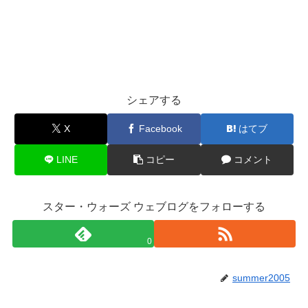
シェアする
X
Facebook
はてブ
LINE
コピー
コメント
スター・ウォーズ ウェブログをフォローする
0
summer2005