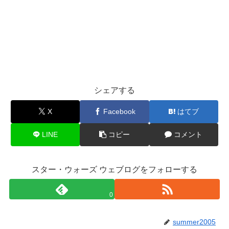
シェアする
X
Facebook
はてブ
LINE
コピー
コメント
スター・ウォーズ ウェブログをフォローする
0
summer2005