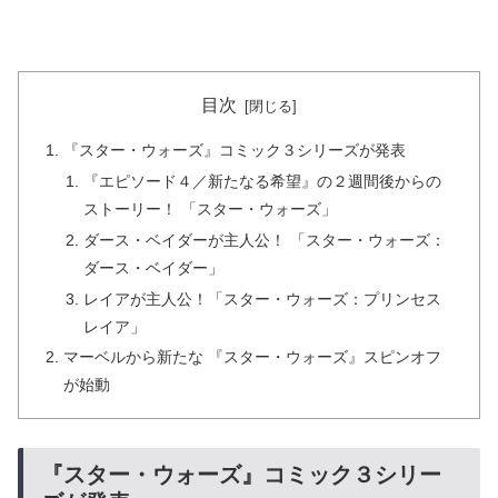
目次
『スター・ウォーズ』コミック３シリーズが発表
『エピソード４／新たなる希望』の２週間後からの
ストーリー！ 「スター・ウォーズ」
ダース・ベイダーが主人公！ 「スター・ウォーズ：
ダース・ベイダー」
レイアが主人公！「スター・ウォーズ：プリンセス
レイア」
マーベルから新たな 『スター・ウォーズ』スピンオフ
が始動
『スター・ウォーズ』コミック３シリー