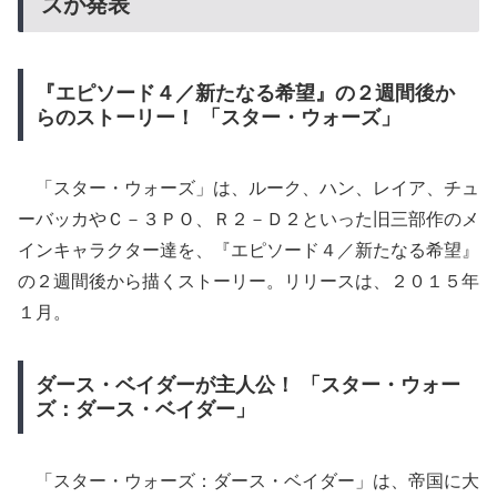
ズが発表
『エピソード４／新たなる希望』の２週間後か
らのストーリー！ 「スター・ウォーズ」
「スター・ウォーズ」は、ルーク、ハン、レイア、チュ
ーバッカやＣ－３ＰＯ、Ｒ２－Ｄ２といった旧三部作のメ
インキャラクター達を、『エピソード４／新たなる希望』
の２週間後から描くストーリー。リリースは、２０１５年
１月。
ダース・ベイダーが主人公！ 「スター・ウォー
ズ：ダース・ベイダー」
「スター・ウォーズ：ダース・ベイダー」は、帝国に大