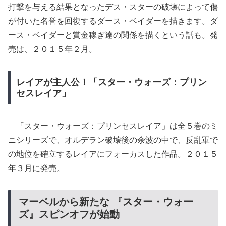
打撃を与える結果となったデス・スターの破壊によって傷
が付いた名誉を回復するダース・ベイダーを描きます。ダ
ース・ベイダーと賞金稼ぎ達の関係を描くという話も。発
売は、２０１５年２月。
レイアが主人公！「スター・ウォーズ：プリン
セスレイア」
「スター・ウォーズ：プリンセスレイア」は全５巻のミ
ニシリーズで、オルデラン破壊後の余波の中で、反乱軍で
の地位を確立するレイアにフォーカスした作品。２０１５
年３月に発売。
マーベルから新たな 『スター・ウォー
ズ』スピンオフが始動