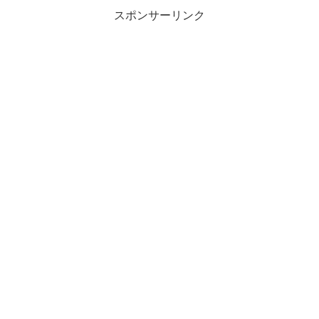
スポンサーリンク