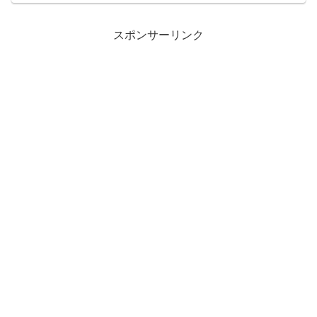
スポンサーリンク