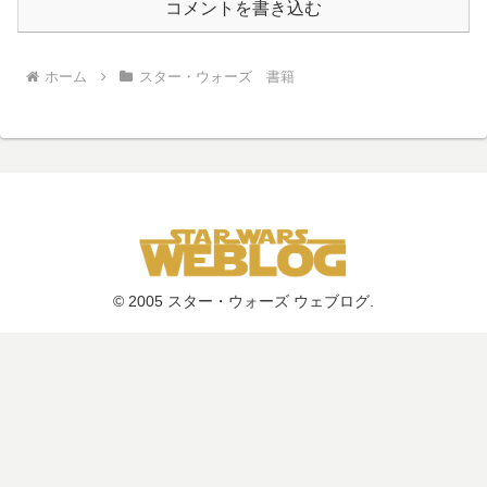
コメントを書き込む
ホーム
スター・ウォーズ 書籍
© 2005 スター・ウォーズ ウェブログ.