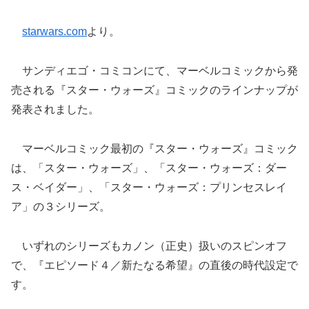
starwars.com
より。
サンディエゴ・コミコンにて、マーベルコミックから発
売される『スター・ウォーズ』コミックのラインナップが
発表されました。
マーベルコミック最初の『スター・ウォーズ』コミック
は、「スター・ウォーズ」、「スター・ウォーズ：ダー
ス・ベイダー」、「スター・ウォーズ：プリンセスレイ
ア」の３シリーズ。
いずれのシリーズもカノン（正史）扱いのスピンオフ
で、『エピソード４／新たなる希望』の直後の時代設定で
す。