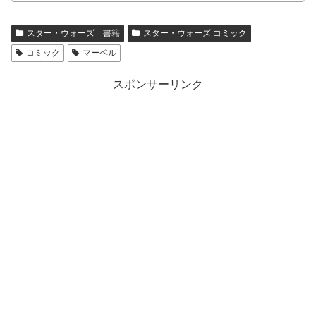
スター・ウォーズ 書籍
スター・ウォーズ コミック
コミック
マーベル
スポンサーリンク