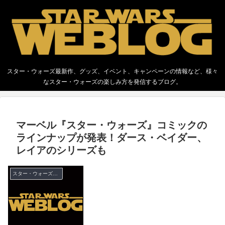
スター・ウォーズ最新作、グッズ、イベント、キャンペーンの情報など、様々
なスター・ウォーズの楽しみ方を発信するブログ。
マーベル『スター・ウォーズ』コミックの
ラインナップが発表！ダース・ベイダー、
レイアのシリーズも
スター・ウォーズ 書籍