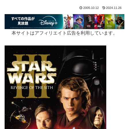
2005.10.12
2024.11.26
本サイトはアフィリエイト広告を利用しています。