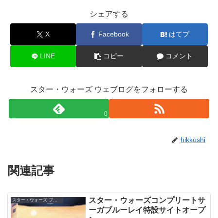
シェアする
X
Facebook
はてブ
LINE
コピー
コメント
スター・ウォーズ ウェブログをフォローする
0
hikkoshi
関連記事
スター・ウォーズコンプリートサ
スター・ウォーズ ブルーレイ／DVD
ーガブルーレイ特設サイトオープ