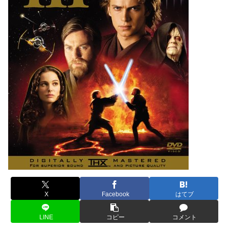
X
Facebook
はてブ
LINE
コピー
コメント