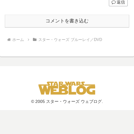
返信
コメントを書き込む
ホーム
スター・ウォーズ ブルーレイ／DVD
© 2005 スター・ウォーズ ウェブログ.