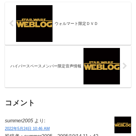
ウォルマート限定ＤＶＤ
ハイパースペースメンバー限定音声情報
コメント
summer2005
より:
2022年5月24日 10:46 AM