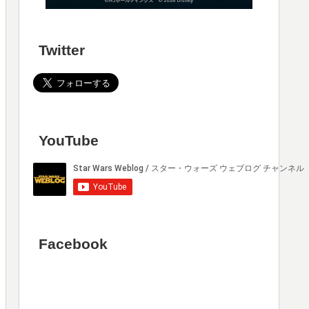
Twitter
YouTube
Facebook