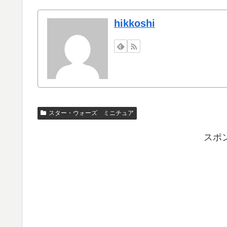
hikkoshi
スター・ウォーズ ミニチュア
スポ