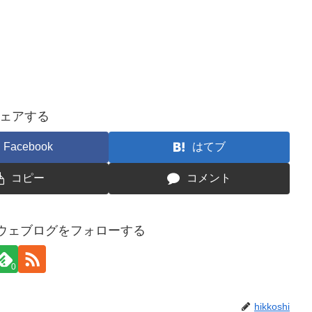
ェアする
Facebook
はてブ
コピー
コメント
ウェブログをフォローする
0
hikkoshi