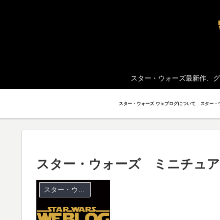
スター・ウォーズ最新作、グ
スター・ウォーズ ウェブログについて
スター・ウォーズ ミニチュア
スター・ウォーズ ミニチュア