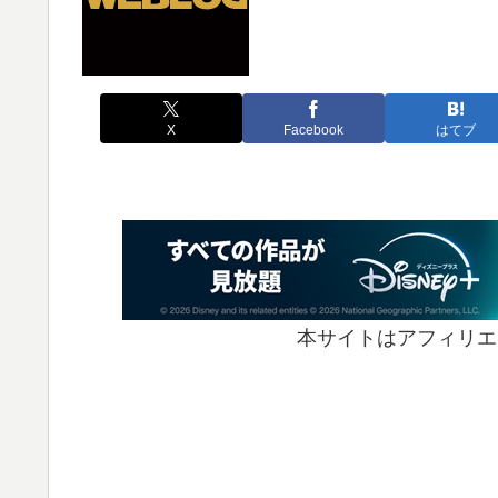
X
Facebook
はてブ
本サイトはアフィリエ