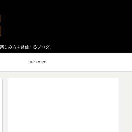
楽しみ方を発信するブログ。
サイトマップ