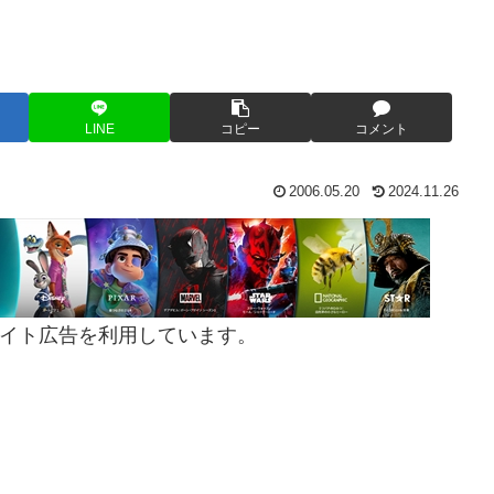
LINE
コピー
コメント
2006.05.20
2024.11.26
イト広告を利用しています。