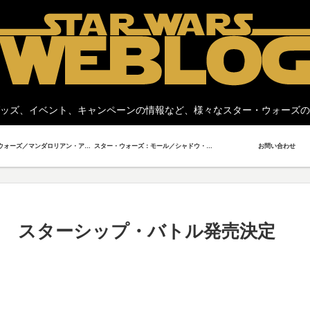
ッズ、イベント、キャンペーンの情報など、様々なスター・ウォーズの
スター・ウォーズ／マンダロリアン・アンド・グローグー
スター・ウォーズ：モール／シャドウ・ロード
お問い合わせ
 スターシップ・バトル発売決定