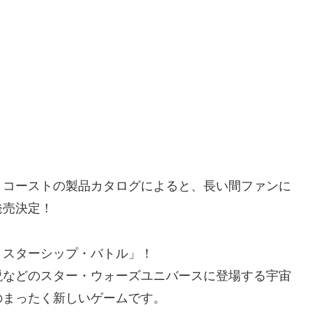
コーストの製品カタログによると、長い間ファンに
発売決定！
スターシップ・バトル」！
などのスター・ウォーズユニバースに登場する宇宙
のまったく新しいゲームです。