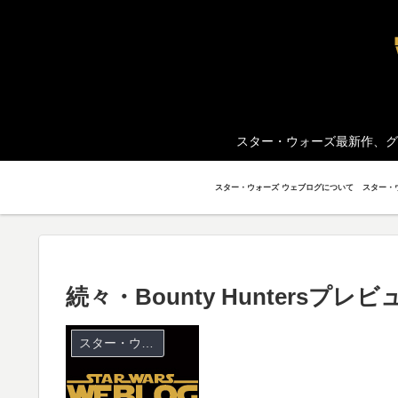
スター・ウォーズ最新作、グ
スター・ウォーズ ウェブログについて
続々・Bounty Huntersプレビ
スター・ウォーズ ミニチュア