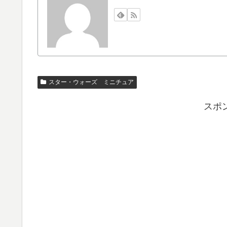
スター・ウォーズ ミニチュア
スポ