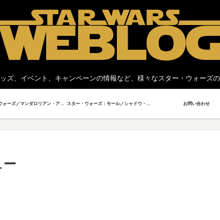
ッズ、イベント、キャンペーンの情報など、様々なスター・ウォーズの
スター・ウォーズ／マンダロリアン・アンド・グローグー
スター・ウォーズ：モール／シャドウ・ロード
お問い合わせ
ュー