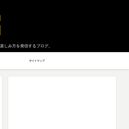
楽しみ方を発信するブログ。
サイトマップ