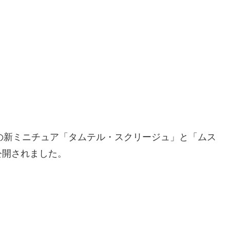
の新ミニチュア「タムテル・スクリージュ」と「ムス
公開されました。