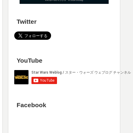
Twitter
YouTube
Facebook