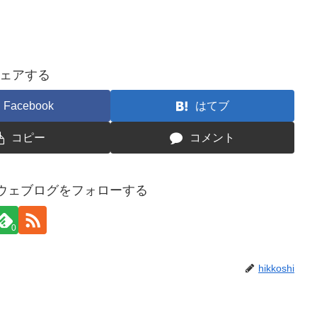
ェアする
Facebook
はてブ
コピー
コメント
ウェブログをフォローする
0
hikkoshi