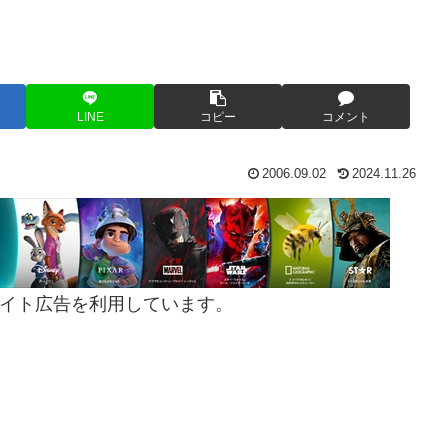
LINE
コピー
コメント
2006.09.02
2024.11.26
イト広告を利用しています。