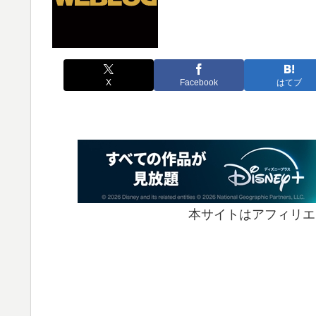
X
Facebook
はてブ
本サイトはアフィリエ