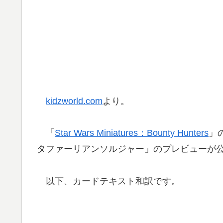
kidzworld.com
より。
「
Star Wars Miniatures：Bounty Hunters
」
タファーリアンソルジャー」のプレビューが
以下、カードテキスト和訳です。