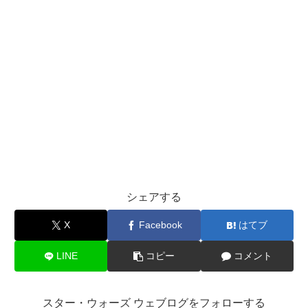
シェアする
X
Facebook
はてブ
LINE
コピー
コメント
スター・ウォーズ ウェブログをフォローする