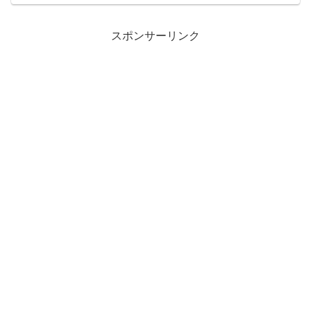
スポンサーリンク