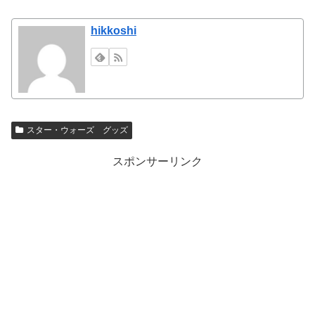
hikkoshi
スター・ウォーズ グッズ
スポンサーリンク