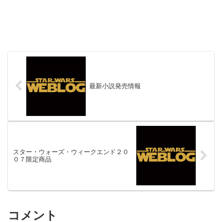
最新小説発売情報
スター・ウォーズ・ウィークエンド２０
０７限定商品
コメント