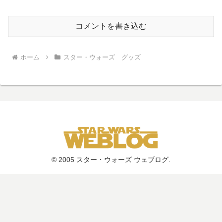
コメントを書き込む
ホーム
スター・ウォーズ グッズ
© 2005 スター・ウォーズ ウェブログ.