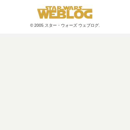
© 2005 スター・ウォーズ ウェブログ.