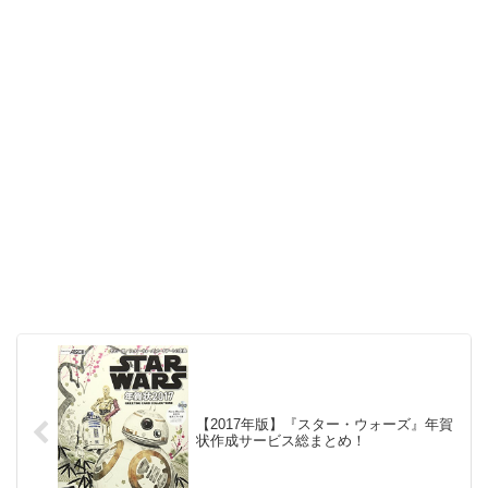
【2017年版】『スター・ウォーズ』年賀
状作成サービス総まとめ！