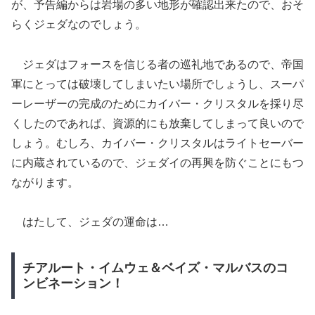
が、予告編からは岩場の多い地形が確認出来たので、おそ
らくジェダなのでしょう。
ジェダはフォースを信じる者の巡礼地であるので、帝国
軍にとっては破壊してしまいたい場所でしょうし、スーパ
ーレーザーの完成のためにカイバー・クリスタルを採り尽
くしたのであれば、資源的にも放棄してしまって良いので
しょう。むしろ、カイバー・クリスタルはライトセーバー
に内蔵されているので、ジェダイの再興を防ぐことにもつ
ながります。
はたして、ジェダの運命は…
チアルート・イムウェ＆ベイズ・マルバスのコ
ンビネーション！