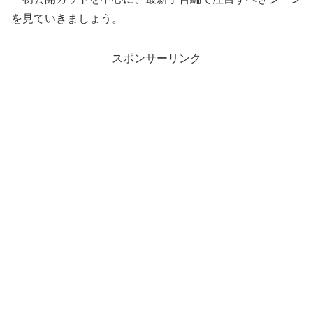
を見ていきましょう。
スポンサーリンク