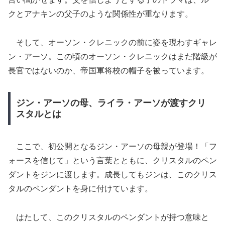
クとアナキンの父子のような関係性が重なります。
そして、オーソン・クレニックの前に姿を現わすギャレ
ン・アーソ。この頃のオーソン・クレニックはまだ階級が
長官ではないのか、帝国軍将校の帽子を被っています。
ジン・アーソの母、ライラ・アーソが渡すクリ
スタルとは
ここで、初公開となるジン・アーソの母親が登場！「フ
ォースを信じて」という言葉とともに、クリスタルのペン
ダントをジンに渡します。成長してもジンは、このクリス
タルのペンダントを身に付けています。
はたして、このクリスタルのペンダントが持つ意味と