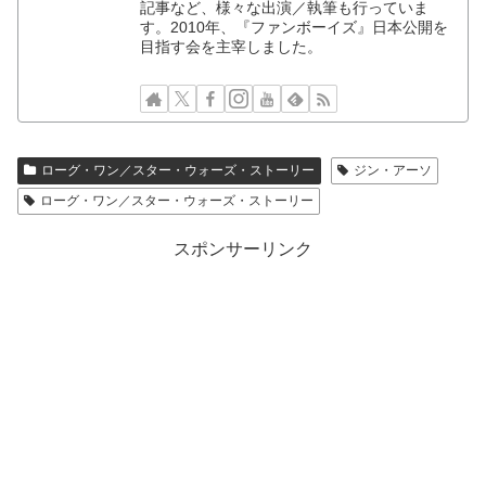
記事など、様々な出演／執筆も行っていま
す。2010年、『ファンボーイズ』日本公開を
目指す会を主宰しました。
ローグ・ワン／スター・ウォーズ・ストーリー
ジン・アーソ
ローグ・ワン／スター・ウォーズ・ストーリー
スポンサーリンク