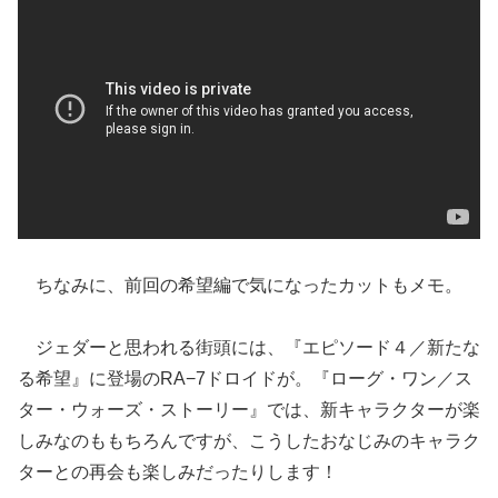
ちなみに、前回の希望編で気になったカットもメモ。
ジェダーと思われる街頭には、『エピソード４／新たな
る希望』に登場のRA−7ドロイドが。『ローグ・ワン／ス
ター・ウォーズ・ストーリー』では、新キャラクターが楽
しみなのももちろんですが、こうしたおなじみのキャラク
ターとの再会も楽しみだったりします！