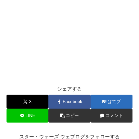
シェアする
X
Facebook
はてブ
LINE
コピー
コメント
スター・ウォーズ ウェブログをフォローする