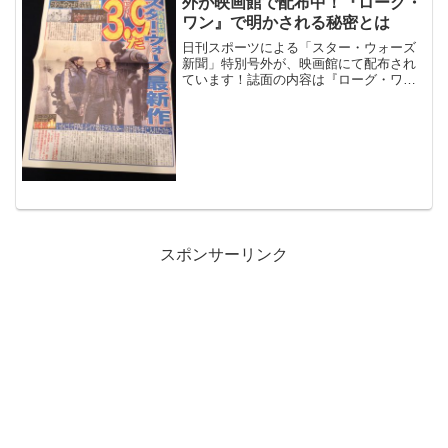
外が映画館で配布中！『ローグ・
ワン』で明かされる秘密とは
日刊スポーツによる「スター・ウォーズ
新聞」特別号外が、映画館にて配布され
ています！誌面の内容は『ローグ・ワン
／スター・ウォーズ・ストーリー』を
「スター・ウォーズ新聞」らしい切り口
で特集！
スポンサーリンク