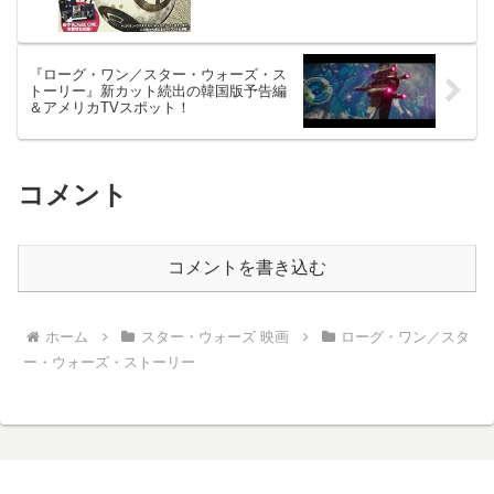
『ローグ・ワン／スター・ウォーズ・ス
トーリー』新カット続出の韓国版予告編
＆アメリカTVスポット！
コメント
コメントを書き込む
ホーム
スター・ウォーズ 映画
ローグ・ワン／スタ
ー・ウォーズ・ストーリー