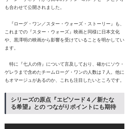
も合わせて公開されました。
『ローグ・ワン／スター・ウォーズ・ストーリー』も、
これまでの『スター・ウォーズ』映画と同様に日本文化
や、黒澤明の映画から影響を受けていることを明かしてい
ます。
特に『七人の侍』について言及しており、確かにソウ・
ゲレラまで含めたチームローグ・ワンの人数は７人。他に
もオマージュがあるのか、これも注目したいところです。
シリーズの原点『エピソード４／新たな
る希望』との つながりポイントにも期待