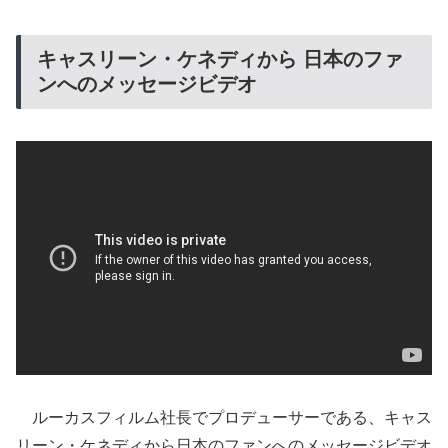
キャスリーン・ケネディから 日本のファ
ンへのメッセージビデオ
ルーカスフィルム社長でプロデューサーである、キャス
リーン・ケネディから日本のファンへのメッセージビデオ