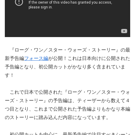
『ローグ・ワン／スター・ウォーズ・ストーリー』の最
新予告編
フォース編
が公開！これは日本向けに公開された
予告編となり、初公開カットがかなり多く含まれていま
す！
これで日本で公開された『ローグ・ワン／スター・ウォ
ーズ・ストーリー』の予告編は、ティーザーから数えて４
つ目となり、これまで公開された予告編よりもかなり本編
のストーリーに踏み込んだ内容になっています。
初公開カットを中心に、最新予告編で注目すべきシーン