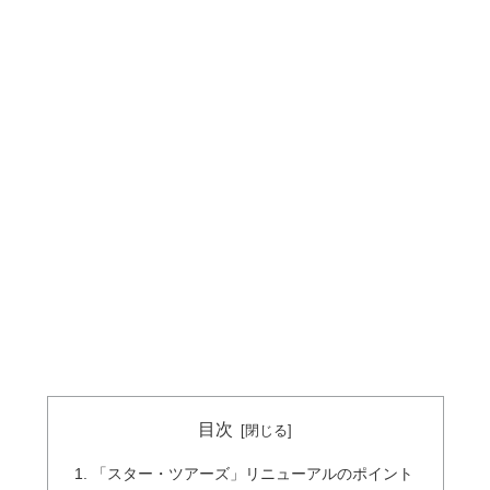
目次
「スター・ツアーズ」リニューアルのポイント