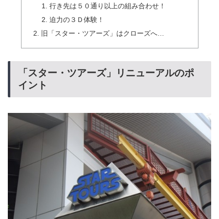
行き先は５０通り以上の組み合わせ！
迫力の３Ｄ体験！
旧「スター・ツアーズ」はクローズへ…
「スター・ツアーズ」リニューアルのポ
イント