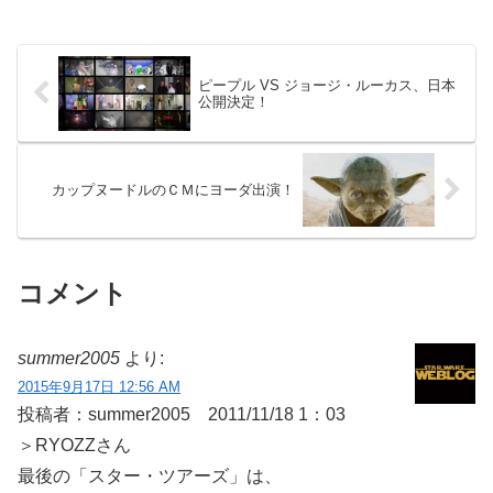
ピープル VS ジョージ・ルーカス、日本
公開決定！
カップヌードルのＣＭにヨーダ出演！
コメント
summer2005
より:
2015年9月17日 12:56 AM
投稿者：summer2005 2011/11/18 1：03
＞RYOZZさん
最後の「スター・ツアーズ」は、