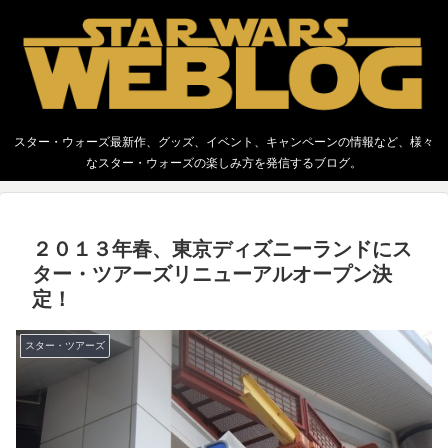
スター・ウォーズ最新作、グッズ、イベント、キャンペーンの情報など、様々
なスター・ウォーズの楽しみ方を発信するブログ。
２０１３年春、東京ディズニーランドにス
ター・ツアーズリニューアルオープン決
定！
スター・ツアーズ