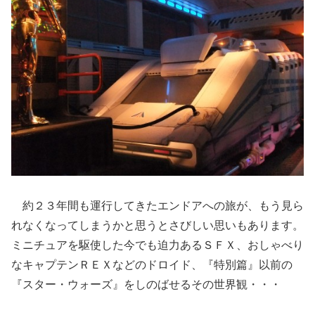
約２３年間も運行してきたエンドアへの旅が、もう見ら
れなくなってしまうかと思うとさびしい思いもあります。
ミニチュアを駆使した今でも迫力あるＳＦＸ、おしゃべり
なキャプテンＲＥＸなどのドロイド、『特別篇』以前の
『スター・ウォーズ』をしのばせるその世界観・・・