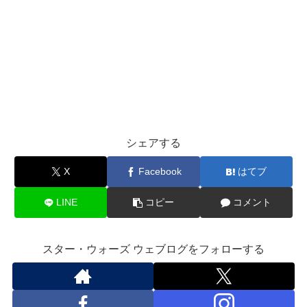
シェアする
X
Facebook
はてブ
LINE
コピー
コメント
スター・ウォーズ ウェブログをフォローする