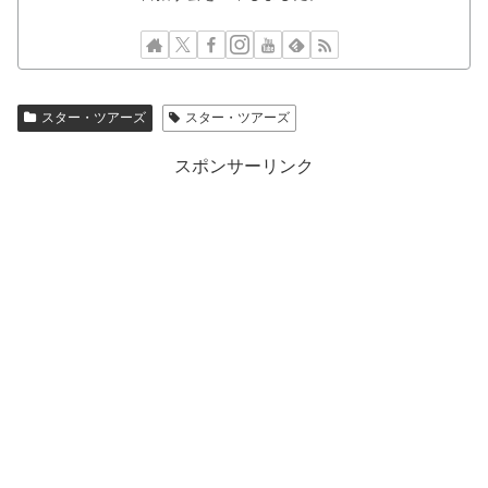
スター・ツアーズ
スター・ツアーズ
スポンサーリンク