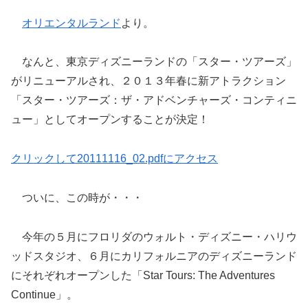
オリエンタルランド
より。
なんと、東京ディズニーランドの「スター・ツアーズ」
がリニューアルされ、２０１３年春に新アトラクション
「スター・ツアーズ：ザ・アドベンチャーズ・コンティニ
ュー」としてオープンすることが決定！
クリックして20111116_02.pdfにアクセス
ついに、この時が・・・
今年の５月にフロリダのウォルト・ディズニー・ハリウ
ッドスタジオ、６月にカリフォルニアのディズニーランド
にそれぞれオープンした「Star Tours: The Adventures
Continue」。