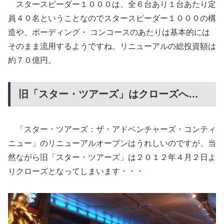
スタースピーダー１０００は、全６台あり１台あたり定
員４０名ということなのでスタースピーダー１０００の構
造や、ボーディング・ コンコースのあたりは基本的には
そのまま流用するようですね。リニューアルの総投資額は
約７０億円。
旧「スター・ツアーズ」はクローズへ…
「スター・ツアーズ：ザ・アドベンチャーズ・コンティ
ニュー」のリニューアルオープンはうれしいのですが、当
然ながら旧「スター・ツアーズ」は２０１２年４月２日よ
りクローズとなってしまいます・・・