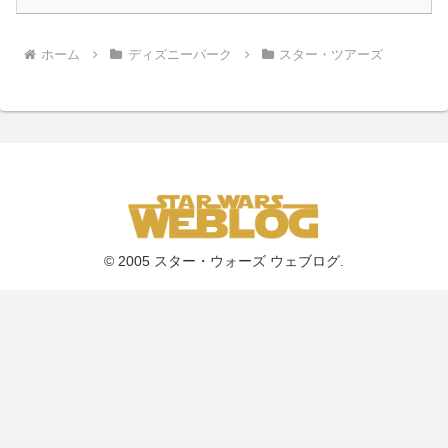
ホーム
ディズニーパーク
スター・ツアーズ
© 2005 スター・ウォーズ ウェブログ.