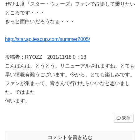
ぜひ１度『スター・ウォーズ』ファンで占拠して乗りたい
ところです・・・
きっと面白いだろうなぁ・・・
http://star.ap.teacup.com/summer2005/
投稿者：RYOZZ 2011/11/18 0：13
こんばんは。とうとう、リニューアルされますね。とても
早い情報有難うございます。今から、とても楽しみです。
ファンが集まって、皆さんで行けたらいいなと思いまし
た。ではまた
伺います。
返信
コメントを書き込む