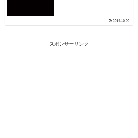
2014.10.09
スポンサーリンク