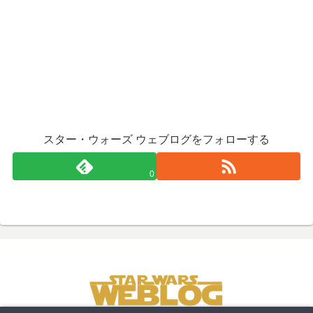
スター・ウォーズ ウェブログをフォローする
0