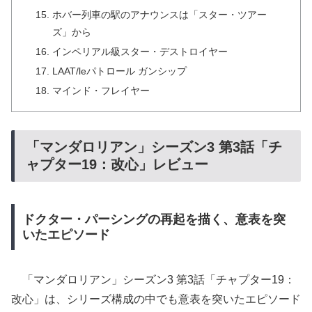
ホバー列車の駅のアナウンスは「スター・ツアー
ズ」から
インペリアル級スター・デストロイヤー
LAAT/leパトロール ガンシップ
マインド・フレイヤー
「マンダロリアン」シーズン3 第3話「チ
ャプター19：改心」レビュー
ドクター・パーシングの再起を描く、意表を突
いたエピソード
「マンダロリアン」シーズン3 第3話「チャプター19：
改心」は、シリーズ構成の中でも意表を突いたエピソード