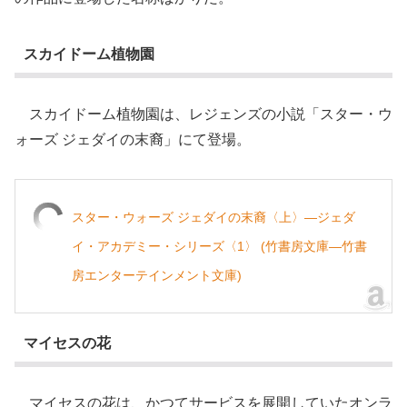
スカイドーム植物園
スカイドーム植物園は、レジェンズの小説「スター・ウ
ォーズ ジェダイの末裔」にて登場。
スター・ウォーズ ジェダイの末裔〈上〉―ジェダ
イ・アカデミー・シリーズ〈1〉 (竹書房文庫―竹書
房エンターテインメント文庫)
マイセスの花
マイセスの花は、かつてサービスを展開していたオンラ