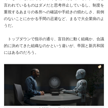
言われているものはダメだと思考停止しているし、制度を
重視するあまりの各所への確認や手続きの煩わしさ、前例
のないことにかかる手間の忌避など、まるで大企業病のよ
うだ。
トップダウンで指示の通り、盲目的に動く組織か、合議
的に決めてきた組織なのかという違いが、帝国と新共和国
にはあるのだろう。