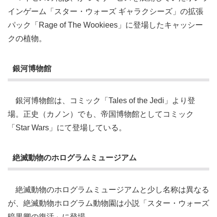
インゲーム「スター・ウォーズ ギャラクシーズ」の拡張
パック「Rage of The Wookiees」に登場したキャッシー
クの植物。
銀河博物館
銀河博物館は、コミック「Tales of the Jedi」より登
場。正史（カノン）でも、帝国博物館としてコミック
「Star Wars」にて登場している。
絶滅動物のホログラムミュージアム
絶滅動物のホログラムミュージアムと少し名称は異なる
が、絶滅動物ホログラム動物園は小説「スター・ウォーズ
暗黒卿の復活」に登場。