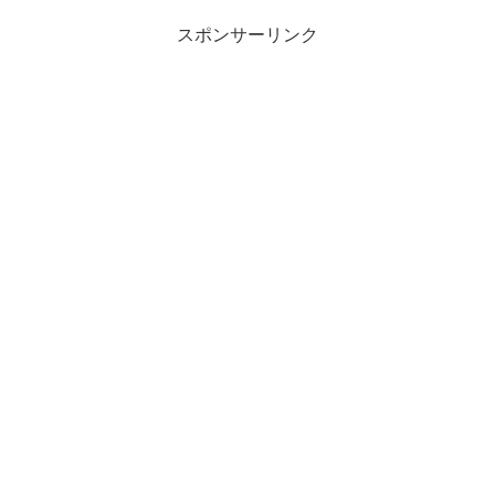
スポンサーリンク