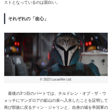
ストとなっているのは面白い。
それぞれの「改心」
© 2023 Lucasfilm Ltd.
最後の3つ目のパートでは、チルドレン・オブ・ザ・ウ
ォッチにマンダロアの鉱山の泉へ入水したことを証明して
再び部族に戻るディン・ジャリンと、自身の城を帝国軍の