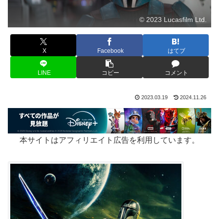
© 2023 Lucasfilm Ltd.
X
Facebook
はてブ
LINE
コピー
コメント
2023.03.19
2024.11.26
本サイトはアフィリエイト広告を利用しています。