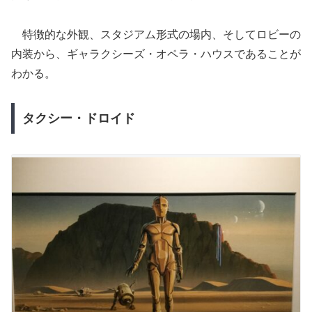
特徴的な外観、スタジアム形式の場内、そしてロビーの
内装から、ギャラクシーズ・オペラ・ハウスであることが
わかる。
タクシー・ドロイド