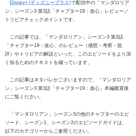
Disney+ (ディズニープラス)
で配信中の「マンダロリア
ン」シーズン3 第3話「チャプター19：改心」レビュー／
トリビアチェックポイントです。
この記事では、「マンダロリアン」シーズン3 第3話
「チャプター19：改心」のレビュー（感想・考察・批
評）やトリビアの解説といった、このエピソードをより深
く知るためのテキストを綴っています。
この記事はネタバレがございますので、「マンダロリア
ン」シーズン3 第3話「チャプター19：改心」本編鑑賞後
にご覧ください。
「マンダロリアン」シーズン3の他のチャプターのエピ
ソード、シーズン1、シーズン2のエピソードガイドは、
以下のカテゴリーからご参照ください。