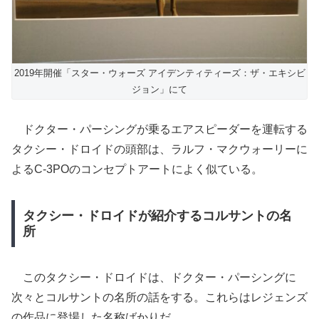
2019年開催「スター・ウォーズ アイデンティティーズ：ザ・エキシビ
ジョン」にて
ドクター・パーシングが乗るエアスピーダーを運転する
タクシー・ドロイドの頭部は、ラルフ・マクウォーリーに
よるC-3POのコンセプトアートによく似ている。
タクシー・ドロイドが紹介するコルサントの名
所
このタクシー・ドロイドは、ドクター・パーシングに
次々とコルサントの名所の話をする。これらはレジェンズ
の作品に登場した名称ばかりだ。