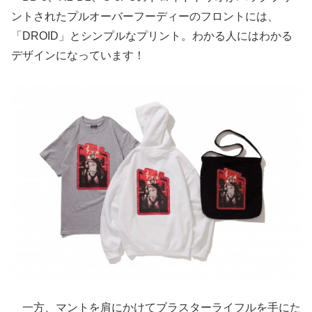
ントされたプルオーバーフーディーのフロントには、
「DROID」とシンプルなプリント。わかる人にはわかる
デザインになっています！
一方、マントを肩にかけてブラスターライフルを手にた