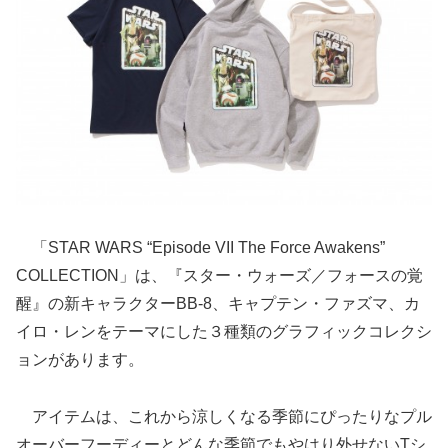
「STAR WARS “Episode VII The Force Awakens”
COLLECTION」は、『スター・ウォーズ／フォースの覚
醒』の新キャラクターBB-8、キャプテン・ファズマ、カ
イロ・レンをテーマにした３種類のグラフィックコレクシ
ョンがあります。
アイテムは、これから涼しくなる季節にぴったりなプル
オーバーフーディーとどんな季節でもやはり外せないTシ