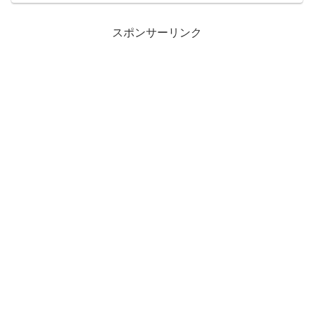
スポンサーリンク