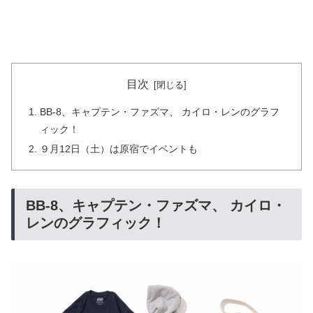
目次
BB-8、キャプテン・ファズマ、 カイロ・レンのグラフ
ィック！
９月12日（土）は原宿でイベントも
BB-8、キャプテン・ファズマ、 カイロ・
レンのグラフィック！