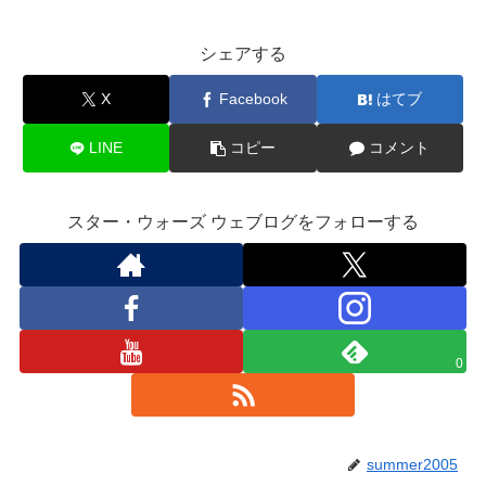
シェアする
X
Facebook
はてブ
LINE
コピー
コメント
スター・ウォーズ ウェブログをフォローする
0
summer2005