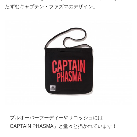
たずむキャプテン・ファズマのデザイン。
プルオーバーフーディーやサコッシュには、
「CAPTAIN PHASMA」と堂々と描かれています！