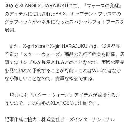
00からXLARGE® HARAJUKUにて、『フォースの覚醒』
のアイテムに使用されたBB-8、キャプテン・ファズマの
グラフィックがパネルになったスぺシャルフォトブースを
展開。
また、X-girl storeとX-girl HARAJUKUでは、12月発売
予定の『スター・ウォーズ』商品の先行予約会を開催。店
頭ではサンプルが展示されるとのことなので、実際の商品
を見て触れて予約することが可能！これはWEBではなか
なか難しいことなので、貴重な機会ですね。
12月にも『スター・ウォーズ』アイテムが登場するよ
うなので、この秋冬のXLARGE®に注目です…
記事作成ご協力：株式会社ビーズインターナショナル