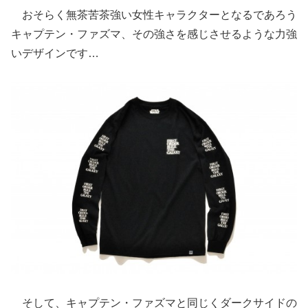
おそらく無茶苦茶強い女性キャラクターとなるであろう
キャプテン・ファズマ、その強さを感じさせるような力強
いデザインです…
そして、キャプテン・ファズマと同じくダークサイドの