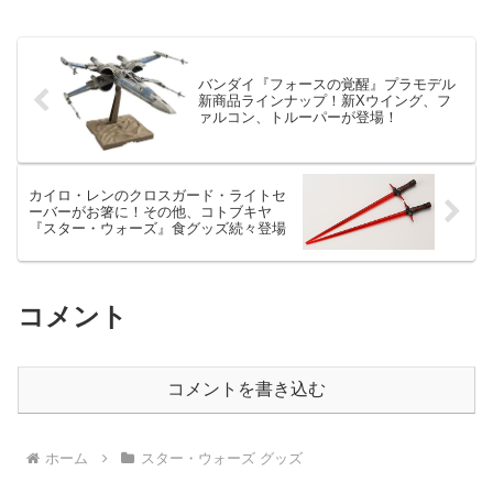
バンダイ『フォースの覚醒』プラモデル
新商品ラインナップ！新Xウイング、フ
ァルコン、トルーパーが登場！
カイロ・レンのクロスガード・ライトセ
ーバーがお箸に！その他、コトブキヤ
『スター・ウォーズ』食グッズ続々登場
コメント
コメントを書き込む
ホーム
スター・ウォーズ グッズ