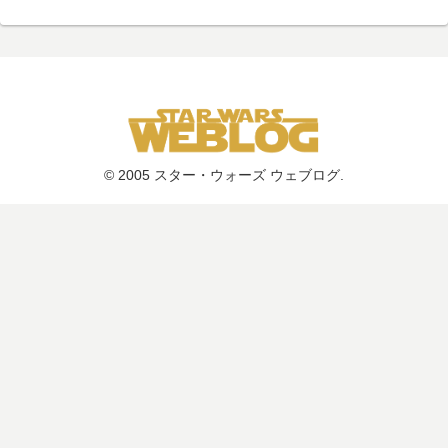
© 2005 スター・ウォーズ ウェブログ.