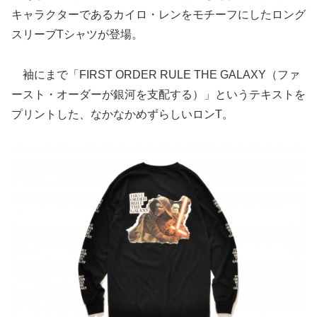
キャラクターであるカイロ・レンをモチーフにしたロング
スリーブTシャツが登場。
袖にまで「FIRST ORDER RULE THE GALAXY（ファ
ースト・オーダーが銀河を支配する）」というテキストを
プリントした、なかなかめずらしいロンT。