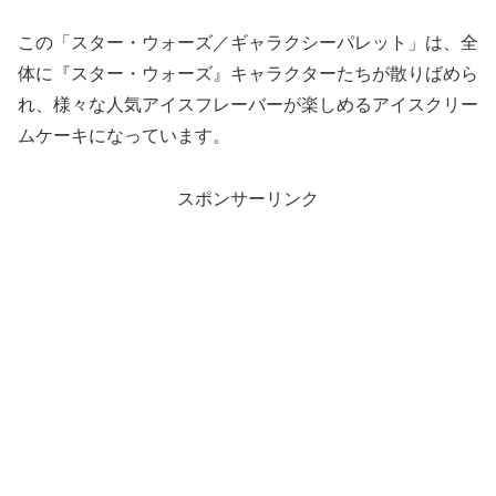
この「スター・ウォーズ／ギャラクシーパレット」は、全
体に『スター・ウォーズ』キャラクターたちが散りばめら
れ、様々な人気アイスフレーバーが楽しめるアイスクリー
ムケーキになっています。
スポンサーリンク