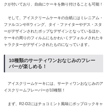
クが付いており、自由にケーキを飾り付けることも可能！
そして、アイスクリームケーキの台紙にはミレニアム・
ファルコンやXウィング、タイ・ファイターやデス・スタ
ーがデザインされたポップなデザインとなっているほか、
ケーキの周りのフィルムにもかわいくデフォルメされたキ
ャラクターがデザインされたものになっています。
10種類のサーティワンおなじみのフレー
バーが楽しめる！
アイスクリームケーキには、サーティワンおなじみのア
イスクリームフレーバーが10種類！
まず、R2-D2にはチョコミント風味にポップロックキャ