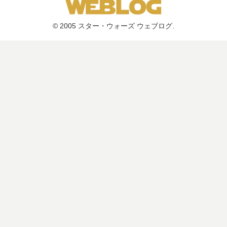
© 2005 スター・ウォーズ ウェブログ.