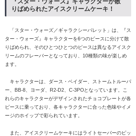
『スター・ウォーズ』キャラクターが散
りばめられたアイスクリームケーキ！
「スター・ウォーズ／ギャラクシーパレット」は、『ス
ター・ウォーズ』キャラクターを6つのピースに分けて散
りばめられ、そのひとつひとつのピースは異なるアイスク
リームのフレーバーとなっており、10種類の味が楽しめ
ます。
キャラクターは、ダース・ベイダー、ストームトルーパ
ー、BB-8、ヨーダ、R2-D2、C-3POとなっています。こ
れらのキャラクターがデザインされたチョコプレートが各
ピースに乗っており、各キャラクターに合った色味やイメ
ージのホイップで彩られています。
また、アイスクリームケーキにはライトセーバーのピッ