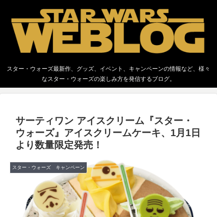
スター・ウォーズ最新作、グッズ、イベント、キャンペーンの情報など、様々
なスター・ウォーズの楽しみ方を発信するブログ。
サーティワン アイスクリーム『スター・
ウォーズ』アイスクリームケーキ、1月1日
より数量限定発売！
スター・ウォーズ キャンペーン