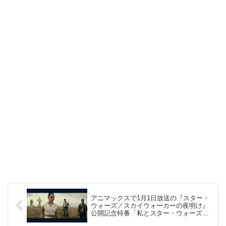
アニマックスで1月1日放送の『スター・
ウォーズ／スカイウォーカーの夜明け』
公開記念特番「私とスター・ウォーズ」
に出演しました