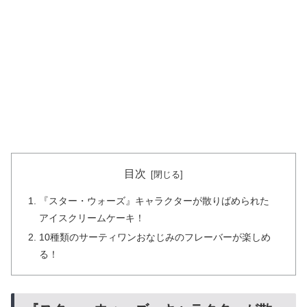
目次
『スター・ウォーズ』キャラクターが散りばめられた
アイスクリームケーキ！
10種類のサーティワンおなじみのフレーバーが楽しめ
る！