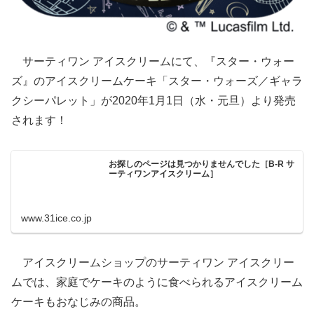
サーティワン アイスクリームにて、『スター・ウォー
ズ』のアイスクリームケーキ「スター・ウォーズ／ギャラ
クシーパレット」が2020年1月1日（水・元旦）より発売
されます！
お探しのページは見つかりませんでした［B-R サ
ーティワンアイスクリーム］
www.31ice.co.jp
アイスクリームショップのサーティワン アイスクリー
ムでは、家庭でケーキのように食べられるアイスクリーム
ケーキもおなじみの商品。