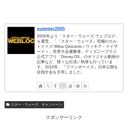
summer2005
2005年より「スター・ウォーズ ウェブログ」
を運営。「『スター・ウォーズ』究極のカル
トクイズ Wikia Qwizards＜ウィキア・クイザ
ード＞」世界大会優勝者。ディズニープラス
公式アプリ「Disney DX」のオリジナル動画や
記事など、様々な出演／執筆も行っていま
す。2010年、『ファンボーイズ』日本公開を
目指す会を主宰しました。
スター・ウォーズ キャンペーン
スポンサーリンク