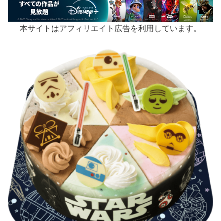
本サイトはアフィリエイト広告を利用しています。