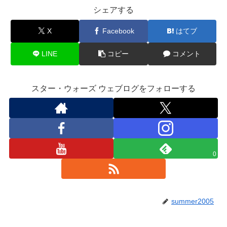
シェアする
X
Facebook
はてブ
LINE
コピー
コメント
スター・ウォーズ ウェブログをフォローする
0
summer2005