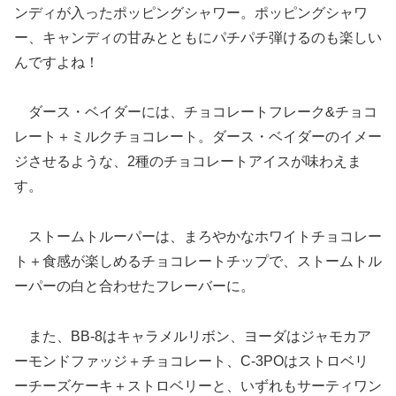
ンディが入ったポッピングシャワー。ポッピングシャワ
ー、キャンディの甘みとともにパチパチ弾けるのも楽しい
んですよね！
ダース・ベイダーには、チョコレートフレーク&チョコ
レート＋ミルクチョコレート。ダース・ベイダーのイメー
ジさせるような、2種のチョコレートアイスが味わえま
す。
ストームトルーパーは、まろやかなホワイトチョコレー
ト＋食感が楽しめるチョコレートチップで、ストームトル
ーパーの白と合わせたフレーバーに。
また、BB-8はキャラメルリボン、ヨーダはジャモカア
ーモンドファッジ＋チョコレート、C-3POはストロベリ
ーチーズケーキ＋ストロベリーと、いずれもサーティワン