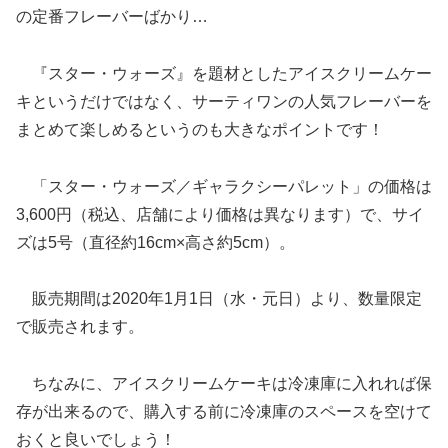
の定番フレーバーばかり…
『スター・ウォーズ』を題材としたアイスクリームケー
キというだけではなく、サーティワンの人気フレーバーを
まとめて楽しめるというのも大きなポイントです！
「スター・ウォーズ／ギャラクシーパレット」の価格は
3,600円（税込、店舗により価格は異なります）で、サイ
ズは5号（直径約16cm×高さ約5cm）。
販売期間は2020年1月1日（水・元日）より、数量限定
で販売されます。
ちなみに、アイスクリームケーキは冷凍庫に入れれば保
存が出来るので、購入する前に冷凍庫のスペースを空けて
おくと良いでしょう！