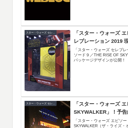
「スター・ウォーズ 
スター・ウォーズ セレブレーション
レブレーション 2019
「スター・ウォーズ セレブレー
ソード９／THE RISE OF
パッケージデザインが公開！
「スター・ウォーズ エピ
スター・ウォーズ セレブレーション
SKYWALKER」！
「スター・ウォーズ エピソード
SKYWALKER（ザ・ライ