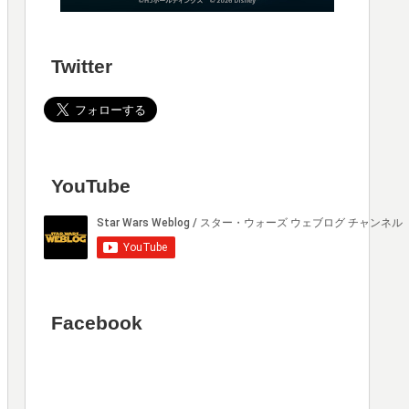
Twitter
YouTube
Facebook