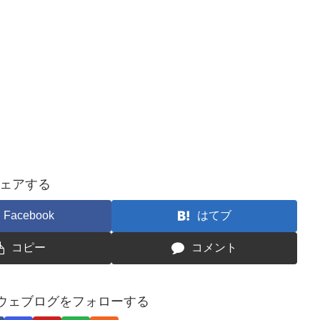
ェアする
Facebook
はてブ
コピー
コメント
ウェブログをフォローする