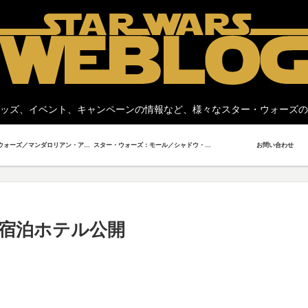
ッズ、イベント、キャンペーンの情報など、様々なスター・ウォーズの
スター・ウォーズ／マンダロリアン・アンド・グローグー
スター・ウォーズ：モール／シャドウ・ロード
お問い合わせ
宿泊ホテル公開