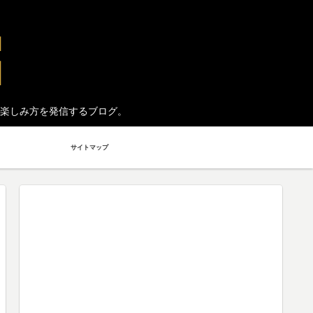
楽しみ方を発信するブログ。
サイトマップ