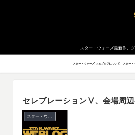
スター・ウォーズ最新作、グ
スター・ウォーズ ウェブログについて
セレブレーションⅤ、会場周辺
スター・ウォーズ セレブレーション