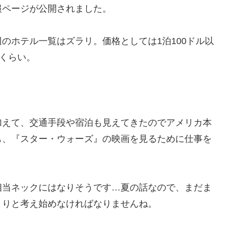
報ページが公開されました。
ホテル一覧はズラリ。価格としては1泊100ドル以
ルくらい。
。
えて、交通手段や宿泊も見えてきたのでアメリカ本
も、『スター・ウォーズ』の映画を見るために仕事を
当ネックにはなりそうです…夏の話なので、まだま
くりと考え始めなければなりませんね。