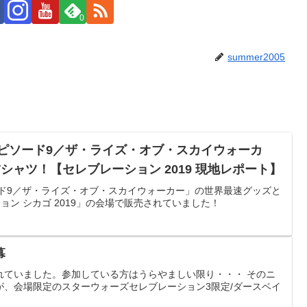
0
summer2005
エピソード9／ザ・ライズ・オブ・スカイウォーカ
シャツ！【セレブレーション 2019 現地レポート】
ード9／ザ・ライズ・オブ・スカイウォーカー」の世界最速グッズと
ョン シカゴ 2019」の会場で販売されていました！
幕
れていました。参加している方はうらやましい限り・・・ そのニ
が、会場限定のスターウォーズセレブレーション3限定/ダースベイ