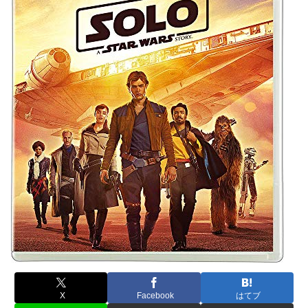
X
Facebook
はてブ