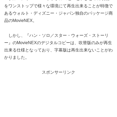
をワンストップで様々な環境にて再生出来ることが特徴で
あるウォルト・ディズニー・ジャパン独自のパッケージ商
品のMovieNEX。
しかし、『ハン・ソロ／スター・ウォーズ・ストーリ
ー』のMovieNEXのデジタルコピーは、吹替版のみが再生
出来る仕様となっており、字幕版は再生出来ないことがわ
かりました。
スポンサーリンク