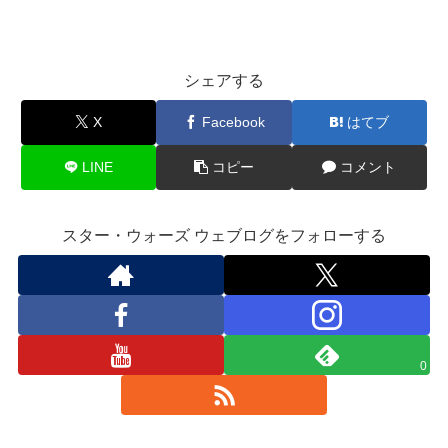
シェアする
X
Facebook
はてブ
LINE
コピー
コメント
スター・ウォーズ ウェブログをフォローする
0