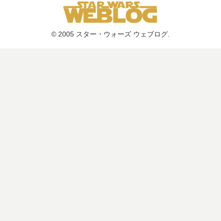
© 2005 スター・ウォーズ ウェブログ.