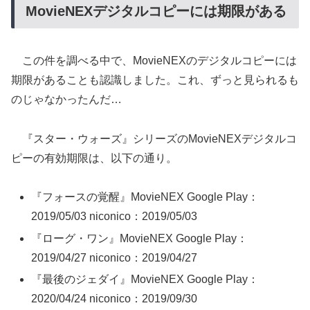
MovieNEXデジタルコピーには期限がある
この件を調べる中で、MovieNEXのデジタルコピーには
期限があることも認識しました。これ、ずっと見られるも
のじゃなかったんだ…
『スター・ウォーズ』シリーズのMovieNEXデジタルコ
ピーの有効期限は、以下の通り。
『フォースの覚醒』MovieNEX Google Play：
2019/05/03 niconico：2019/05/03
『ローグ・ワン』MovieNEX Google Play：
2019/04/27 niconico：2019/04/27
『最後のジェダイ』MovieNEX Google Play：
2020/04/24 niconico：2019/09/30