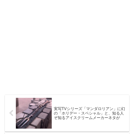
実写TVシリーズ「マンダロリアン」に幻
の「ホリデー・スペシャル」と、知る人
ぞ知るアイスクリームメーカーネタが