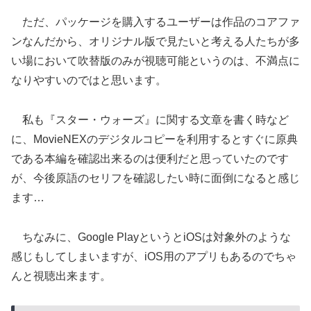
ただ、パッケージを購入するユーザーは作品のコアファ
ンなんだから、オリジナル版で見たいと考える人たちが多
い場において吹替版のみが視聴可能というのは、不満点に
なりやすいのではと思います。
私も『スター・ウォーズ』に関する文章を書く時など
に、MovieNEXのデジタルコピーを利用するとすぐに原典
である本編を確認出来るのは便利だと思っていたのです
が、今後原語のセリフを確認したい時に面倒になると感じ
ます…
ちなみに、Google PlayというとiOSは対象外のような
感じもしてしまいますが、iOS用のアプリもあるのでちゃ
んと視聴出来ます。