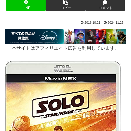
LINE
コピー
コメント
2018.10.21
2024.11.26
本サイトはアフィリエイト広告を利用しています。