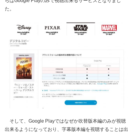
らはGoogle Playのみで視聴出来るサービスとなりまし
た。
そして、Google Playではなぜか吹替版本編のみが視聴
出来るようになっており、字幕版本編を視聴することは出