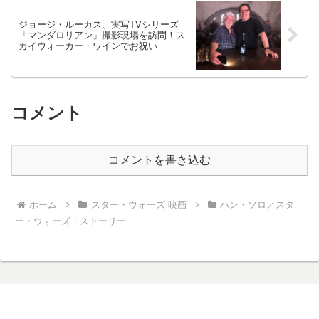
ジョージ・ルーカス、実写TVシリーズ
「マンダロリアン」撮影現場を訪問！ス
カイウォーカー・ワインでお祝い
コメント
コメントを書き込む
ホーム
スター・ウォーズ 映画
ハン・ソロ／スタ
ー・ウォーズ・ストーリー