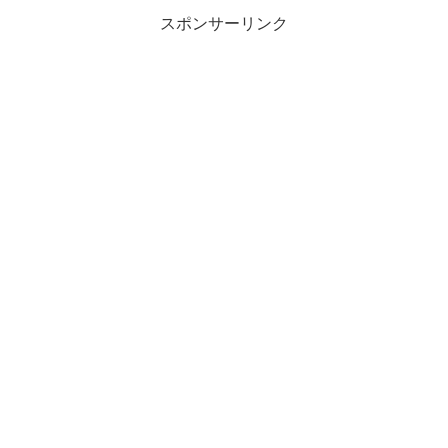
スポンサーリンク