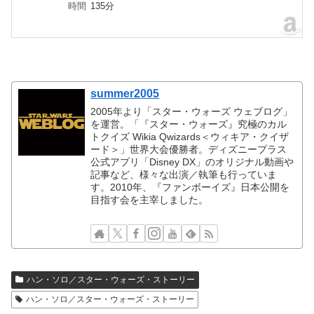
時間
135分
summer2005
2005年より「スター・ウォーズ ウェブログ」
を運営。「『スター・ウォーズ』究極のカル
トクイズ Wikia Qwizards＜ウィキア・クイザ
ード＞」世界大会優勝者。ディズニープラス
公式アプリ「Disney DX」のオリジナル動画や
記事など、様々な出演／執筆も行っていま
す。2010年、『ファンボーイズ』日本公開を
目指す会を主宰しました。
ハン・ソロ／スター・ウォーズ・ストーリー
ハン・ソロ／スター・ウォーズ・ストーリー