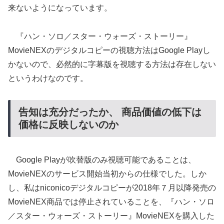
来ないようになっています。
『ハン・ソロ／スター・ウォーズ・ストーリー』
MovieNEXのデジタルコピーの視聴方法はGoogle Playし
かないので、必然的に字幕版を視聴する方法は存在しない
というわけなのです。
告知は充分だったか、 商品価値の低下は
価格に反映しないのか
Google Playが吹替版のみ視聴可能であることは、
MovieNEXのサービス開始当初からの仕様でした。しか
し、私はniconicoデジタルコピーが2018年７月以降発売の
MovieNEX商品では停止されていることを、『ハン・ソロ
／スター・ウォーズ・ストーリー』MovieNEXを購入した