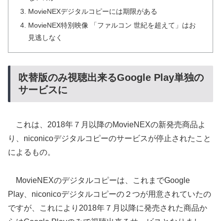
MovieNEXデジタルコピーには期限がある
MovieNEX特別映像 「ファルコン 世紀を超えて」はお
見逃しなく
吹替版のみ視聴出来るGoogle Play単独の
サービスに
これは、2018年７月以降のMovieNEXの新発売商品よ
り、niconicoデジタルコピーのサービスが停止されたこと
によるもの。
MovieNEXのデジタルコピーは、これまでGoogle
Play、niconicoデジタルコピーの２つが用意されていたの
ですが、これにより2018年７月以降に発売された商品か