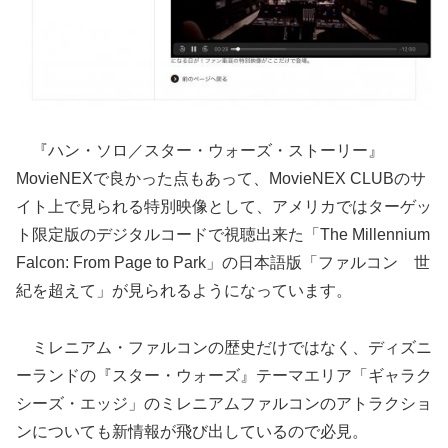
『ハン・ソロ／スター・ウォーズ・ストーリー』
MovieNEXで良かった点もあって、MovieNEX CLUBのサ
イト上で見られる特別映像として、アメリカではターゲッ
ト限定版のデジタルコードで視聴出来た「The Millennium
Falcon: From Page to Park」の日本語版「ファルコン 世
紀を超えて」が見られるようになっています。
ミレニアム・ファルコンの歴史だけではなく、ディズニ
ーランドの『スター・ウォーズ』テーマエリア「ギャラク
シーズ・エッジ」のミレニアムファルコンのアトラクショ
ンについても新情報が飛び出しているので必見。