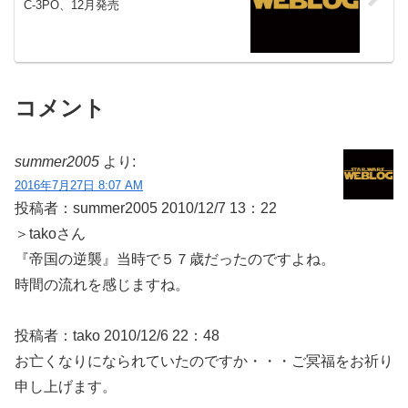
C-3PO、12月発売
コメント
summer2005
より:
2016年7月27日 8:07 AM
投稿者：summer2005 2010/12/7 13：22
＞takoさん
『帝国の逆襲』当時で５７歳だったのですよね。
時間の流れを感じますね。
投稿者：tako 2010/12/6 22：48
お亡くなりになられていたのですか・・・ご冥福をお祈り
申し上げます。