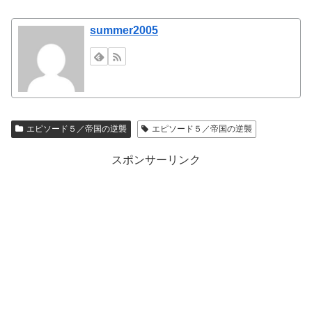
summer2005
エピソード５／帝国の逆襲
エピソード５／帝国の逆襲
スポンサーリンク