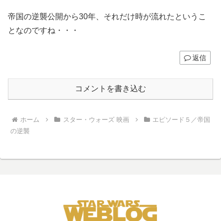
帝国の逆襲公開から30年、それだけ時が流れたというこ
となのですね・・・
返信
コメントを書き込む
ホーム
スター・ウォーズ 映画
エピソード５／帝国
の逆襲