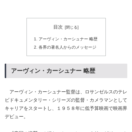
目次
アーヴィン・カーシュナー 略歴
各界の著名人からのメッセージ
アーヴィン・カーシュナー 略歴
アーヴィン・カーシュナー監督は、ロサンゼルスのテレ
ビドキュメンタリー・シリーズの監督・カメラマンとして
キャリアをスタートし、１９５８年に低予算映画で映画界
デビュー。