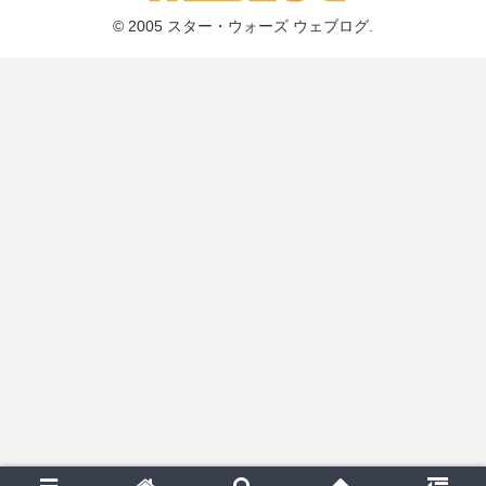
© 2005 スター・ウォーズ ウェブログ.