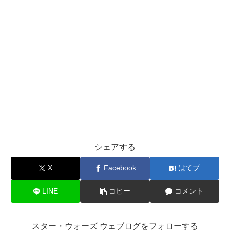
シェアする
X
Facebook
はてブ
LINE
コピー
コメント
スター・ウォーズ ウェブログをフォローする