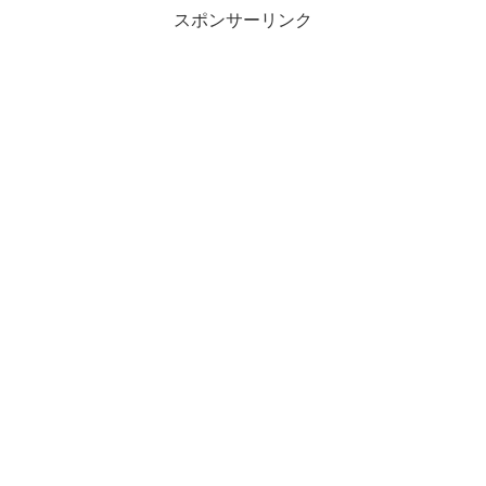
スポンサーリンク