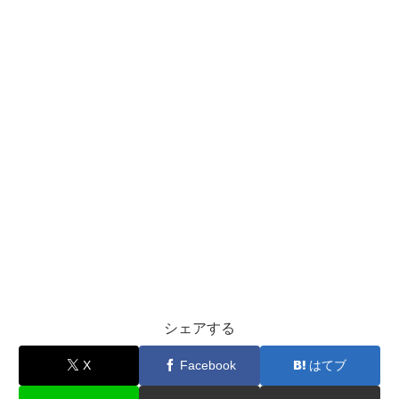
シェアする
X
Facebook
はてブ