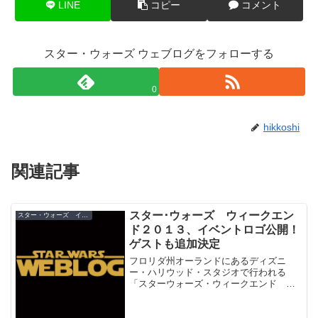
LINE
コピー
コメント
スター・ウォーズ ウェブログをフォローする
0
hikkoshi
関連記事
スター･ウォーズ ウィークエン
スター・ウォーズ イベント
ド２０１３、イベントロゴ公開！
ゲストも追加決定
フロリダ州オーランドにあるディズニ
ー・ハリウッド・スタジオで行われる
「スターウォーズ・ウィークエンド ２
０１３」のイベントロゴが公開されまし
た。