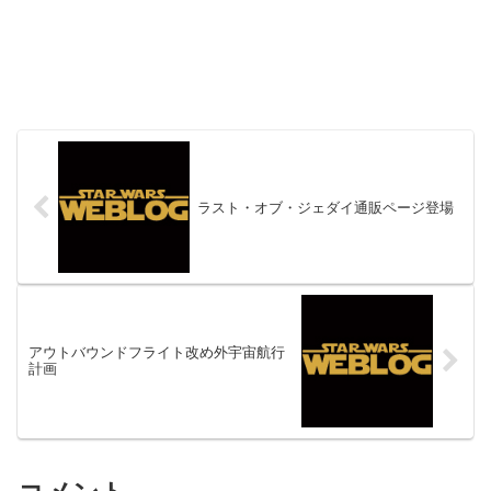
ラスト・オブ・ジェダイ通販ページ登場
アウトバウンドフライト改め外宇宙航行
計画