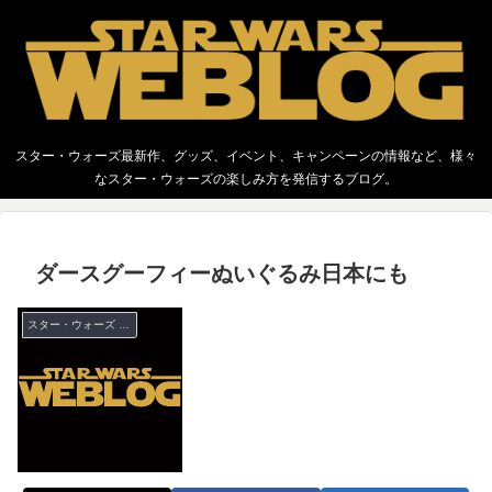
スター・ウォーズ最新作、グッズ、イベント、キャンペーンの情報など、様々
なスター・ウォーズの楽しみ方を発信するブログ。
ダースグーフィーぬいぐるみ日本にも
スター・ウォーズ ウィークエンド