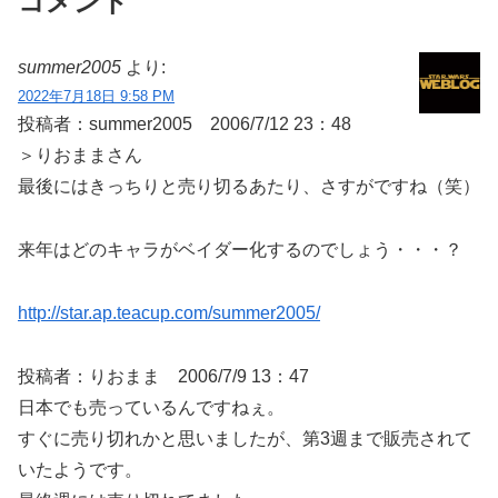
コメント
summer2005
より:
2022年7月18日 9:58 PM
投稿者：summer2005 2006/7/12 23：48
＞りおままさん
最後にはきっちりと売り切るあたり、さすがですね（笑）
来年はどのキャラがベイダー化するのでしょう・・・？
http://star.ap.teacup.com/summer2005/
投稿者：りおまま 2006/7/9 13：47
日本でも売っているんですねぇ。
すぐに売り切れかと思いましたが、第3週まで販売されて
いたようです。