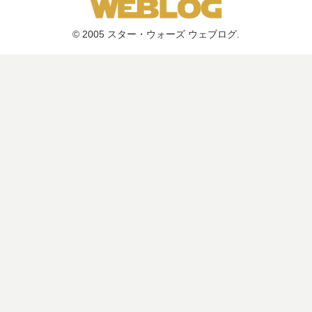
© 2005 スター・ウォーズ ウェブログ.