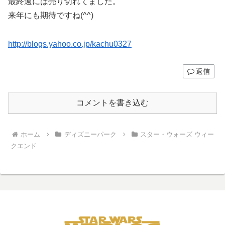
最終週には売り切れてました。
来年にも期待ですね(^^)
http://blogs.yahoo.co.jp/kachu0327
返信
コメントを書き込む
ホーム
ディズニーパーク
スター・ウォーズ ウィー
クエンド