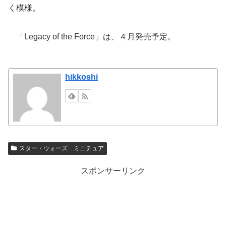
く模様。
「Legacy of the Force」は、４月発売予定。
hikkoshi
スター・ウォーズ ミニチュア
スポンサーリンク