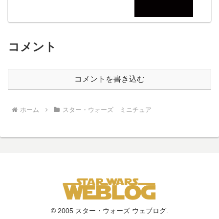
コメント
コメントを書き込む
ホーム
スター・ウォーズ ミニチュア
© 2005 スター・ウォーズ ウェブログ.