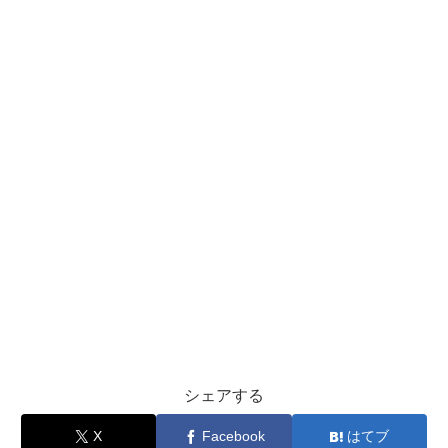
シェアする
X
Facebook
はてブ