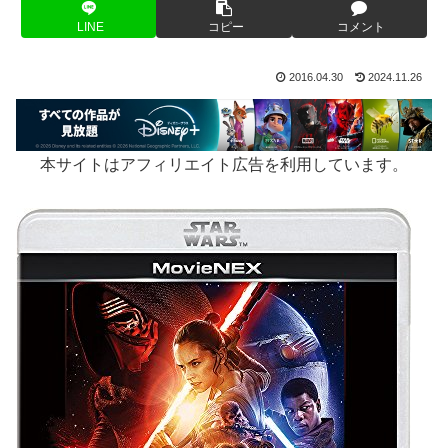
LINE
コピー
コメント
2016.04.30
2024.11.26
本サイトはアフィリエイト広告を利用しています。