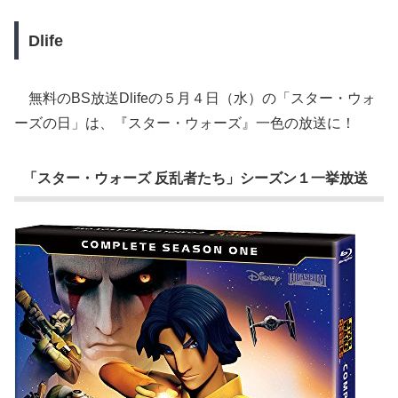
Dlife
無料のBS放送Dlifeの５月４日（水）の「スター・ウォ
ーズの日」は、『スター・ウォーズ』一色の放送に！
「スター・ウォーズ 反乱者たち」シーズン１一挙放送