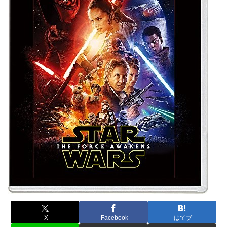
X
Facebook
はてブ