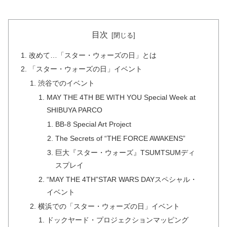
目次
改めて…「スター・ウォーズの日」とは
「スター・ウォーズの日」イベント
渋谷でのイベント
MAY THE 4TH BE WITH YOU Special Week at
SHIBUYA PARCO
BB-8 Special Art Project
The Secrets of “THE FORCE AWAKENS”
巨大『スター・ウォーズ』TSUMTSUMディ
スプレイ
“MAY THE 4TH”STAR WARS DAYスペシャル・
イベント
横浜での「スター・ウォーズの日」イベント
ドックヤード・プロジェクションマッピング