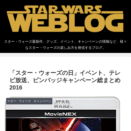
スター・ウォーズ最新作、グッズ、イベント、キャンペーンの情報など、様々
なスター・ウォーズの楽しみ方を発信するブログ。
「スター・ウォーズの日」イベント、テレ
ビ放送、ピンバッジキャンペーン総まとめ
2016
スター・ウォーズ キャンペーン