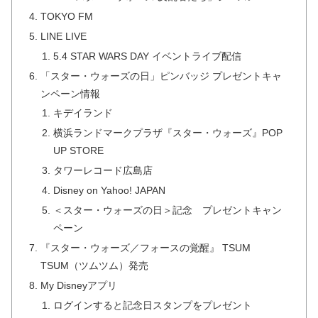
TOKYO FM
LINE LIVE
5.4 STAR WARS DAY イベントライブ配信
「スター・ウォーズの日」ピンバッジ プレゼントキャ
ンペーン情報
キデイランド
横浜ランドマークプラザ『スター・ウォーズ』POP
UP STORE
タワーレコード広島店
Disney on Yahoo! JAPAN
＜スター・ウォーズの日＞記念 プレゼントキャン
ペーン
『スター・ウォーズ／フォースの覚醒』 TSUM
TSUM（ツムツム）発売
My Disneyアプリ
ログインすると記念日スタンプをプレゼント