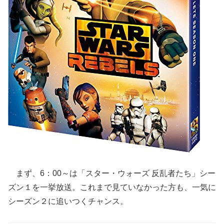
まず、6：00～は「スター・ウォーズ 反乱者たち」シー
ズン１を一挙放送。これまで見ていなかった方も、一気に
シーズン２に追いつくチャンス。