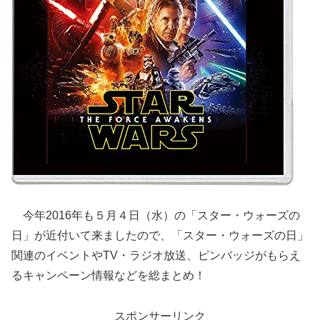
今年2016年も５月４日（水）の「スター・ウォーズの
日」が近付いて来ましたので、「スター・ウォーズの日」
関連のイベントやTV・ラジオ放送、ピンバッジがもらえ
るキャンペーン情報などを総まとめ！
スポンサーリンク