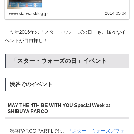
2014.05.04
www.starwarsblog.jp
今年2016年の「スター・ウォーズの日」も、様々なイ
ベントが目白押し！
「スター・ウォーズの日」イベント
渋谷でのイベント
MAY THE 4TH BE WITH YOU Special Week at
SHIBUYA PARCO
渋谷PARCO PART1では、
『スター・ウォーズ／フォ