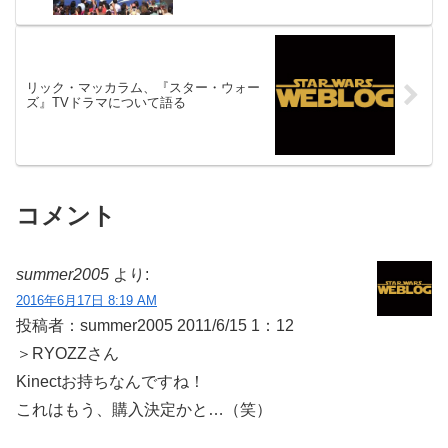
リック・マッカラム、『スター・ウォー
ズ』TVドラマについて語る
コメント
summer2005
より:
2016年6月17日 8:19 AM
投稿者：summer2005 2011/6/15 1：12
＞RYOZZさん
Kinectお持ちなんですね！
これはもう、購入決定かと…（笑）