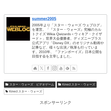
summer2005
2005年より「スター・ウォーズ ウェブログ」
を運営。「『スター・ウォーズ』究極のカル
トクイズ Wikia Qwizards＜ウィキア・クイザ
ード＞」世界大会優勝者。ディズニープラス
公式アプリ「Disney DX」のオリジナル動画や
記事など、様々な出演／執筆も行っていま
す。2010年、『ファンボーイズ』日本公開を
目指す会を主宰しました。
スター・ウォーズ ビデオゲーム
Kinect スター・ウォーズ
Kinect スター・ウォーズ
スポンサーリンク