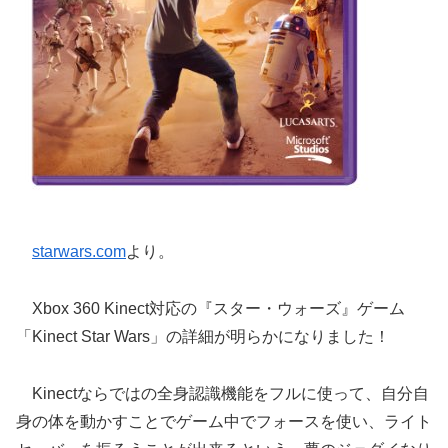
starwars.com
より。
Xbox 360 Kinect対応の『スター・ウォーズ』ゲーム
「Kinect Star Wars」の詳細が明らかになりました！
Kinectならではの全身認識機能をフルに使って、自分自
身の体を動かすことでゲーム中でフォースを使い、ライト