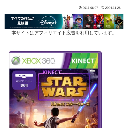
2011.06.07
2024.11.26
本サイトはアフィリエイト広告を利用しています。