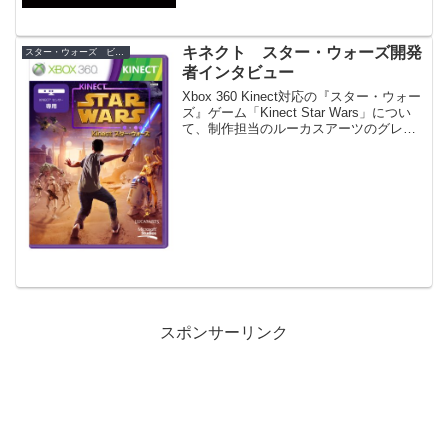
キネクト スター・ウォーズ開発
スター・ウォーズ ビデオゲーム
者インタビュー
Xbox 360 Kinect対応の『スター・ウォー
ズ』ゲーム「Kinect Star Wars」につい
て、制作担当のルーカスアーツのグレ
グ・デレックのインタビューが掲載。
スポンサーリンク