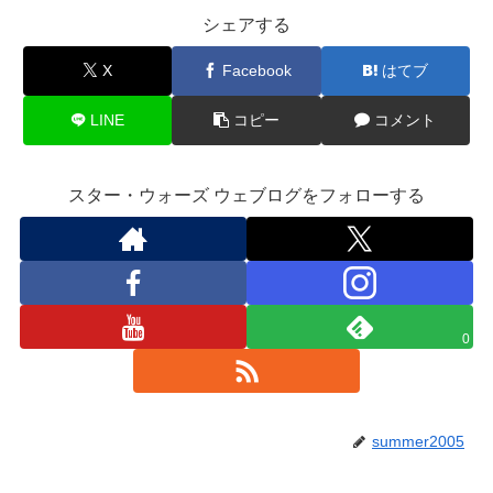
シェアする
X
Facebook
はてブ
LINE
コピー
コメント
スター・ウォーズ ウェブログをフォローする
0
summer2005