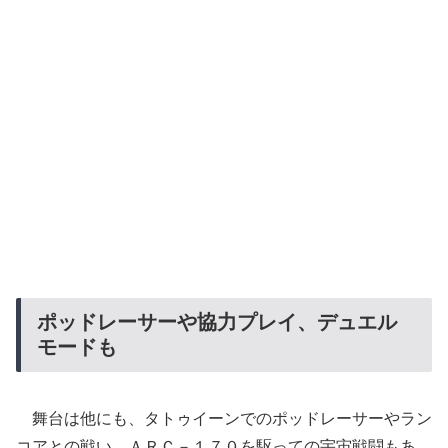
ポッドレーサーや協力プレイ、デュエル
モードも
舞台は他にも、タトゥイーンでのポッドレーサーやラン
コアとの戦い、ＡＲＣ－１７０を駆っての宇宙戦闘もあ