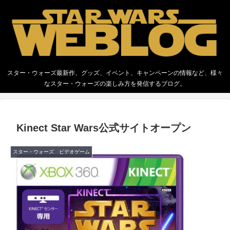
スター・ウォーズ最新作、グッズ、イベント、キャンペーンの情報など、様々
なスター・ウォーズの楽しみ方を発信するブログ。
Kinect Star Wars公式サイトオープン
スター・ウォーズ ビデオゲーム