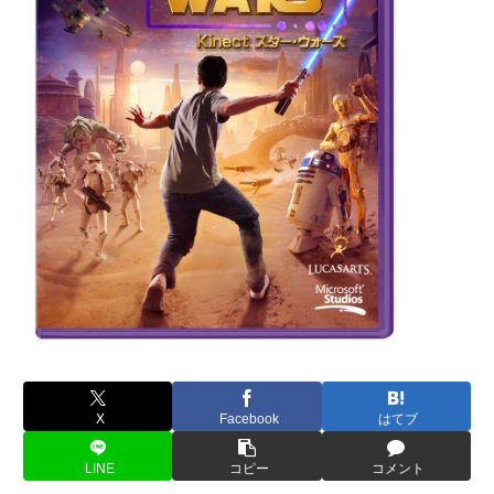
X
Facebook
はてブ
LINE
コピー
コメント