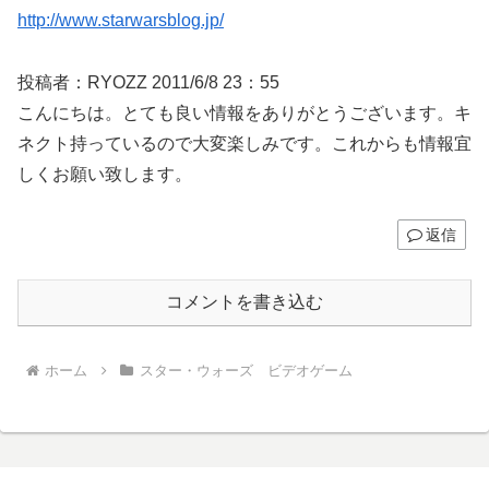
http://www.starwarsblog.jp/
投稿者：RYOZZ 2011/6/8 23：55
こんにちは。とても良い情報をありがとうございます。キ
ネクト持っているので大変楽しみです。これからも情報宜
しくお願い致します。
返信
コメントを書き込む
ホーム
スター・ウォーズ ビデオゲーム