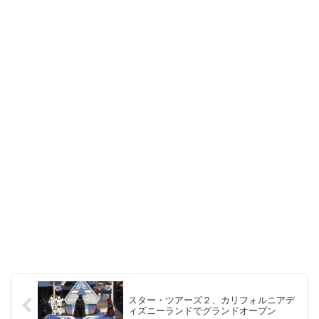
スター・ツアーズ２、カリフォルニアデ
ィズニーランドでグランドオープン