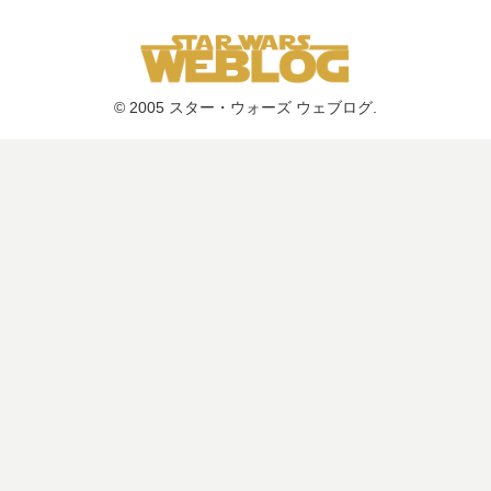
© 2005 スター・ウォーズ ウェブログ.