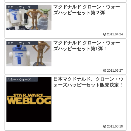
マクドナルド クローン・ウォー
スター・ウォーズ キャンペーン
ズハッピーセット第２弾
2011.04.24
マクドナルド クローン・ウォー
スター・ウォーズ キャンペーン
ズハッピーセット第1弾！
2011.03.27
日本マクドナルド、クローン・ウ
スター・ウォーズ キャンペーン
ォーズハッピーセット販売決定！
2011.03.10