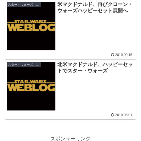
米マクドナルド、再びクローン・
スター・ウォーズ キャンペーン
ウォーズハッピーセット展開へ
2010.09.15
北米マクドナルド、ハッピーセッ
スター・ウォーズ キャンペーン
トでスター・ウォーズ
2010.03.01
スポンサーリンク