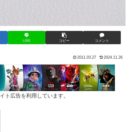
LINE
コピー
コメント
2011.03.27
2024.11.26
イト広告を利用しています。