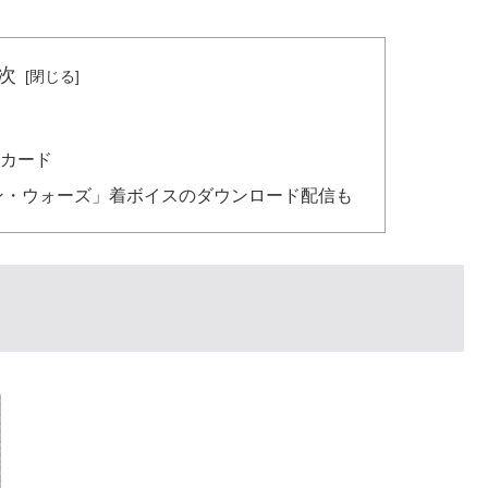
次
カード
ン・ウォーズ」着ボイスのダウンロード配信も