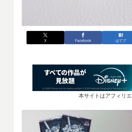
X
Facebook
はてブ
本サイトはアフィリエ