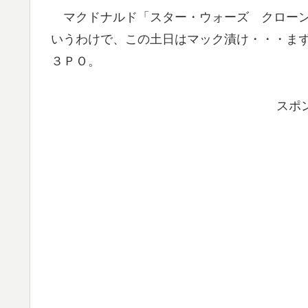
マクドナルド「スター・ウォーズ クローン
いうわけで、この土日はマック漬け・・・ま
３ＰＯ。
スポ