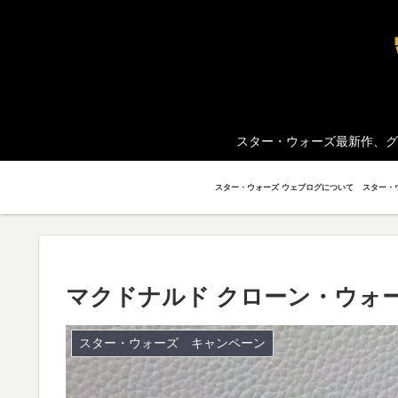
スター・ウォーズ最新作、グ
スター・ウォーズ ウェブログについて
マクドナルド クローン・ウォ
スター・ウォーズ キャンペーン