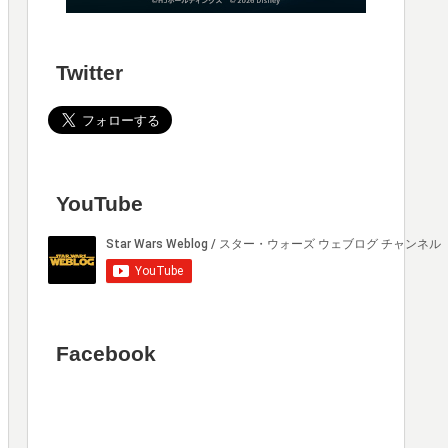
Twitter
YouTube
Facebook