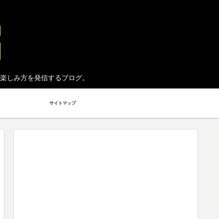
楽しみ方を発信するブログ。
サイトマップ