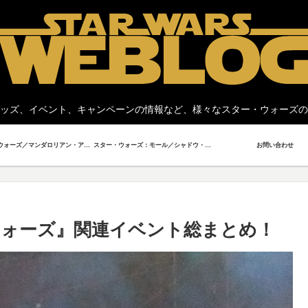
ッズ、イベント、キャンペーンの情報など、様々なスター・ウォーズの
スター・ウォーズ／マンダロリアン・アンド・グローグー
スター・ウォーズ：モール／シャドウ・ロード
お問い合わせ
・ウォーズ』関連イベント総まとめ！