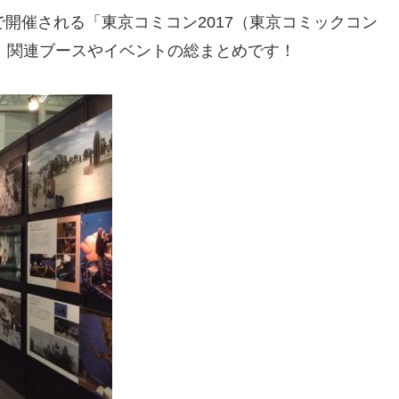
開催される「東京コミコン2017（東京コミックコン
ズ』関連ブースやイベントの総まとめです！