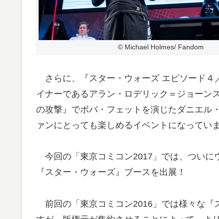
© Michael Holmes/ Fandom
さらに、『スター・ウォーズ エピソード４
イナーであるアラン・ロデリック＝ジョーン
の攻撃』でボバ・フェットを演じたダニエル
ァンにとっても楽しめるイベントになってい
今回の「東京コミコン2017」では、ついに
『スター・ウォーズ』ブースを出展！
前回の「東京コミコン2016」では様々な『