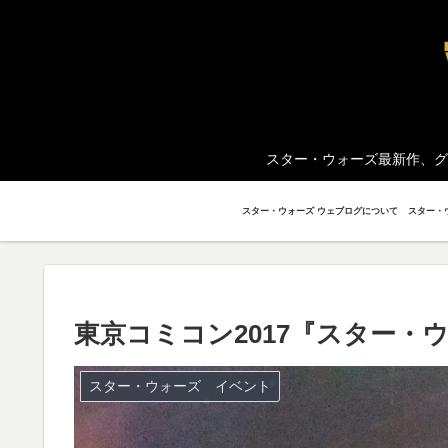
スター・ウォーズ最新作、グ
スター・ウォーズ ウェブログについて
東京コミコン2017『スター
スター・ウォーズ イベント