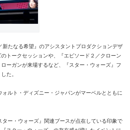
／新たなる希望』のアシスタントプロダクションデザ
ズのトークセッションや、『エピソード２／クローン
・ローガンが来場するなど、『スター・ウォーズ』フ
ました。
ウォルト・ディズニー・ジャパンがマーベルとともに
スター・ウォーズ』関連ブースが点在している印象で