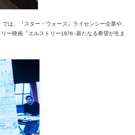
」では、『スター・ウォーズ』ライセンシー企業や、
ー映画『エルストリー1976 -新たなる希望が生ま