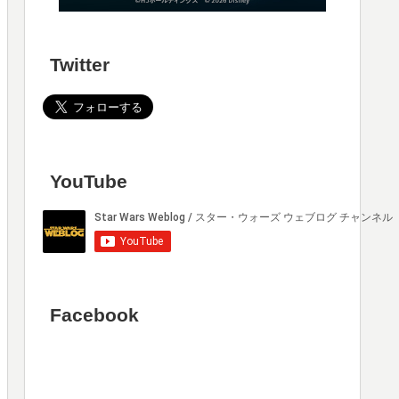
Twitter
YouTube
Facebook