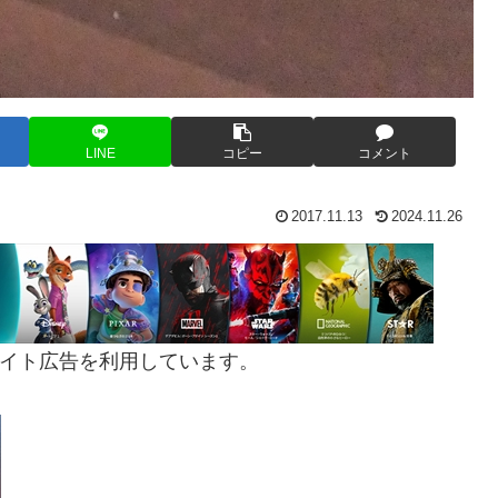
LINE
コピー
コメント
2017.11.13
2024.11.26
イト広告を利用しています。