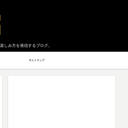
楽しみ方を発信するブログ。
サイトマップ