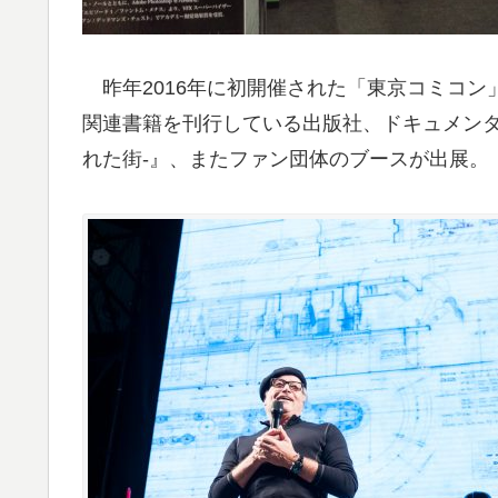
昨年2016年に初開催された「東京コミコン
関連書籍を刊行している出版社、ドキュメンタリ
れた街-』、またファン団体のブースが出展。