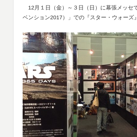
12月１日（金）～３日（日）に幕張メッセで
ベンション2017）」での『スター・ウォー