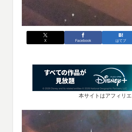
X
Facebook
はてブ
本サイトはアフィリエ