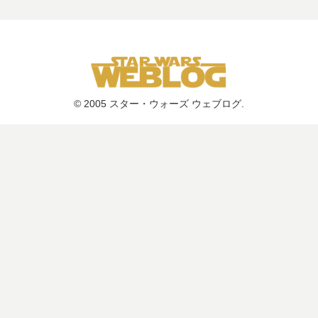
© 2005 スター・ウォーズ ウェブログ.