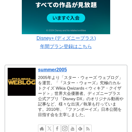
Disney+ (ディズニープラス)
年間プラン登録はこちら
summer2005
2005年より「スター・ウォーズ ウェブログ」
を運営。「『スター・ウォーズ』究極のカル
トクイズ Wikia Qwizards＜ウィキア・クイザ
ード＞」世界大会優勝者。ディズニープラス
公式アプリ「Disney DX」のオリジナル動画や
記事など、様々な出演／執筆も行っていま
す。2010年、『ファンボーイズ』日本公開を
目指す会を主宰しました。