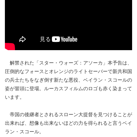
解禁された「スター・ウォーズ：アソーカ」本予告は、
圧倒的なフォースとオレンジのライトセーバーで新共和国
の兵士たちをなぎ倒す新たな悪役、ベイラン・スコールの
姿が冒頭に登場。ルーカスフィルムのロゴも赤く染まって
います。
帝国の後継者とされるスローン大提督を見つけることが
出来れば、想像も出来ないほどの力を得られると言うベイ
ラン・スコール。