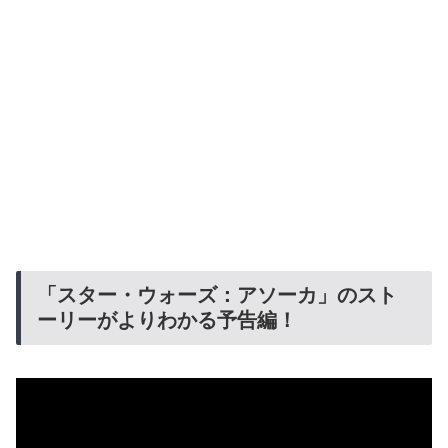
「スター・ウォーズ：アソーカ」のスト
ーリーがよりわかる予告編！