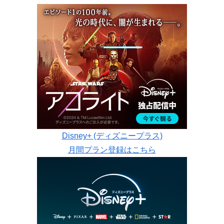
Disney+ (ディズニープラス)
月間プラン登録はこちら