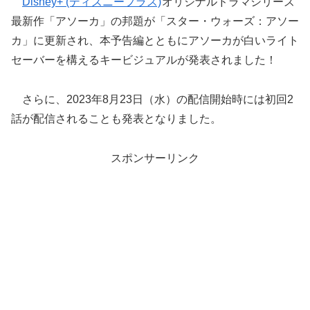
Disney+ (ディズニープラス)
オリジナルドラマシリーズ
最新作「アソーカ」の邦題が「スター・ウォーズ：アソー
カ」に更新され、本予告編とともにアソーカが白いライト
セーバーを構えるキービジュアルが発表されました！
さらに、2023年8月23日（水）の配信開始時には初回2
話が配信されることも発表となりました。
スポンサーリンク