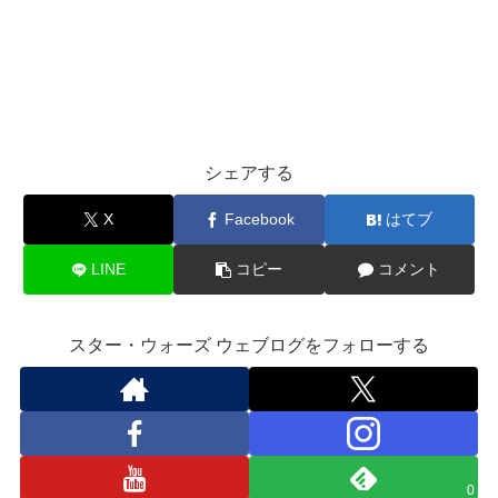
シェアする
X
Facebook
はてブ
LINE
コピー
コメント
スター・ウォーズ ウェブログをフォローする
0