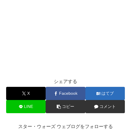
シェアする
X
Facebook
はてブ
LINE
コピー
コメント
スター・ウォーズ ウェブログをフォローする