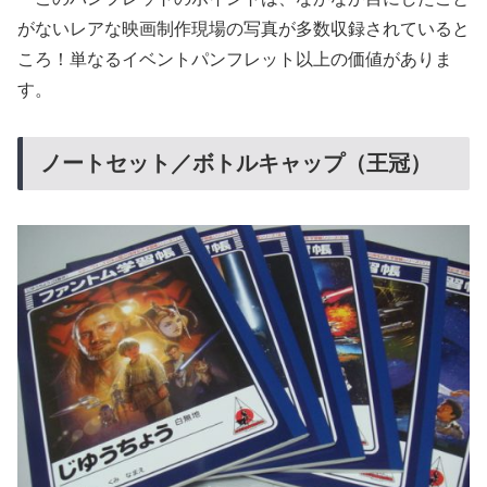
がないレアな映画制作現場の写真が多数収録されていると
ころ！単なるイベントパンフレット以上の価値がありま
す。
ノートセット／ボトルキャップ（王冠）