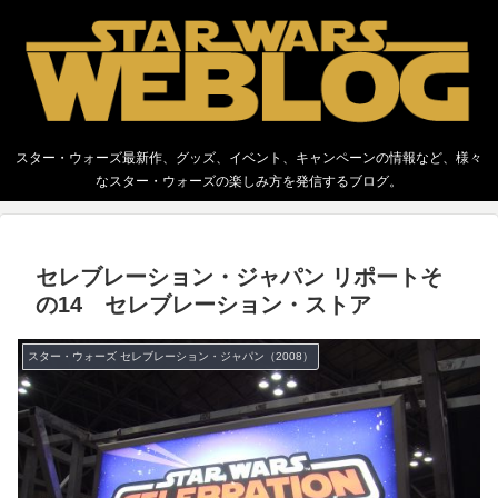
スター・ウォーズ最新作、グッズ、イベント、キャンペーンの情報など、様々
なスター・ウォーズの楽しみ方を発信するブログ。
セレブレーション・ジャパン リポートそ
の14 セレブレーション・ストア
スター・ウォーズ セレブレーション・ジャパン（2008）