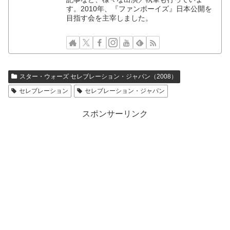
す。2010年、『ファンボーイズ』日本公開を
目指す会を主宰しました。
スター・ウォーズ セレブレーション・ジャパン（2008）
セレブレーション
セレブレーション・ジャパン
スポンサーリンク