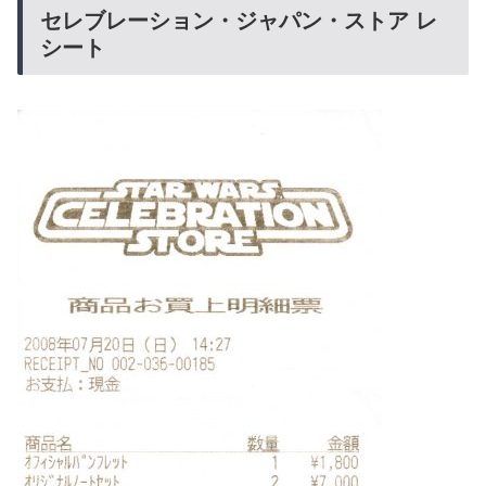
セレブレーション・ジャパン・ストア レ
シート