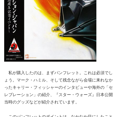
私が購入したのは、まずパンフレット。これは必須でし
ょう。マーク・ハミル、そして残念ながら会場に来れなか
ったキャリー・フィッシャーのインタビューや海外の「セ
レブレーション」の紹介、『スター・ウォーズ』日本公開
当時のグッズなどが紹介されています。
このパンフレットのポイントは、なかなか目にしたこと