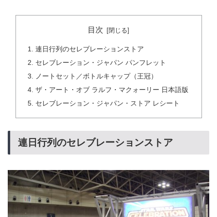
目次
連日行列のセレブレーションストア
セレブレーション・ジャパン パンフレット
ノートセット／ボトルキャップ（王冠）
ザ・アート・オブ ラルフ・マクォーリー 日本語版
セレブレーション・ジャパン・ストア レシート
連日行列のセレブレーションストア