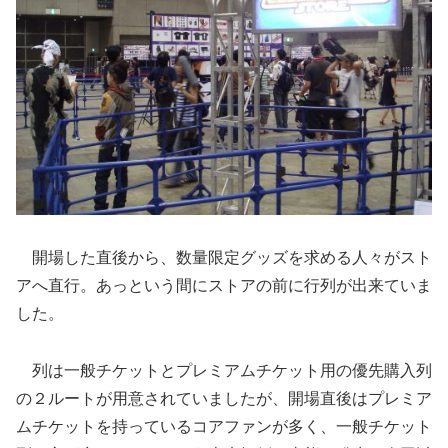
開場した直後から、数量限定グッズを求める人々がスト
アへ直行。あっという間にストアの前に行列が出来ていま
した。
列は一般チケットとプレミアムチケット用の優先購入列
の２ルートが用意されていましたが、開場直後はプレミア
ムチケットを持っているコアファンが多く、一般チケット