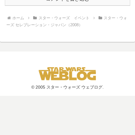
ホーム
スター・ウォーズ イベント
スター・ウォ
ーズ セレブレーション・ジャパン（2008）
© 2005 スター・ウォーズ ウェブログ.