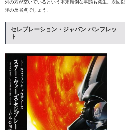
列の方が空いているという本末転倒な事態も発生。次回以
降の反省点でしょう。
セレブレーション・ジャパン パンフレッ
ト