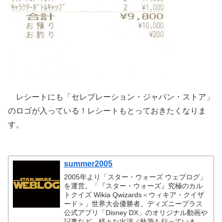
レシートにも「セレブレーション・ジャパン・ストア」
のロゴが入っている！レシートもとっておきたくなりま
す。
summer2005
2005年より「スター・ウォーズ ウェブログ」
を運営。「『スター・ウォーズ』究極のカル
トクイズ Wikia Qwizards＜ウィキア・クイザ
ード＞」世界大会優勝者。ディズニープラス
公式アプリ「Disney DX」のオリジナル動画や
記事など、様々な出演／執筆も行っていま