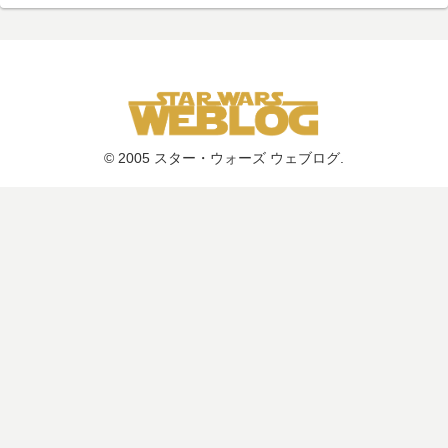
© 2005 スター・ウォーズ ウェブログ.