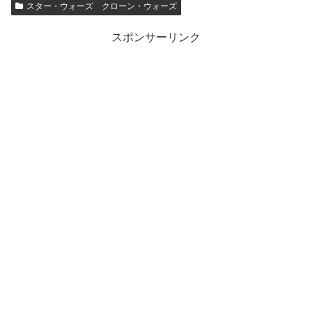
スター・ウォーズ クローン・ウォーズ
スポンサーリンク