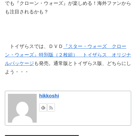
でも『クローン・ウォーズ』が楽しめる！海外ファンから
も注目されるかも？
トイザらスでは、ＤＶＤ
『スター・ウォーズ クロー
ン・ウォーズ』特別版（２枚組） トイザらス オリジナ
ルパッケージ
も発売。通常版とトイザらス版、どちらにし
よう・・・
hikkoshi