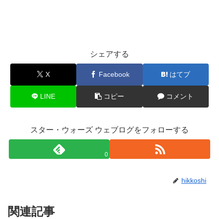
シェアする
X
Facebook
はてブ
LINE
コピー
コメント
スター・ウォーズ ウェブログをフォローする
0
hikkoshi
関連記事