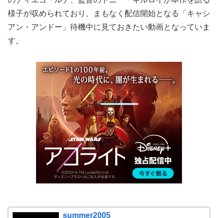
様子が収められており、まもなく配信開始となる「キャシ
アン・アンドー」待機中に見ておきたい動画となっていま
す。
summer2005