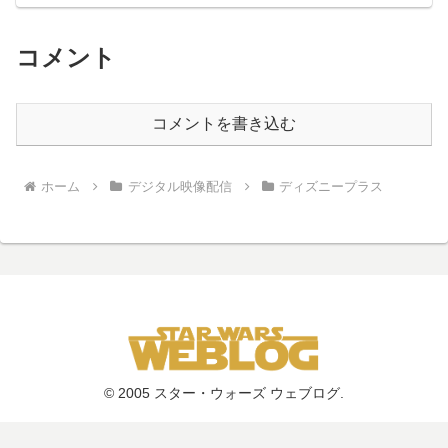
コメント
コメントを書き込む
ホーム
デジタル映像配信
ディズニープラス
© 2005 スター・ウォーズ ウェブログ.