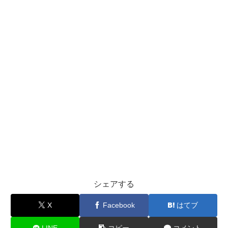
シェアする
X
Facebook
はてブ
LINE
コピー
コメント