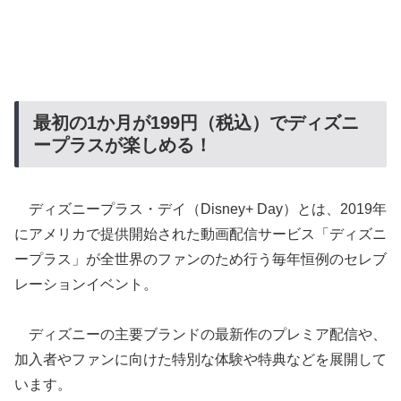
最初の1か月が199円（税込）でディズニ
ープラスが楽しめる！
ディズニープラス・デイ（Disney+ Day）とは、2019年
にアメリカで提供開始された動画配信サービス「ディズニ
ープラス」が全世界のファンのため行う毎年恒例のセレブ
レーションイベント。
ディズニーの主要ブランドの最新作のプレミア配信や、
加入者やファンに向けた特別な体験や特典などを展開して
います。