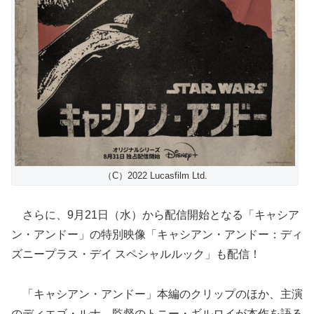
（C）2022 Lucasfilm Ltd.
さらに、9月21日（水）から配信開始となる「キャシア
ン・アンドー」の特別映像「キャシアン・アンドー：ディ
ズニープラス・デイ スペシャルルック」も配信！
「キャシアン・アンドー」本編のクリップのほか、主演
のディエゴ・ルナ、監督のトニー・ギルロイが本作を語る