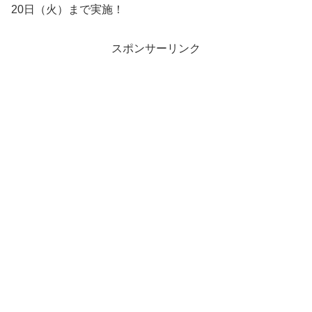
20日（火）まで実施！
スポンサーリンク