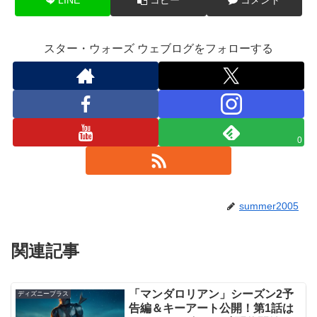
スター・ウォーズ ウェブログをフォローする
0
summer2005
関連記事
「マンダロリアン」シーズン2予
ディズニープラス
告編＆キーアート公開！第1話は