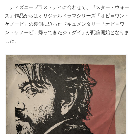
ディズニープラス・デイに合わせて、『スター・ウォー
ズ』作品からはオリジナルドラマシリーズ「オビ＝ワン・
ケノービ」の裏側に迫ったドキュメンタリー「オビ＝ワ
ン・ケノービ：帰ってきたジェダイ」が配信開始となりま
した。