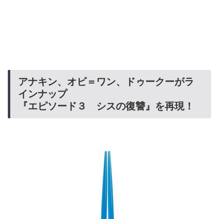
アナキン、オビ＝ワン、ドゥークーがラ
インナップ
『エピソード３ シスの復讐』を再現！