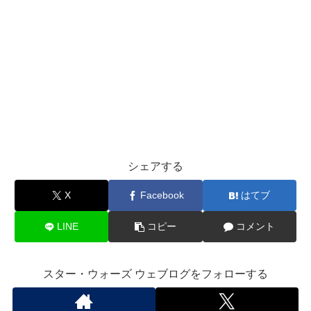
シェアする
X
Facebook
はてブ
LINE
コピー
コメント
スター・ウォーズ ウェブログをフォローする