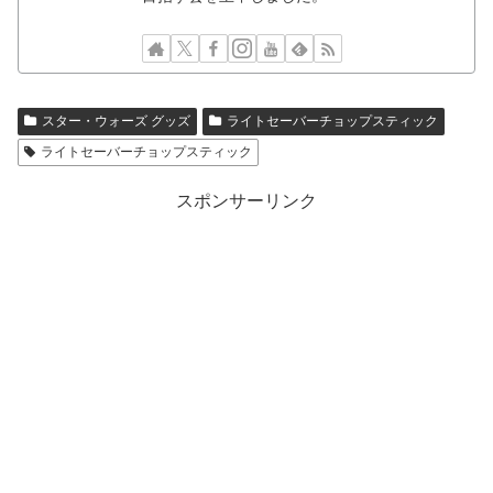
スター・ウォーズ グッズ
ライトセーバーチョップスティック
ライトセーバーチョップスティック
スポンサーリンク