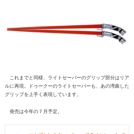
これまでと同様、ライトセーバーのグリップ部分はリア
ルに再現。ドゥークーのライトセーバーも、あの湾曲した
グリップを上手く表現しています。
発売は今年の７月予定。