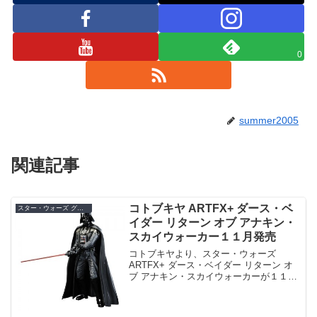
0
summer2005
関連記事
コトブキヤ ARTFX+ ダース・ベ
スター・ウォーズ グッズ
イダー リターン オブ アナキン・
スカイウォーカー１１月発売
コトブキヤより、スター・ウォーズ
ARTFX+ ダース・ベイダー リターン オ
ブ アナキン・スカイウォーカーが１１月
に発売予定。