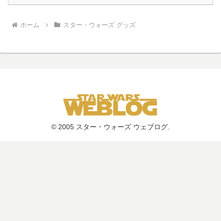
ホーム
スター・ウォーズ グッズ
© 2005 スター・ウォーズ ウェブログ.