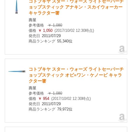
コトブキヤ スター・ウォーズ ライトセーバーチ
ョップスティック アナキン・スカイウォーカー
キャラクター箸
壽屋
参考価格
￥ 1,080
価格
￥ 1,050
(2017/10/02 12:30時点)
発売日
2011/07/29
商品ランキング
55,340位
コトブキヤ スター・ウォーズ ライトセーバーチ
ョップスティック オビ=ワン・ケノービ キャラ
クター箸
壽屋
参考価格
￥ 1,080
価格
￥ 954
(2017/10/02 12:30時点)
発売日
2011/07/29
商品ランキング
79,972位