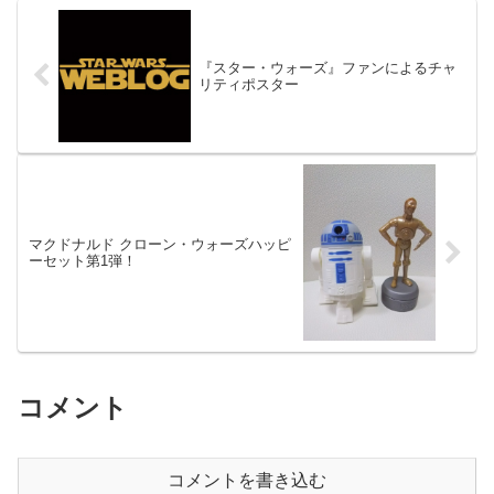
『スター・ウォーズ』ファンによるチャ
リティポスター
マクドナルド クローン・ウォーズハッピ
ーセット第1弾！
コメント
コメントを書き込む