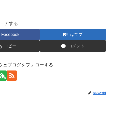
ェアする
Facebook
はてブ
コピー
コメント
ウェブログをフォローする
0
hikkoshi