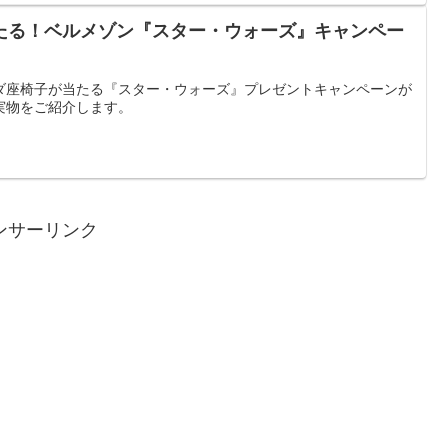
たる！ベルメゾン『スター・ウォーズ』キャンペー
ダ座椅子が当たる『スター・ウォーズ』プレゼントキャンペーンが
実物をご紹介します。
ンサーリンク