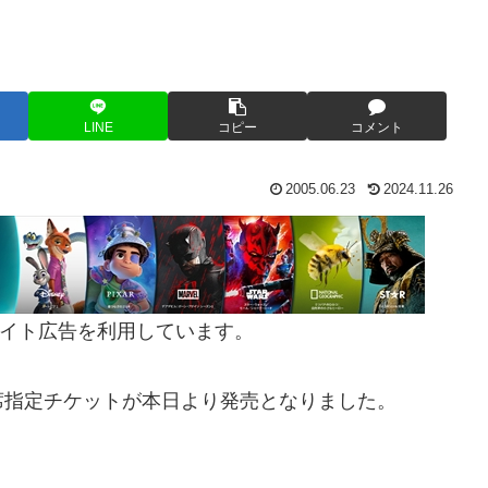
LINE
コピー
コメント
2005.06.23
2024.11.26
イト広告を利用しています。
席指定チケットが本日より発売となりました。