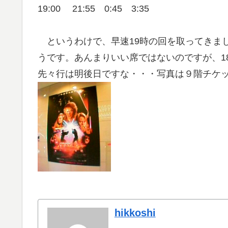
19:00 21:55 0:45 3:35
というわけで、早速19時の回を取ってきまし
うです。あんまりいい席ではないのですが、18
先々行は明後日ですな・・・写真は９階チケ
hikkoshi