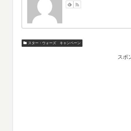
スター・ウォーズ キャンペーン
スポ