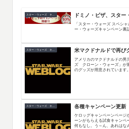
ドミノ・ピザ、スター・
スター・ウォーズ キャンペーン
「スター・ウォーズ スペシャル
ー・ウォーズキャンペーン裏
米マクドナルドで再び
スター・ウォーズ キャンペーン
アメリカのマクドナルドの男
ズ クローン・ウォーズ」が
のグッズが用意されています
各種キャンペーン更新
スター・ウォーズ キャンペーン
ケロッグキャンペーンページ
ーンがもらえる試食キャンペ
何もなし。う～ん、あれはなん