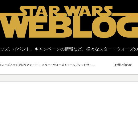
ッズ、イベント、キャンペーンの情報など、様々なスター・ウォーズの
スター・ウォーズ／マンダロリアン・アンド・グローグー
スター・ウォーズ：モール／シャドウ・ロード
お問い合わせ