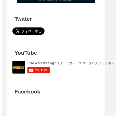
Twitter
YouTube
Facebook