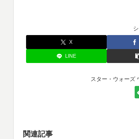
シ
X
LINE
スター・ウォーズ 
関連記事