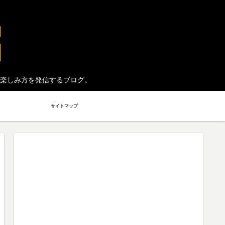
楽しみ方を発信するブログ。
サイトマップ