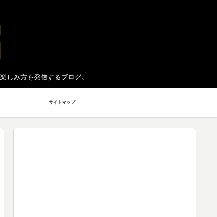
楽しみ方を発信するブログ。
サイトマップ