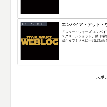
エンパイア・アット・
スター・ウォーズ ビデオゲーム
「スター・ウォーズ エンパ
スクリーンショット、動作環
紹介まで！さらに一部は動画も
スポ