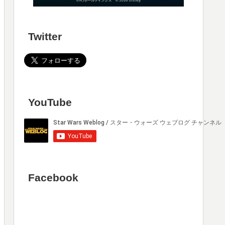
Twitter
YouTube
Facebook