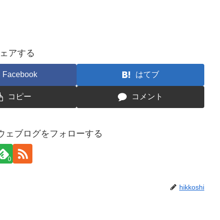
ェアする
Facebook
はてブ
コピー
コメント
ウェブログをフォローする
0
hikkoshi