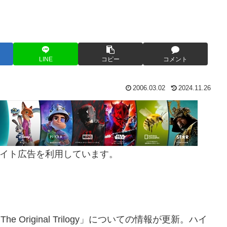
LINE
コピー
コメント
2006.03.02
2024.11.26
イト広告を利用しています。
The Original Trilogy」についての情報が更新。ハイ