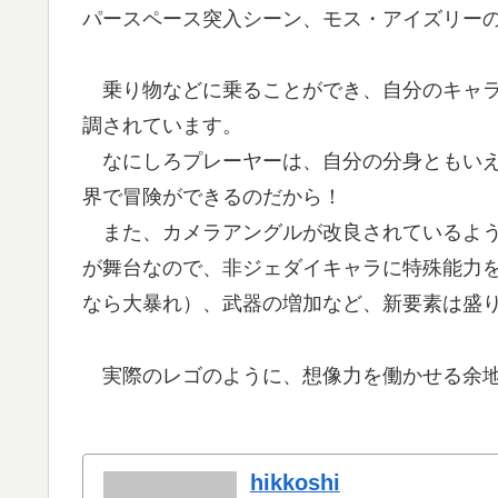
パースペース突入シーン、モス・アイズリー
乗り物などに乗ることができ、自分のキャラ
調されています。
なにしろプレーヤーは、自分の分身ともいえ
界で冒険ができるのだから！
また、カメラアングルが改良されているよう
が舞台なので、非ジェダイキャラに特殊能力
なら大暴れ）、武器の増加など、新要素は盛
実際のレゴのように、想像力を働かせる余地
hikkoshi