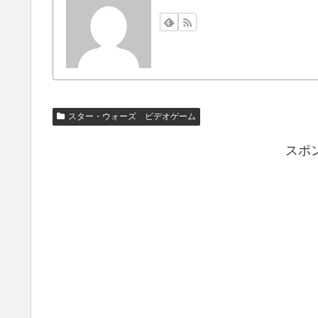
スター・ウォーズ ビデオゲーム
スポ