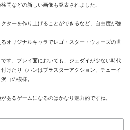
の検問などの新しい画像も発表されました。
クターを作り上げることができるなど、自由度が強
るオリジナルキャラでレゴ・スター・ウォーズの世
です。プレイ面においても、ジェダイが少ない時代
を付けたり（ハンはブラスターアクション、チューイ
り沢山の模様。
があるゲームになるのはかなり魅力的ですね。