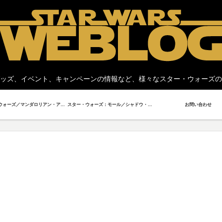
ッズ、イベント、キャンペーンの情報など、様々なスター・ウォーズの
スター・ウォーズ／マンダロリアン・アンド・グローグー
スター・ウォーズ：モール／シャドウ・ロード
お問い合わせ