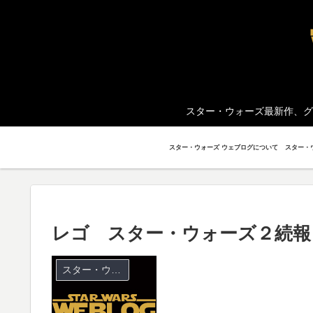
スター・ウォーズ最新作、グ
スター・ウォーズ ウェブログについて
レゴ スター・ウォーズ２続報
スター・ウォーズ ビデオゲーム