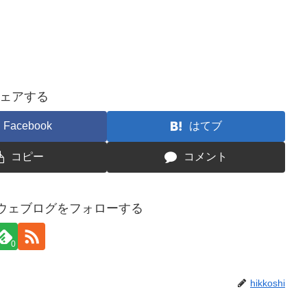
ェアする
Facebook
はてブ
コピー
コメント
ウェブログをフォローする
0
hikkoshi