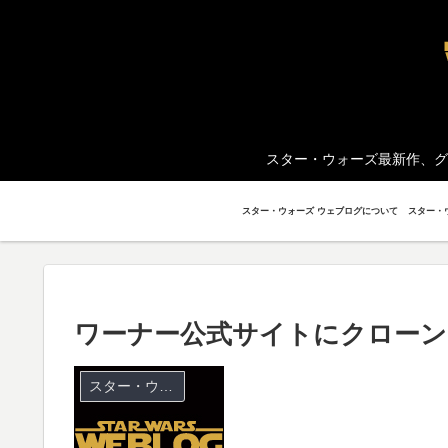
スター・ウォーズ最新作、グ
スター・ウォーズ ウェブログについて
ワーナー公式サイトにクローン
スター・ウォーズ クローン・ウォーズ