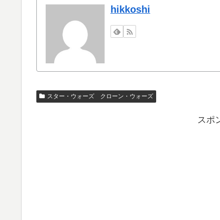
hikkoshi
スター・ウォーズ クローン・ウォーズ
スポ