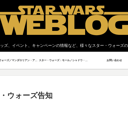
ッズ、イベント、キャンペーンの情報など、様々なスター・ウォーズの
スター・ウォーズ／マンダロリアン・アンド・グローグー
スター・ウォーズ：モール／シャドウ・ロード
お問い合わせ
・ウォーズ告知