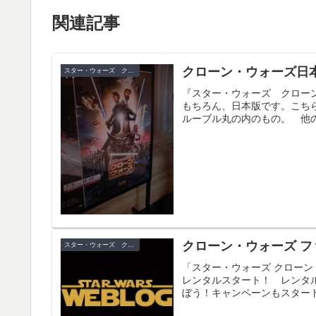
関連記事
クローン・ウォーズ日
スター・ウォーズ クローン・ウォーズ
『スター・ウォーズ クロー
もちろん、日本版です。こち
ルーブル丸の内のもの。 他の
クローン・ウォーズ ファ
スター・ウォーズ クローン・ウォーズ
「スター・ウォーズ クローン・ウ
レンタルスタート！ レンタ
ぼう！キャンペーンもスタート