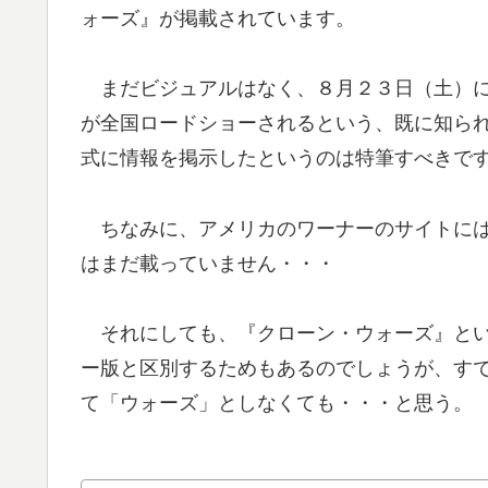
ォーズ』が掲載されています。
まだビジュアルはなく、８月２３日（土）に
が全国ロードショーされるという、既に知ら
式に情報を掲示したというのは特筆すべきで
ちなみに、アメリカのワーナーのサイトには
はまだ載っていません・・・
それにしても、『クローン・ウォーズ』とい
ー版と区別するためもあるのでしょうが、す
て「ウォーズ」としなくても・・・と思う。