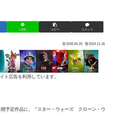
LINE
コピー
コメント
2008.04.29
2024.11.26
イト広告を利用しています。
開予定作品に、『スター・ウォーズ クローン・ウ