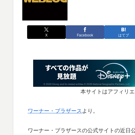
X
Facebook
はてブ
本サイトはアフィリエ
ワーナー・ブラザース
より。
ワーナー・ブラザースの公式サイトの近日公