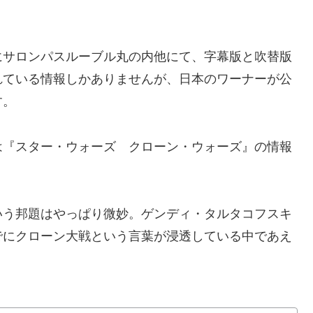
サロンパスルーブル丸の内他にて、字幕版と吹替版
れている情報しかありませんが、日本のワーナーが公
す。
『スター・ウォーズ クローン・ウォーズ』の情報
う邦題はやっぱり微妙。ゲンディ・タルタコフスキ
でにクローン大戦という言葉が浸透している中であえ