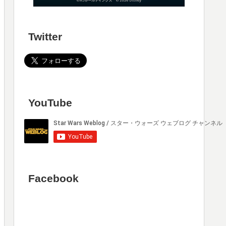
Twitter
YouTube
Facebook