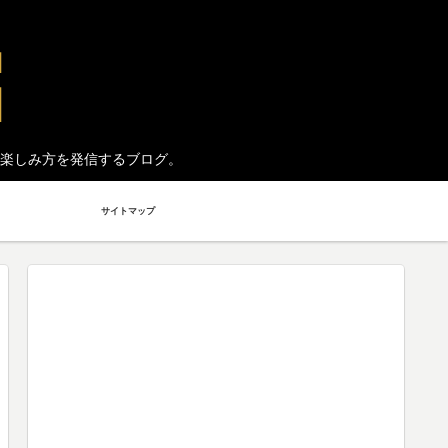
楽しみ方を発信するブログ。
サイトマップ