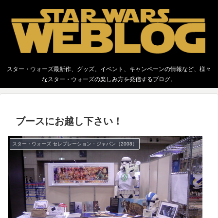
スター・ウォーズ最新作、グッズ、イベント、キャンペーンの情報など、様々
なスター・ウォーズの楽しみ方を発信するブログ。
ブースにお越し下さい！
スター・ウォーズ セレブレーション・ジャパン（2008）