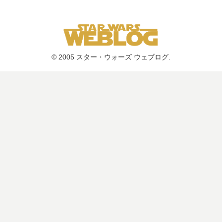
© 2005 スター・ウォーズ ウェブログ.