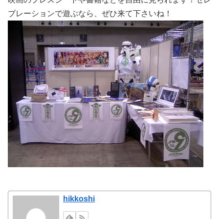
ブレーションで遊ぶなら、ぜひ来て下さいね！
hikkoshi