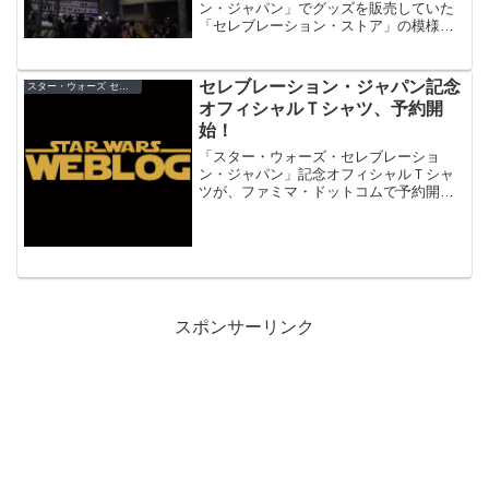
ン・ジャパン」でグッズを販売していた
「セレブレーション・ストア」の模様
と、限定グッズをご紹介。
セレブレーション・ジャパン記念
スター・ウォーズ セレブレーション・ジャパン（2008）
オフィシャルＴシャツ、予約開
始！
「スター・ウォーズ・セレブレーショ
ン・ジャパン」記念オフィシャルＴシャ
ツが、ファミマ・ドットコムで予約開始
されました！ 記念Ｔシャツは２種
類。・スターウォーズセレブレーション
ジャパン ダースベイダー３０周年記念
Ｔシャツ 黒・スターウォーズセ...
スポンサーリンク