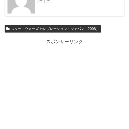
スター・ウォーズ セレブレーション・ジャパン（2008）
スポンサーリンク