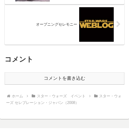
オープニングセレモニー
コメント
コメントを書き込む
ホーム
スター・ウォーズ イベント
スター・ウォ
ーズ セレブレーション・ジャパン（2008）