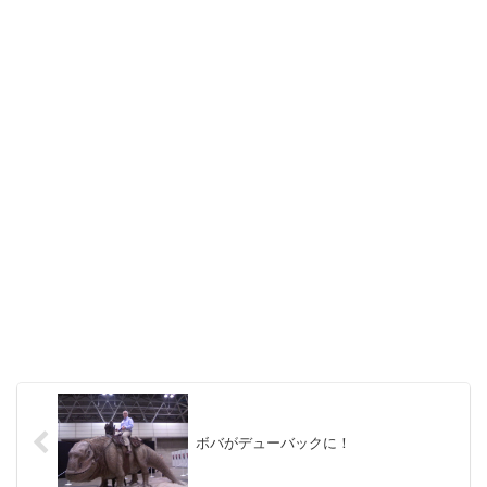
ボバがデューバックに！