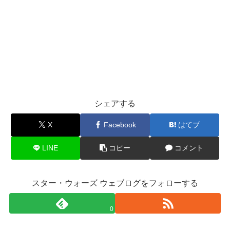
シェアする
X
Facebook
はてブ
LINE
コピー
コメント
スター・ウォーズ ウェブログをフォローする
0