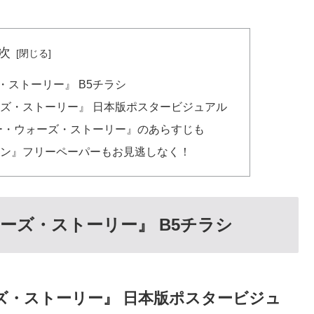
次
ストーリー』 B5チラシ
ズ・ストーリー』 日本版ポスタービジュアル
ー・ウォーズ・ストーリー』のあらすじも
ワン』フリーペーパーもお見逃しなく！
ーズ・ストーリー』 B5チラシ
ズ・ストーリー』 日本版ポスタービジュ