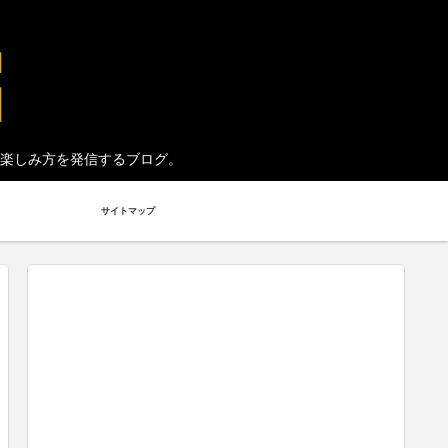
楽しみ方を発信するブログ。
サイトマップ