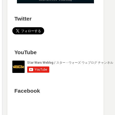
Twitter
YouTube
Facebook