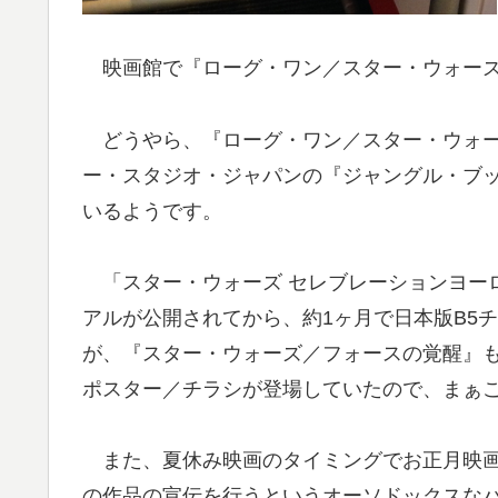
映画館で『ローグ・ワン／スター・ウォーズ
どうやら、『ローグ・ワン／スター・ウォー
ー・スタジオ・ジャパンの『ジャングル・ブッ
いるようです。
「スター・ウォーズ セレブレーションヨーロ
アルが公開されてから、約1ヶ月で日本版B5
が、『スター・ウォーズ／フォースの覚醒』
ポスター／チラシが登場していたので、まぁ
また、夏休み映画のタイミングでお正月映画
の作品の宣伝を行うというオーソドックスな