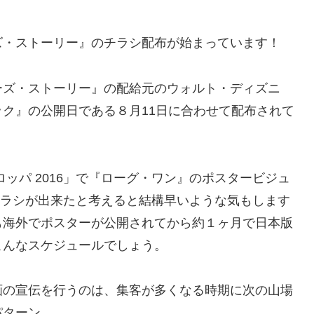
・ストーリー』のチラシ配布が始まっています！
ズ・ストーリー』の配給元のウォルト・ディズニ
ク』の公開日である８月11日に合わせて配布されて
ッパ 2016」で『ローグ・ワン』のポスタービジュ
チラシが出来たと考えると結構早いような気もします
も海外でポスターが公開されてから約１ヶ月で日本版
こんなスケジュールでしょう。
の宣伝を行うのは、集客が多くなる時期に次の山場
パターン。