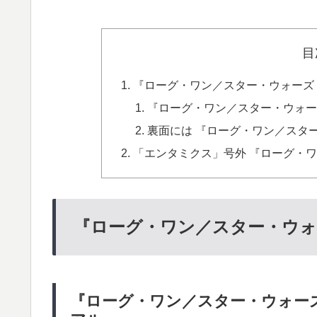
目
『ローグ・ワン／スター・ウォーズ・
『ローグ・ワン／スター・ウォー
裏面には 『ローグ・ワン／スタ
「エンタミクス」号外 『ローグ・
『ローグ・ワン／スター・ウォ
『ローグ・ワン／スター・ウォー