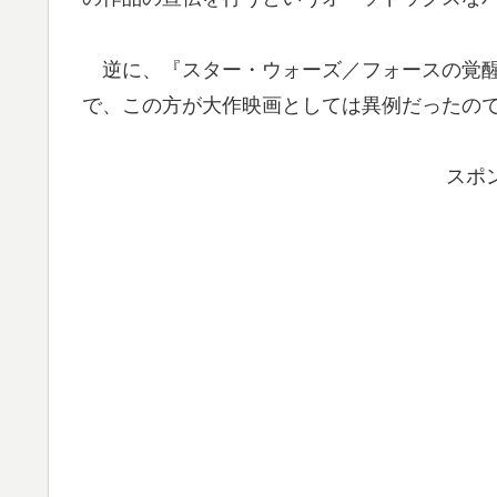
逆に、『スター・ウォーズ／フォースの覚醒
で、この方が大作映画としては異例だったの
スポ