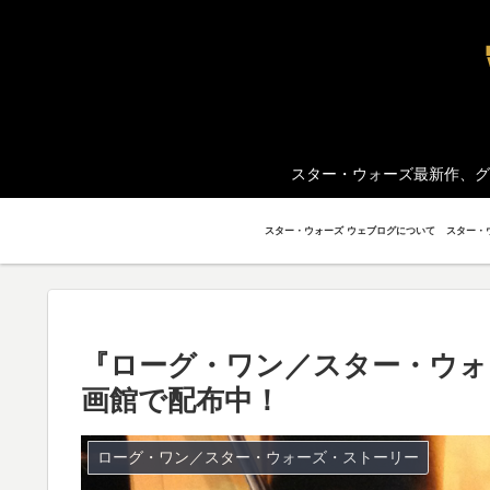
スター・ウォーズ最新作、グ
スター・ウォーズ ウェブログについて
『ローグ・ワン／スター・ウォ
画館で配布中！
ローグ・ワン／スター・ウォーズ・ストーリー