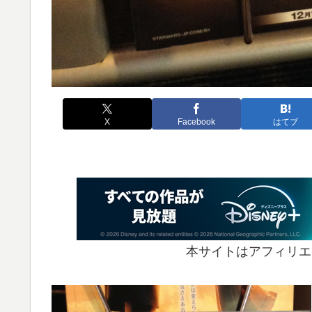
X
Facebook
はてブ
本サイトはアフィリエ