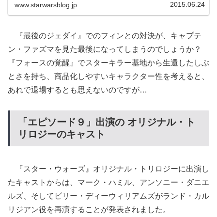
2015.06.24
www.starwarsblog.jp
『最後のジェダイ』でのフィンとの対決が、キャプテ
ン・ファズマを見た最後になってしまうのでしょうか？
『フォースの覚醒』でスターキラー基地から生還したしぶ
とさを持ち、商品化しやすいキャラクター性を考えると、
あれで退場するとも思えないのですが…
「エピソード９」出演の オリジナル・ト
リロジーのキャスト
『スター・ウォーズ』オリジナル・トリロジーに出演し
たキャストからは、マーク・ハミル、アンソニー・ダニエ
ルズ、そしてビリー・ディーウィリアムズがランド・カル
リジアン役を再演することが発表されました。