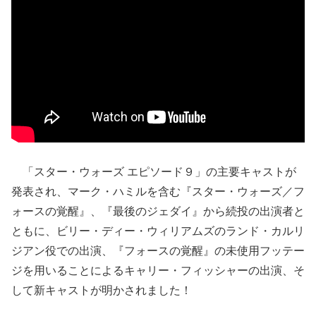
「スター・ウォーズ エピソード９」の主要キャストが
発表され、マーク・ハミルを含む『スター・ウォーズ／フ
ォースの覚醒』、『最後のジェダイ』から続投の出演者と
ともに、ビリー・ディー・ウィリアムズのランド・カルリ
ジアン役での出演、『フォースの覚醒』の未使用フッテー
ジを用いることによるキャリー・フィッシャーの出演、そ
して新キャストが明かされました！