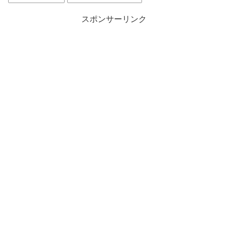
スポンサーリンク