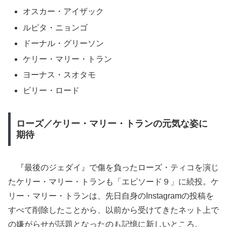
オスカー・アイザック
ルピタ・ニョンゴ
ドーナル・グリーソン
ケリー・マリー・トラン
ヨーナス・スオタモ
ビリー・ロード
ローズ／ケリー・マリー・トランの元気な姿に
期待
『最後のジェダイ』で傷を負ったローズ・ティコを演じ
たケリー・マリー・トランも「エピソード９」に続投。ケ
リー・マリー・トランは、先日自身のInstagramの投稿を
すべて削除したことから、以前から受けてきたネット上で
の嫌がらせが話題となったのも記憶に新しいところ。