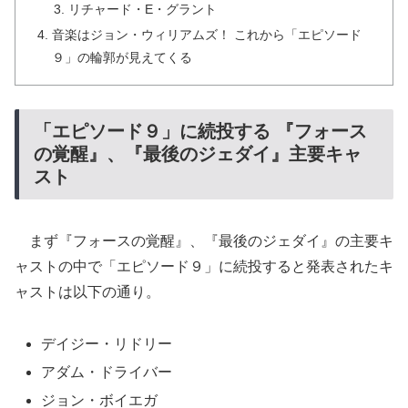
リチャード・E・グラント
音楽はジョン・ウィリアムズ！ これから「エピソード
９」の輪郭が見えてくる
「エピソード９」に続投する 『フォース
の覚醒』、『最後のジェダイ』主要キャ
スト
まず『フォースの覚醒』、『最後のジェダイ』の主要キ
ャストの中で「エピソード９」に続投すると発表されたキ
ャストは以下の通り。
デイジー・リドリー
アダム・ドライバー
ジョン・ボイエガ