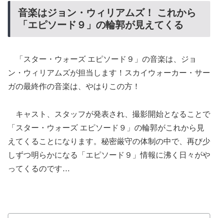
音楽はジョン・ウィリアムズ！ これから
「エピソード９」の輪郭が見えてくる
「スター・ウォーズ エピソード９」の音楽は、ジョ
ン・ウィリアムズが担当します！スカイウォーカー・サー
ガの最終作の音楽は、やはりこの方！
キャスト、スタッフが発表され、撮影開始となることで
「スター・ウォーズ エピソード９」の輪郭がこれから見
えてくることになります。秘密厳守の体制の中で、再び少
しずつ明らかになる「エピソード９」情報に沸く日々がや
ってくるのです…