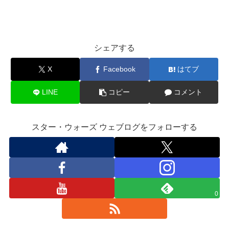
シェアする
X
Facebook
はてブ
LINE
コピー
コメント
スター・ウォーズ ウェブログをフォローする
0