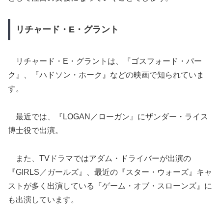
リチャード・E・グラント
リチャード・E・グラントは、『ゴスフォード・パー
ク』、『ハドソン・ホーク』などの映画で知られていま
す。
最近では、『LOGAN／ローガン』にザンダー・ライス
博士役で出演。
また、TVドラマではアダム・ドライバーが出演の
『GIRLS／ガールズ』、最近の『スター・ウォーズ』キャ
ストが多く出演している『ゲーム・オブ・スローンズ』に
も出演しています。