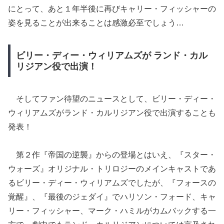
にとって、あと１年半後に再びキャリー・フィッシャーの
姿を見ることが出来ることは感激必至でしょう…
ビリー・ディー・ウィリアムズが ランド・カル
リジアン役で出演！
そしてファン待望のニュースとして、ビリー・ディー・
ウィリアムズがランド・カルリジアン役で出演することも
発表！
第２作『帝国の逆襲』からの登場とはいえ、『スター・
ウォーズ』オリジナル・トリロジーのメインキャストであ
るビリー・ディー・ウィリアムズでしたが、『フォースの
覚醒』、『最後のジェダイ』でハリソン・フォード、キャ
リー・フィッシャー、マーク・ハミルがカムバックする一