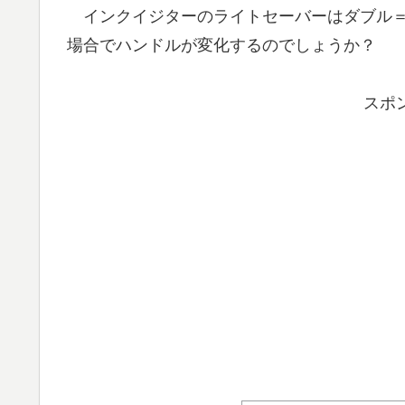
インクイジターのライトセーバーはダブル＝
場合でハンドルが変化するのでしょうか？
スポ