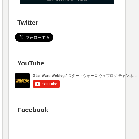
Twitter
YouTube
Facebook