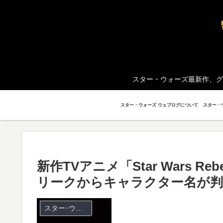
スター・ウォーズ最新作、グ
スター・ウォーズ ウェブログについて
新作TVアニメ「Star Wars 
リークからキャラクター名が判
スター･ウォーズ 反乱者たち