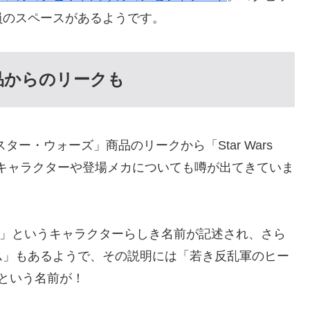
員のスペースがあるようです。
品からのリークも
ー・ウォーズ」商品のリークから「Star Wars
」のキャラクターや登場メカについても噂が出てきていま
）」というキャラクターらしき名前が記述され、さら
ム」もあるようで、その説明には「若き反乱軍のヒー
）」という名前が！