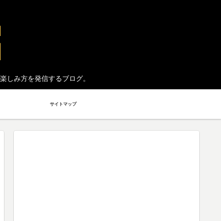
楽しみ方を発信するブログ。
サイトマップ