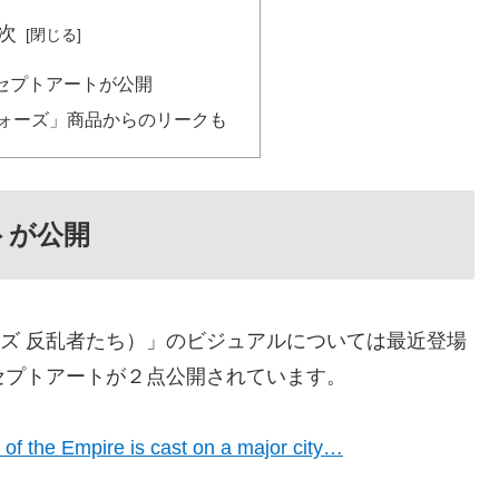
次
コンセプトアートが公開
ウォーズ」商品からのリークも
トが公開
・ウォーズ 反乱者たち）」のビジュアルについては最近登場
セプトアートが２点公開されています。
of the Empire is cast on a major city…