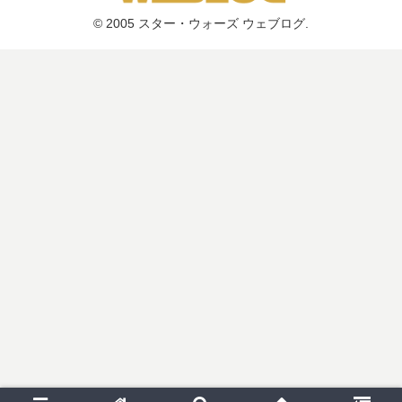
© 2005 スター・ウォーズ ウェブログ.