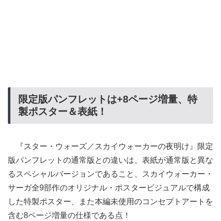
限定版パンフレットは+8ページ増量、特
製ポスター＆表紙！
『スター・ウォーズ／スカイウォーカーの夜明け』限定
版パンフレットの通常版との違いは、表紙が通常版と異な
るスペシャルバージョンであること、スカイウォーカー・
サーガ全9部作のオリジナル・ポスタービジュアルで構成
した特製ポスター、また本編未使用のコンセプトアートを
含む8ページ増量の仕様である点！