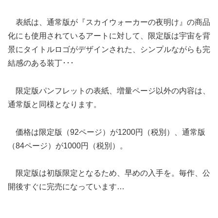
表紙は、通常版が『スカイウォーカーの夜明け』の商品
化にも使用されているアートに対して、限定版は宇宙を背
景にタイトルロゴがデザインされた、シンプルながらも完
結感のある装丁･･･
限定版パンフレットの表紙、増量ページ以外の内容は、
通常版と同様となります。
価格は限定版（92ページ）が1200円（税別）、通常版
（84ページ）が1000円（税別）。
限定版は初版限定となるため、早めの入手を。毎作、公
開後すぐに完売になっています…