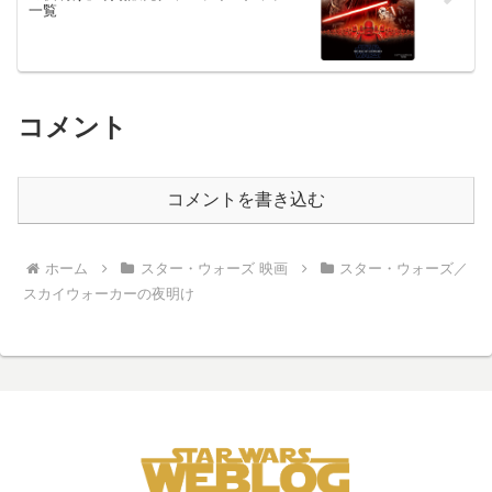
一覧
コメント
コメントを書き込む
ホーム
スター・ウォーズ 映画
スター・ウォーズ／
スカイウォーカーの夜明け