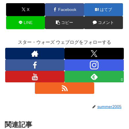
X
Facebook
はてブ
LINE
コピー
コメント
スター・ウォーズ ウェブログをフォローする
0
summer2005
関連記事