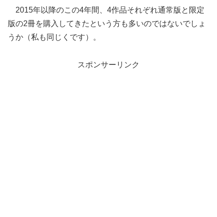
2015年以降のこの4年間、4作品それぞれ通常版と限定
版の2冊を購入してきたという方も多いのではないでしょ
うか（私も同じくです）。
スポンサーリンク