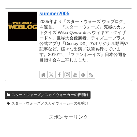
summer2005
2005年より「スター・ウォーズ ウェブログ」
を運営。「『スター・ウォーズ』究極のカル
トクイズ Wikia Qwizards＜ウィキア・クイザ
ード＞」世界大会優勝者。ディズニープラス
公式アプリ「Disney DX」のオリジナル動画や
記事など、様々な出演／執筆も行っていま
す。2010年、『ファンボーイズ』日本公開を
目指す会を主宰しました。
スター・ウォーズ／スカイウォーカーの夜明け
スター・ウォーズ／スカイウォーカーの夜明け
スポンサーリンク