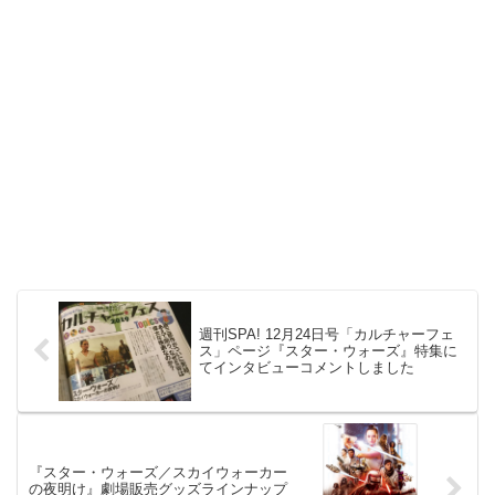
週刊SPA! 12月24日号「カルチャーフェ
ス」ページ『スター・ウォーズ』特集に
てインタビューコメントしました
『スター・ウォーズ／スカイウォーカー
の夜明け』劇場販売グッズラインナップ