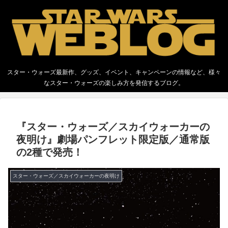
スター・ウォーズ最新作、グッズ、イベント、キャンペーンの情報など、様々
なスター・ウォーズの楽しみ方を発信するブログ。
『スター・ウォーズ／スカイウォーカーの
夜明け』劇場パンフレット限定版／通常版
の2種で発売！
スター・ウォーズ／スカイウォーカーの夜明け