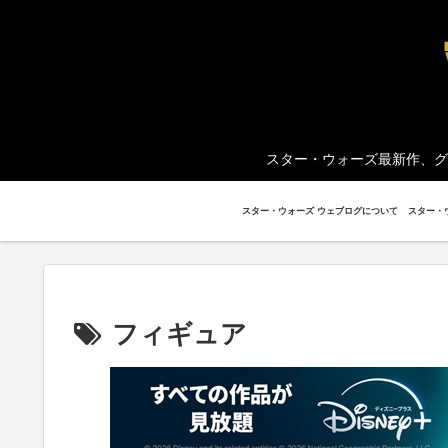
スター・ウォーズ最新作、グ
スター・ウォーズ ウェブログについて
フィギュア