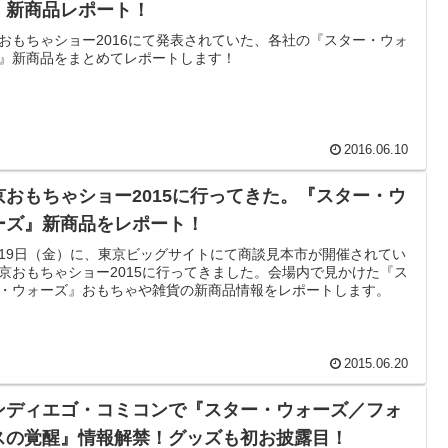
』新商品レポート！
おもちゃショー2016にて発表されていた、各社の『スター・ウォ
』新商品をまとめてレポートします！
2016.06.10
京おもちゃショー2015に行ってきた。『スター・ウ
ーズ』新商品をレポート！
19日（金）に、東京ビッグサイトにて商談見本市が開催されてい
京おもちゃショー2015に行ってきました。会場内で見かけた『ス
・ウォーズ』おもちゃや雑貨の新商品情報をレポートします。
2015.06.20
ンディエゴ・コミコンで『スター・ウォーズ／フォ
スの覚醒』情報解禁！グッズも初お披露目！