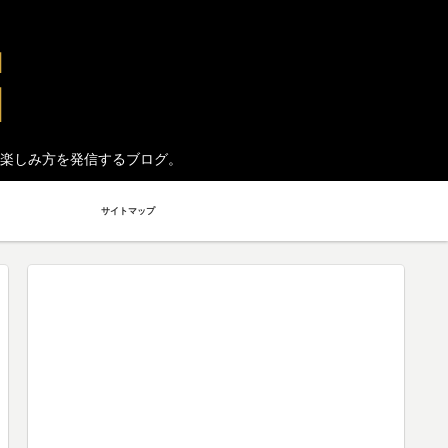
楽しみ方を発信するブログ。
サイトマップ