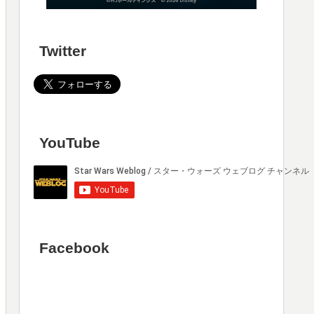
Twitter
YouTube
Facebook