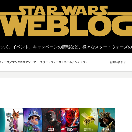
ッズ、イベント、キャンペーンの情報など、様々なスター・ウォーズの
スター・ウォーズ／マンダロリアン・アンド・グローグー
スター・ウォーズ：モール／シャドウ・ロード
お問い合わせ