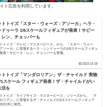
イト広告を利用しています。
ットトイズ「スター・ウォーズ：アソーカ」ヘラ・
ンドゥーラ 1/6スケールフィギュアが発表！サビー
・レン、チョッパーも
トトイズ「テレビ・マスターピース」から、「スター・ウォー
アソーカ」に登場するヘラ・シンドゥーラの1/6スケールフィギュ
発表！サビーヌ・レン、チョッパーも登場。
2023.10.19
ットトイズ「マンダロリアン」ザ・チャイルド 実物
1/1スケール フィギュア発表！ザ・チャイルドがい
生活を
トトイズ「ライフサイズ・マスターピース」シリーズから、「マ
ロリアン」に登場するザ・チャイルドの1/1スケールフィギュア
2021年に発売。