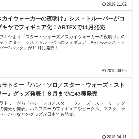
2019.11.02
スカイウォーカーの夜明け』シス・トルーパーがコ
ブキヤでフィギュア化！ARTFXで11月発売
ブキヤより『スター・ウォーズ／スカイウォーカーの夜明け』の
ャラクター、シス・トルーパーのフィギュア「ARTFX+シス・ト
パー2パック」が11月に発売！
2019.09.06
カラトミー『ハン・ソロ／スター・ウォーズ・スト
リー』グッズ発表！８月までに43種発売
ラトミーから『ハン・ソロ／スター・ウォーズ・ストーリー』グ
の発売が発表。ハズブローのフィギュアやビークル、マスク、ラ
セーバーなどのグッズが日本でも発売。
2018.04.11