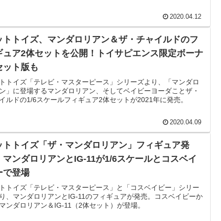
2020.04.12
ットトイズ、マンダロリアン＆ザ・チャイルドのフ
ギュア2体セットを公開！トイサピエンス限定ボーナ
セット版も
トトイズ「テレビ・マスターピース」シリーズより、「マンダロ
ン」に登場するマンダロリアン、そしてベイビーヨーダことザ・
イルドの1/6スケールフィギュア2体セットが2021年に発売。
2020.04.09
ットトイズ「ザ・マンダロリアン」フィギュア発
！マンダロリアンとIG-11が1/6スケールとコスベイ
ーで登場
トトイズ「テレビ・マスターピース」と「コスベイビー」シリー
り、マンダロリアンとIG-11のフィギュアが発売。コスベイビーか
マンダロリアン＆IG-11（2体セット）が登場。